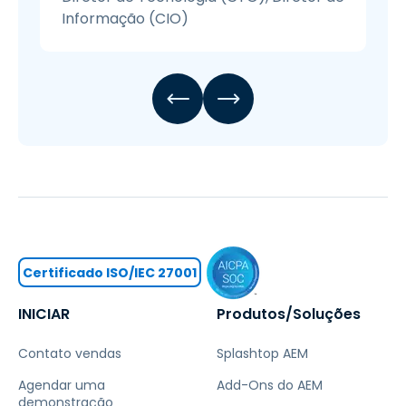
Informação (CIO)
Certificado ISO/IEC 27001
INICIAR
Produtos/Soluções
Contato vendas
Splashtop AEM
Agendar uma
Add-Ons do AEM
demonstração