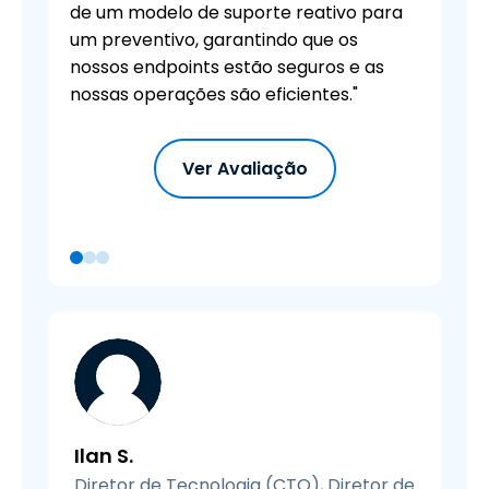
de um modelo de suporte reativo para
um preventivo, garantindo que os
nossos endpoints estão seguros e as
nossas operações são eficientes."
Ver Avaliação
Ilan S.
Diretor de Tecnologia (CTO), Diretor de