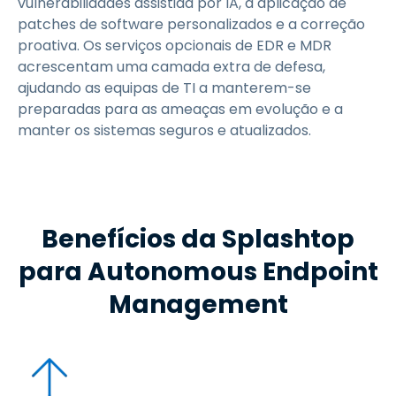
vulnerabilidades assistida por IA, a aplicação de
patches de software personalizados e a correção
proativa. Os serviços opcionais de EDR e MDR
acrescentam uma camada extra de defesa,
ajudando as equipas de TI a manterem-se
preparadas para as ameaças em evolução e a
manter os sistemas seguros e atualizados.
Benefícios da Splashtop
para Autonomous Endpoint
Management