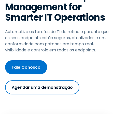
Management for
Smarter IT Operations
Automatize as tarefas de TI de rotina e garanta que
os seus endpoints estão seguros, atualizados e em
conformidade com patches em tempo real,
visibilidade e controlo em todos os endpoints.
Fale Conosco
Agendar uma demonstração