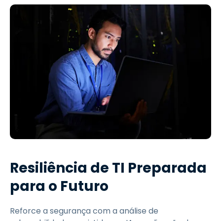
Resiliência de TI Preparada
para o Futuro
Reforce a segurança com a análise de