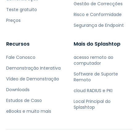
Gestão de Correcções
Teste gratuito
Risco e Conformidade
Preços
Segurança de Endpoint
Recursos
Mais do Splashtop
Fale Conosco
acesso remoto ao
computador
Demonstração Interativa
Software de Suporte
Vídeo de Demonstração
Remoto
Downloads
cloud RADIUS e PKI
Estudos de Caso
Local Principal do
Splashtop
eBooks e muito mais