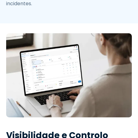
incidentes.
Visibilidade e Controlo