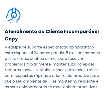
Atendimento ao Cliente Incomparável
Copy
A equipe de suporte especializado da Splashtop
está disponível 24 horas por dia, 5 dias por semana
por telefone, chat ou e-mail para resolver
problemas rapidamente, manter suas conexões
remotas suaves e implantações otimizadas. Conte
com respostas rápidas e orientação proativa para
que o seu ambiente de TI se mantenha resiliente e
os seus colaboradores se mantenham produtivos.