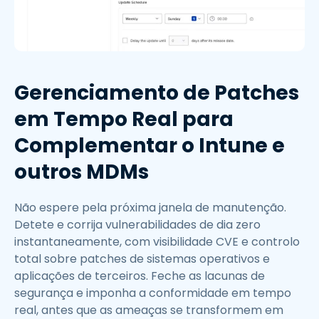
Gerenciamento de Patches
em Tempo Real para
Complementar o Intune e
outros MDMs
Não espere pela próxima janela de manutenção.
Detete e corrija vulnerabilidades de dia zero
instantaneamente, com visibilidade CVE e controlo
total sobre patches de sistemas operativos e
aplicações de terceiros. Feche as lacunas de
segurança e imponha a conformidade em tempo
real, antes que as ameaças se transformem em