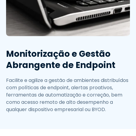
Monitorização e Gestão
Abrangente de Endpoint
Facilite e agilize a gestão de ambientes distribuídos
com políticas de endpoint, alertas proativos,
ferramentas de automatização e correção, bem
como acesso remoto de alto desempenho a
qualquer dispositivo empresarial ou BYOD.