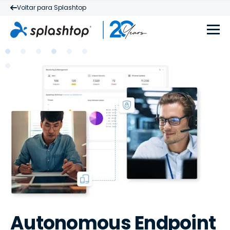
Voltar para Splashtop
Autonomous Endpoint