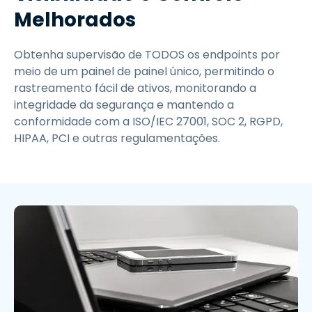
Melhorados
Obtenha supervisão de TODOS os endpoints por
meio de um painel de painel único, permitindo o
rastreamento fácil de ativos, monitorando a
integridade da segurança e mantendo a
conformidade com a ISO/IEC 27001, SOC 2, RGPD,
HIPAA, PCI e outras regulamentações.