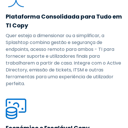
Plataforma Consolidada para Tudo em
TI Copy
Quer esteja a dimensionar ou a simplificar, a
Splashtop combina gestão e segurança de
endpoints, acesso remoto para ambos - TI para
fornecer suporte e utilizadores finais para
trabalharem a partir de casa. Integre com o Active
Directory, emissão de tickets, ITSM e outras
ferramentas para uma experiência de utilizador
perfeita.
Económico e Escalável Copy