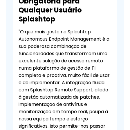
Obrigatória para
Qualquer Usuário
Splashtop
"O que mais gosto no Splashtop
Autonomous Endpoint Management é a
sua poderosa combinação de
funcionalidades que transformam uma
excelente solução de acesso remoto
numa plataforma de gestão de TI
completa e proativa, muito fácil de usar
e de implementar. A integração fluida
com Splashtop Remote Support, aliada
à gestão automatizada de patches,
implementação de antivírus e
monitorização em tempo real, poupa à
nossa equipa tempo e esforço
significativos. Isto permite-nos passar