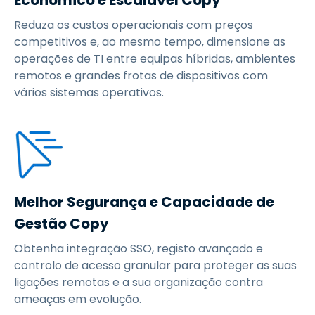
Reduza os custos operacionais com preços
competitivos e, ao mesmo tempo, dimensione as
operações de TI entre equipas híbridas, ambientes
remotos e grandes frotas de dispositivos com
vários sistemas operativos.
Melhor Segurança e Capacidade de
Gestão Copy
Obtenha integração SSO, registo avançado e
controlo de acesso granular para proteger as suas
ligações remotas e a sua organização contra
ameaças em evolução.