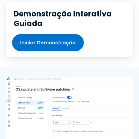
Demonstração Interativa
Guiada
Iniciar Demonstração