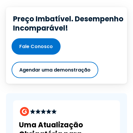
Preço Imbatível. Desempenho
Incomparável!
Fale Conosco
Agendar uma demonstração
Uma Atualização