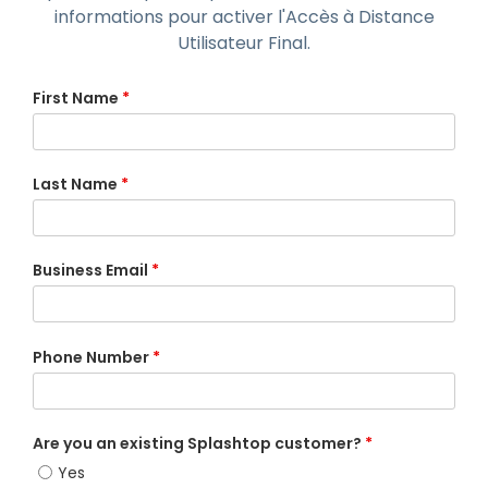
informations pour activer l'Accès à Distance
Utilisateur Final.
First Name
*
Last Name
*
Business Email
*
Phone Number
*
Are you an existing Splashtop customer?
*
Yes