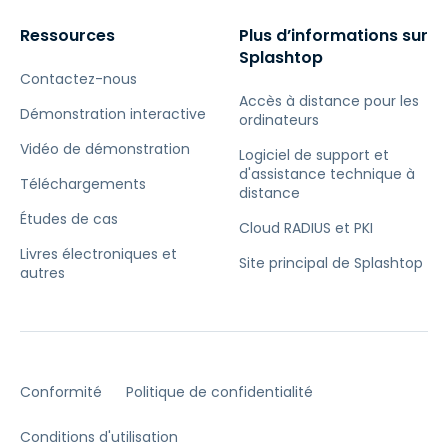
Ressources
Plus d’informations sur
Splashtop
Contactez-nous
Accès à distance pour les
Démonstration interactive
ordinateurs
Vidéo de démonstration
Logiciel de support et
d'assistance technique à
Téléchargements
distance
Études de cas
Cloud RADIUS et PKI
Livres électroniques et
Site principal de Splashtop
autres
Conformité
Politique de confidentialité
Conditions d'utilisation