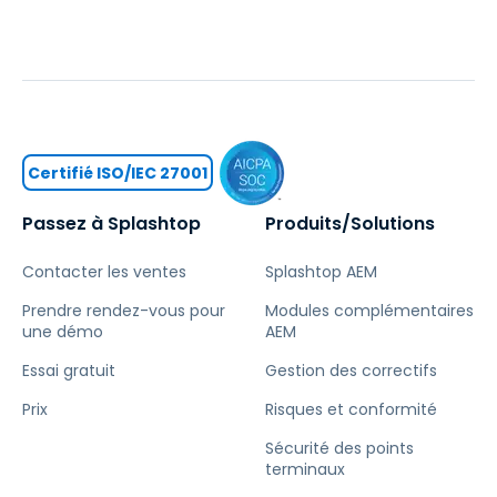
Certifié ISO/IEC 27001
Passez à Splashtop
Produits/Solutions
Contacter les ventes
Splashtop AEM
Prendre rendez-vous pour
Modules complémentaires
une démo
AEM
Essai gratuit
Gestion des correctifs
Prix
Risques et conformité
Sécurité des points
terminaux