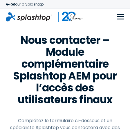
Retour à Splashtop
Nous contacter –
Module
complémentaire
Splashtop AEM pour
l’accès des
utilisateurs finaux
Complétez le formulaire ci-dessous et un
spécialiste Splashtop vous contactera avec des