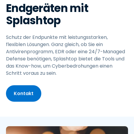
Endgeräten mit
Splashtop
Schutz der Endpunkte mit leistungsstarken,
flexiblen Lösungen. Ganz gleich, ob Sie ein
Antivirenprogramm, EDR oder eine 24/7-Managed
Defense benötigen, Splashtop bietet die Tools und
das Know-how, um Cyberbedrohungen einen
Schritt voraus zu sein.
Kontakt