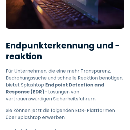
Endpunkterkennung und -
reaktion
Für Unternehmen, die eine mehr Transparenz,
Bedrohungssuche und schnelle Reaktion benötigen,
bietet Splashtop
Endpoint Detection and
Response (EDR)-
Lösungen von
vertrauenswürdigen Sicherheitsführern.
Sie können jetzt die folgenden EDR-Plattformen
über Splashtop erwerben: