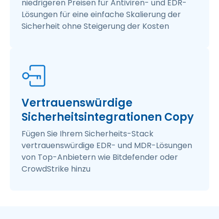
niedrigeren Preisen für Antiviren- und EDR-
Lösungen für eine einfache Skalierung der
Sicherheit ohne Steigerung der Kosten
Vertrauenswürdige
Sicherheitsintegrationen Copy
Fügen Sie Ihrem Sicherheits-Stack
vertrauenswürdige EDR- und MDR-Lösungen
von Top-Anbietern wie Bitdefender oder
CrowdStrike hinzu