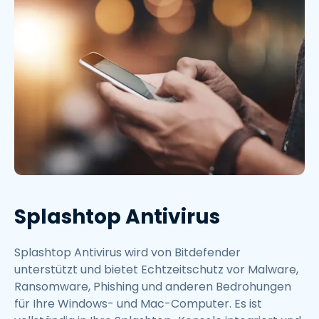
Splashtop Antivirus
Splashtop Antivirus wird von Bitdefender
unterstützt und bietet Echtzeitschutz vor Malware,
Ransomware, Phishing und anderen Bedrohungen
für Ihre Windows- und Mac-Computer. Es ist