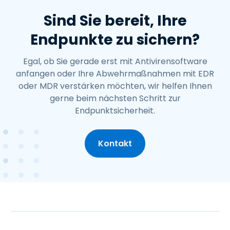
Sind Sie bereit, Ihre
Endpunkte zu sichern?
Egal, ob Sie gerade erst mit Antivirensoftware
anfangen oder Ihre Abwehrmaßnahmen mit EDR
oder MDR verstärken möchten, wir helfen Ihnen
gerne beim nächsten Schritt zur
Endpunktsicherheit.
Kontakt