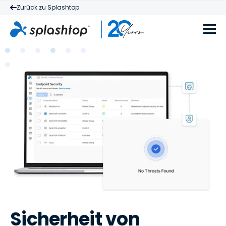
Zurück zu Splashtop
Sicherheit von