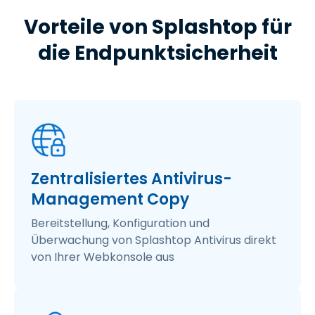
Vorteile von Splashtop für
die Endpunktsicherheit
Zentralisiertes Antivirus-
Management Copy
Bereitstellung, Konfiguration und
Überwachung von Splashtop Antivirus direkt
von Ihrer Webkonsole aus