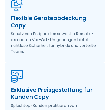
Flexible Geräteabdeckung
Copy
Schutz von Endpunkten sowohl in Remote-
als auch in Vor-Ort-Umgebungen bietet
nahtlose Sicherheit für hybride und verteilte
Teams
Exklusive Preisgestaltung für
Kunden Copy
Splashtop-Kunden profitieren von