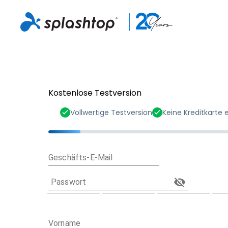
Kostenlose Testversion
Vollwertige Testversion
Keine Kreditkarte e
Geschäfts-E-Mail
Passwort
Vorname