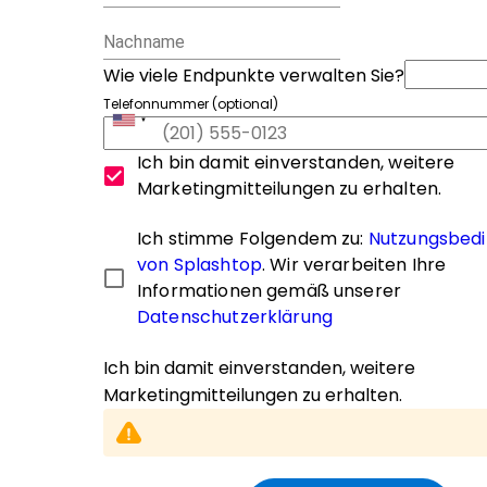
Nachname
Wie viele Endpunkte verwalten Sie?
Telefonnummer (optional)
Ich bin damit einverstanden, weitere
Marketingmitteilungen zu erhalten.
Ich stimme Folgendem zu:
Nutzungsbed
von Splashtop
. Wir verarbeiten Ihre
Informationen gemäß unserer
Datenschutzerklärung
Ich bin damit einverstanden, weitere
Marketingmitteilungen zu erhalten.