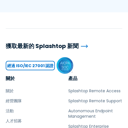
獲取最新的 Splashtop 新聞
經過 ISO/IEC 27001 認證
關於
產品
關於
Splashtop Remote Access
經營團隊
Splashtop Remote Support
活動
Autonomous Endpoint
Management
人才招募
Splashtop Enterprise