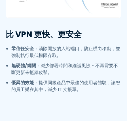
比 VPN 更快、更安全
零信任安全
：消除開放的入站端口，防止橫向移動，並
強制執行最低權限存取。
無硬體/網關
：減少部署時間和維護風險 - 不再需要不
斷更新來抵禦攻擊。
優異的效能
：提供同級產品中最佳的使用者體驗，讓您
的員工樂在其中，減少 IT 支援單。