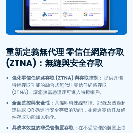
重新定義無代理 零信任網路存取
(ZTNA)：無縫與安全存取
強化零信任網路存取 (ZTNA) 與存取控制：
提供具備
特權存取功能的融合式無代理零信任網路存取
(ZTNA)，讓您無需憑證即可進入特權帳戶。
全面監控與安全性：
具備即時連線監控、記錄及透過超
連結或 QR 碼進行安全存取的功能，並透過零信任及條
件存取功能加以強化。
具成本效益的非受管裝置存取：
在不受管理的裝置上提