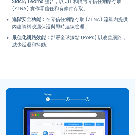
Slack/Teams 整合，以 JIT 和隨選零信任網路存取
(ZTNA) 實作零信任和有條件存取。
進階安全功能：
在零信任網路存取 (ZTNA) 流量內提供
內建資料洩漏保護與即時連線管理。
最佳化網路效能：
部署全球據點 (PoPs) 以改善網路，
減少延遲和抖動。