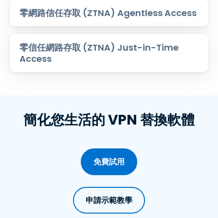
零網路信任存取 (ZTNA) Agentless Access
零信任網路存取 (ZTNA) Just-in-Time
Access
簡化您生活的 VPN 替換軟體
免費試用
申請示範教學