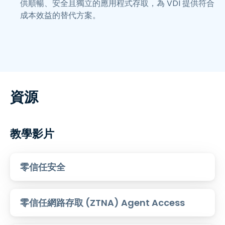
供順暢、安全且獨立的應用程式存取，為 VDI 提供符合
成本效益的替代方案。
資源
教學影片
零信任安全
零信任網路存取 (ZTNA) Agent Access