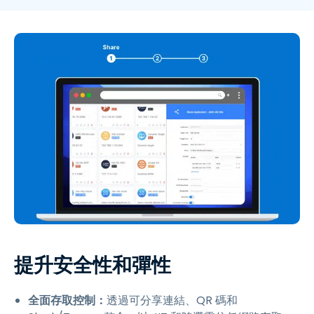
提升安全性和彈性
全面存取控制：
透過可分享連結、QR 碼和