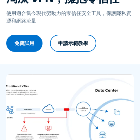
使用適合當今現代勞動力的零信任安全工具，保護隱私資
源和網路流量
免費試用
申請示範教學