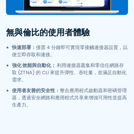
無與倫比的使用者體驗
快速部署：
僅需 4 分鐘即可實現零接觸連接器設置，以
便立即存取和連接。
強化 效能與自動化：
利用連接器叢集和零信任網路存
取 (ZTNA) 的 CLI 來提升彈性、吞吐量，並滿足自動化
需求。
使用者友善的安全性：
整合應用程式啟動器和密碼管理
器，透過安全網路和應用程式共享來增強可用性並提高
生產力。