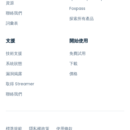
資源
Foxpass
聯絡我們
探索所有產品
詞彙表
支援
開始使用
技術支援
免費試用
系統狀態
下載
漏洞揭露
價格
取得 Streamer
聯絡我們
標準規範
隱私權政策
使用條款