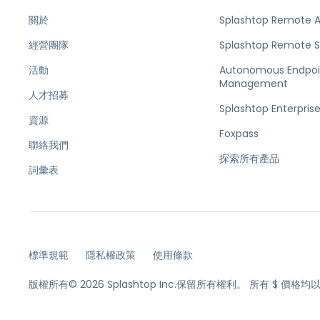
關於
Splashtop Remote 
經營團隊
Splashtop Remote 
活動
Autonomous Endpoi
Management
人才招募
Splashtop Enterpris
資源
Foxpass
聯絡我們
探索所有產品
詞彙表
標準規範
隱私權政策
使用條款
版權所有© 2026 Splashtop Inc.保留所有權利。
所有 $ 價格