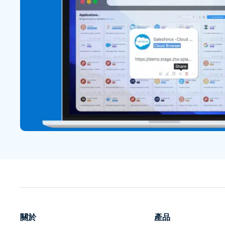
關於
產品