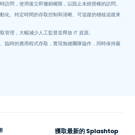
時訪問，使用後立即撤銷權限，以阻止未經授權的訪問。
動化、特定時間的存取控制和清晰、可追蹤的稽核追蹤來
取管理，大幅減少人工監督並釋放 IT 資源。
、臨時的應用程式存取，實現無縫團隊協作，同時保持嚴
用
獲取最新的 Splashtop