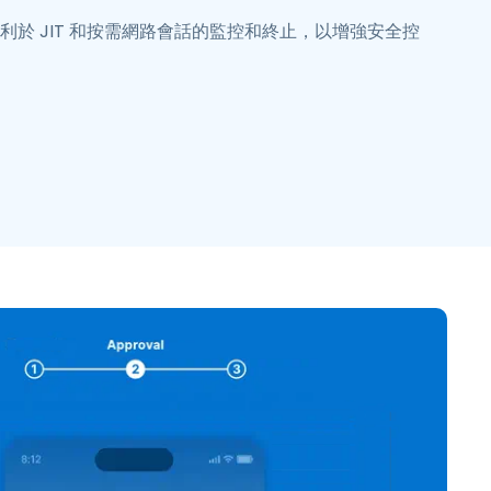
利於 JIT 和按需網路會話的監控和終止，以增強安全控