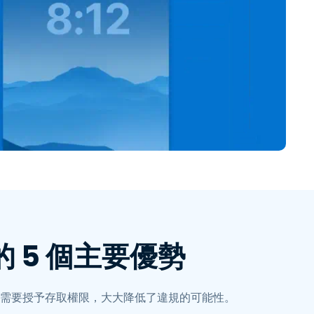
問的 5 個主要優勢
需要授予存取權限，大大降低了違規的可能性。