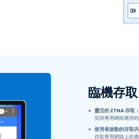
排除和可見性。
臨機存取
靈活的 ZTNA 存取
現與專用網路應用程
使用者啟動的存取共
存取專用網路上的應