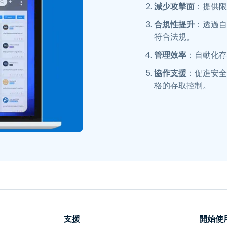
減少攻擊面
：提供限
合規性提升
：透過自
符合法規。
管理效率
：自動化存
協作支援
：促進安全
格的存取控制。
支援
開始使