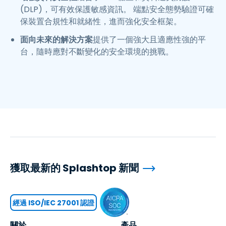
(DLP)，可有效保護敏感資訊。 端點安全態勢驗證可確
保裝置合規性和就緒性，進而強化安全框架。
面向未來的解決方案
提供了一個強大且適應性強的平
台，隨時應對不斷變化的安全環境的挑戰。
獲取最新的 Splashtop 新聞
經過 ISO/IEC 27001 認證
關於
產品