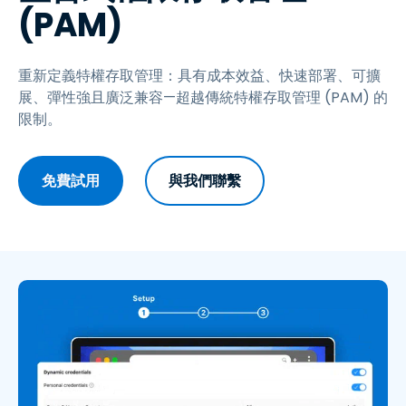
(PAM)
重新定義特權存取管理：具有成本效益、快速部署、可擴
展、彈性強且廣泛兼容—超越傳統特權存取管理 (PAM) 的
限制。
免費試用
與我們聯繫