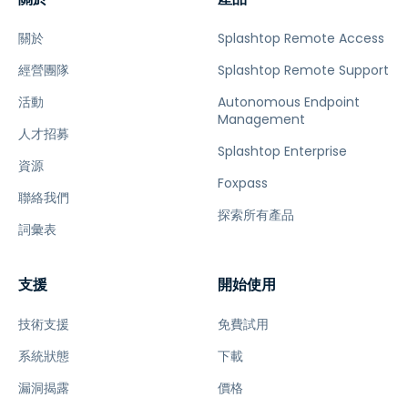
關於
Splashtop Remote Access
經營團隊
Splashtop Remote Support
活動
Autonomous Endpoint
Management
人才招募
Splashtop Enterprise
資源
Foxpass
聯絡我們
探索所有產品
詞彙表
支援
開始使用
技術支援
免費試用
系統狀態
下載
漏洞揭露
價格