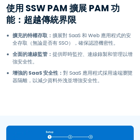
使用 SSW PAM 擴展 PAM 功
能：超越傳統界限
擴充的特權存取：
擴展對 SaaS 和 Web 應用程式的安
全存取（無論是否有 SSO），確保認證機密性。
全面的連線監管：
提供即時監控、連線錄製和管理以增
強安全性。
增強的 SaaS 安全性：
對 SaaS 應用程式採用遠端瀏覽
器隔離，以減少資料外洩並增強安全性。