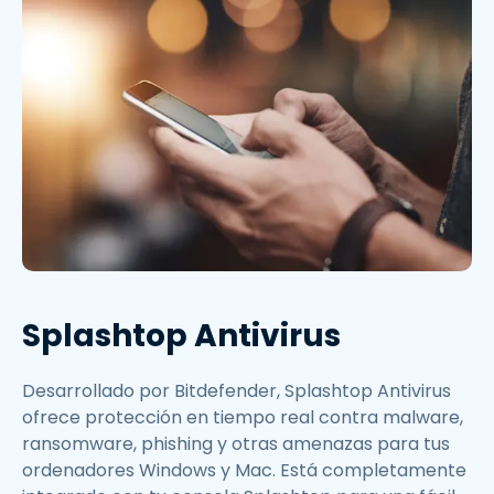
Splashtop Antivirus
Desarrollado por Bitdefender, Splashtop Antivirus
ofrece protección en tiempo real contra malware,
ransomware, phishing y otras amenazas para tus
ordenadores Windows y Mac. Está completamente