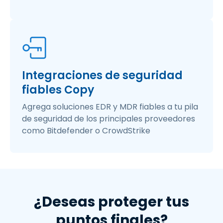
Integraciones de seguridad
fiables Copy
Agrega soluciones EDR y MDR fiables a tu pila
de seguridad de los principales proveedores
como Bitdefender o CrowdStrike
¿Deseas proteger tus
puntos finales?