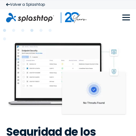
Volver a Splashtop
Seguridad de los