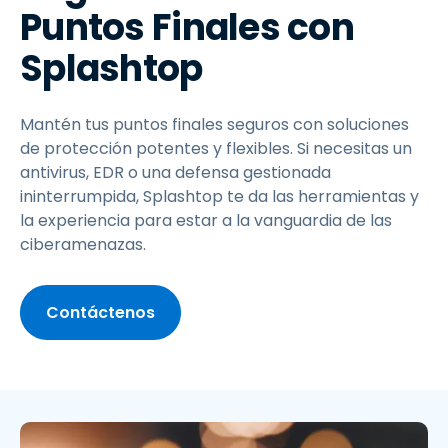
Puntos Finales con
Splashtop
Mantén tus puntos finales seguros con soluciones
de protección potentes y flexibles. Si necesitas un
antivirus, EDR o una defensa gestionada
ininterrumpida, Splashtop te da las herramientas y
la experiencia para estar a la vanguardia de las
ciberamenazas.
Contáctenos