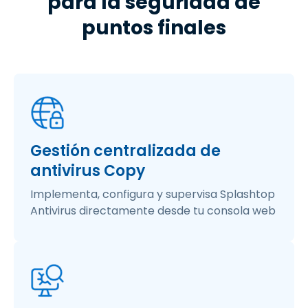
para la seguridad de
puntos finales
Gestión centralizada de
antivirus Copy
Implementa, configura y supervisa Splashtop
Antivirus directamente desde tu consola web