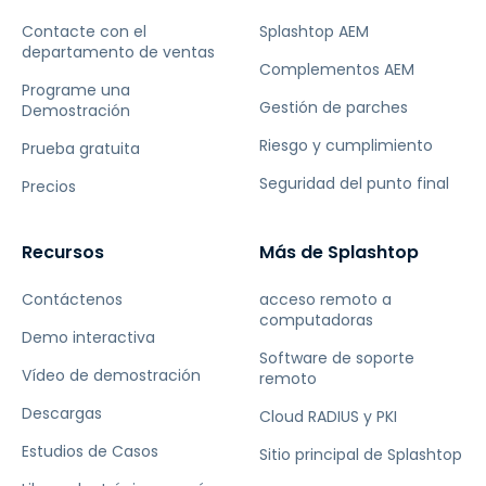
Contacte con el
Splashtop AEM
departamento de ventas
Complementos AEM
Programe una
Gestión de parches
Demostración
Riesgo y cumplimiento
Prueba gratuita
Seguridad del punto final
Precios
Recursos
Más de Splashtop
Contáctenos
acceso remoto a
computadoras
Demo interactiva
Software de soporte
Vídeo de demostración
remoto
Descargas
Cloud RADIUS y PKI
Estudios de Casos
Sitio principal de Splashtop