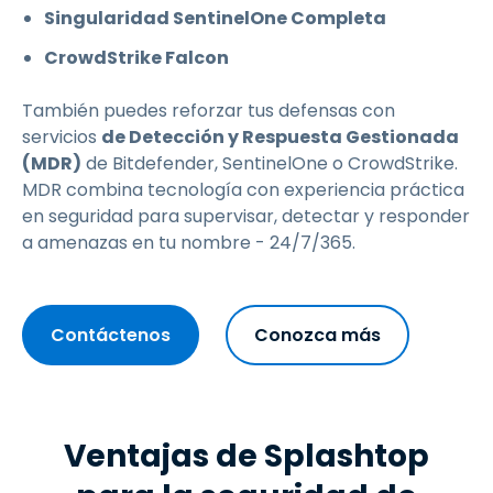
Singularidad SentinelOne Completa
CrowdStrike Falcon
También puedes reforzar tus defensas con
servicios
de Detección y Respuesta Gestionada
(MDR)
de Bitdefender, SentinelOne o CrowdStrike.
MDR combina tecnología con experiencia práctica
en seguridad para supervisar, detectar y responder
a amenazas en tu nombre - 24/7/365.
Contáctenos
Conozca más
Ventajas de Splashtop