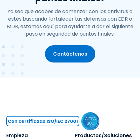
Ya sea que acabes de comenzar con los antivirus o
estés buscando fortalecer tus defensas con EDR o
MDR, estamos aquí para ayudarte a dar el siguiente
paso en seguridad de puntos finales.
Contáctenos
Con certificado ISO/IEC 27001
Empieza
Productos/Soluciones