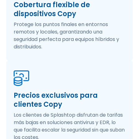
Cobertura flexible de
dispositivos Copy
Protege los puntos finales en entornos
remotos y locales, garantizando una
seguridad perfecta para equipos híbridos y
distribuidos.
Precios exclusivos para
clientes Copy
Los clientes de Splashtop disfrutan de tarifas
más bajas en soluciones antivirus y EDR, lo
que facilita escalar la seguridad sin que suban
los costes.