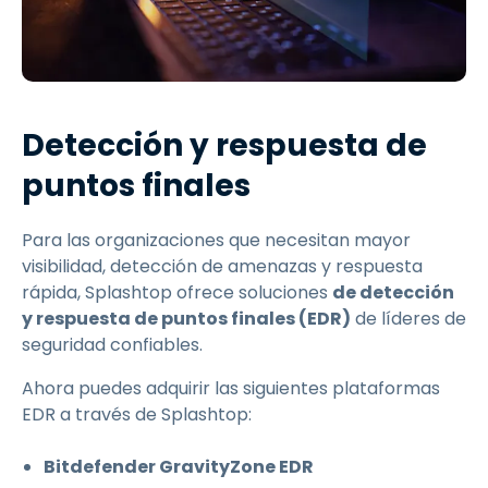
Detección y respuesta de
puntos finales
Para las organizaciones que necesitan mayor
visibilidad, detección de amenazas y respuesta
rápida, Splashtop ofrece soluciones
de detección
y respuesta de puntos finales (EDR)
de líderes de
seguridad confiables.
Ahora puedes adquirir las siguientes plataformas
EDR a través de Splashtop:
Bitdefender GravityZone EDR