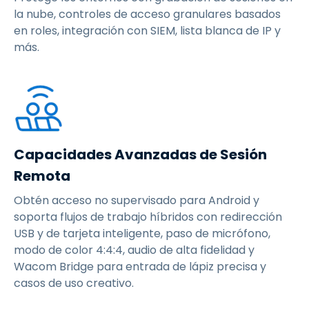
la nube, controles de acceso granulares basados
en roles, integración con SIEM, lista blanca de IP y
más.
Capacidades Avanzadas de Sesión
Remota
Obtén acceso no supervisado para Android y
soporta flujos de trabajo híbridos con redirección
USB y de tarjeta inteligente, paso de micrófono,
modo de color 4:4:4, audio de alta fidelidad y
Wacom Bridge para entrada de lápiz precisa y
casos de uso creativo.