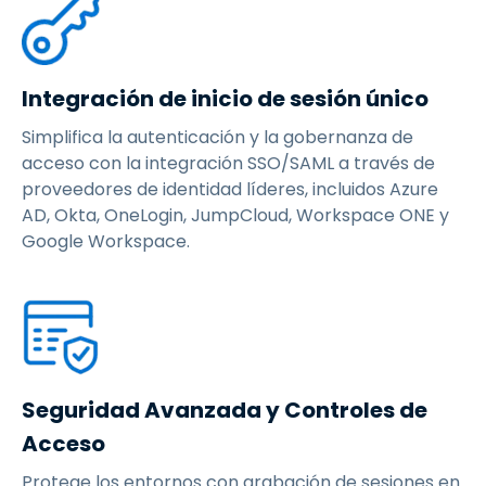
Integración de inicio de sesión único
Simplifica la autenticación y la gobernanza de
acceso con la integración SSO/SAML a través de
proveedores de identidad líderes, incluidos Azure
AD, Okta, OneLogin, JumpCloud, Workspace ONE y
Google Workspace.
Seguridad Avanzada y Controles de
Acceso
Protege los entornos con grabación de sesiones en