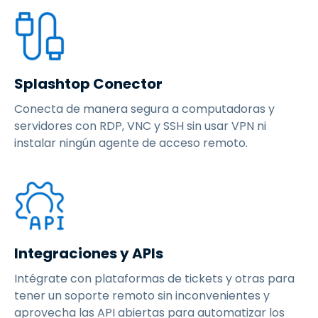
Splashtop Conector
Conecta de manera segura a computadoras y
servidores con RDP, VNC y SSH sin usar VPN ni
instalar ningún agente de acceso remoto.
Integraciones y APIs
Intégrate con plataformas de tickets y otras para
tener un soporte remoto sin inconvenientes y
aprovecha las API abiertas para automatizar los