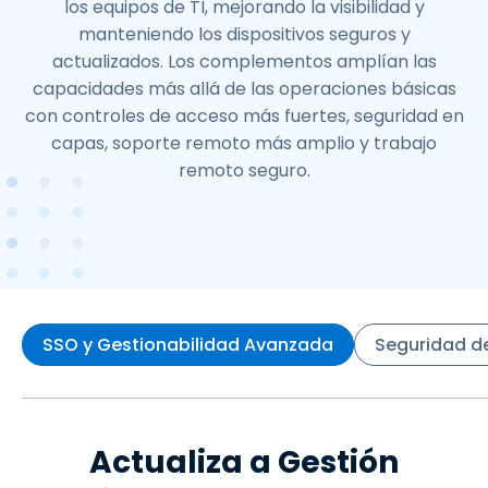
los equipos de TI, mejorando la visibilidad y
manteniendo los dispositivos seguros y
actualizados. Los complementos amplían las
capacidades más allá de las operaciones básicas
con controles de acceso más fuertes, seguridad en
capas, soporte remoto más amplio y trabajo
remoto seguro.
SSO y Gestionabilidad Avanzada
Seguridad de
Actualiza a Gestión