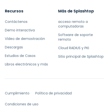
Recursos
Más de Splashtop
Contáctenos
acceso remoto a
computadoras
Demo interactiva
Software de soporte
Vídeo de demostración
remoto
Descargas
Cloud RADIUS y PKI
Estudios de Casos
Sitio principal de Splashtop
Libros electrónicos y más
Cumplimiento
Política de privacidad
Condiciones de uso