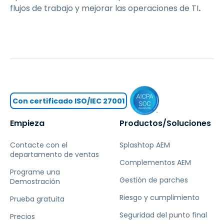
flujos de trabajo y mejorar las operaciones de TI
.
Con certificado ISO/IEC 27001
Empieza
Productos/Soluciones
Contacte con el
Splashtop AEM
departamento de ventas
Complementos AEM
Programe una
Gestión de parches
Demostración
Riesgo y cumplimiento
Prueba gratuita
Seguridad del punto final
Precios