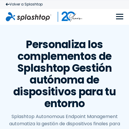
Volver a Splashtop
Personaliza los
complementos de
Splashtop Gestión
autónoma de
dispositivos para tu
entorno
Splashtop Autonomous Endpoint Management
automatiza la gestión de dispositivos finales para