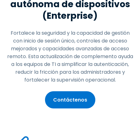
autónoma de dispositivos
(Enterprise)
Fortalece la seguridad y la capacidad de gestión
con inicio de sesión único, controles de acceso
mejorados y capacidades avanzadas de acceso
remoto. Esta actualización de complemento ayuda
a los equipos de TI a simplificar la autenticación,
reducir la fricción para los administradores y
fortalecer la supervisión operacional.
Contáctenos