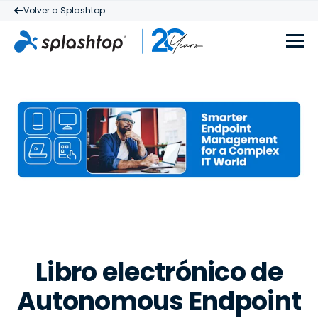
Volver a Splashtop
Libro electrónico de
Autonomous Endpoint