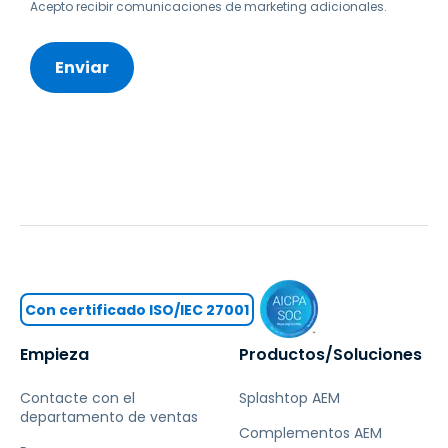
Acepto recibir comunicaciones de marketing adicionales.
Con certificado ISO/IEC 27001
Empieza
Productos/Soluciones
Contacte con el
Splashtop AEM
departamento de ventas
Complementos AEM