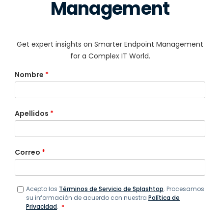
Management
Get expert insights on Smarter Endpoint Management
for a Complex IT World.
Nombre
*
Apellidos
*
Correo
*
Acepto los
Términos de Servicio de Splashtop
. Procesamos
su información de acuerdo con nuestra
Política de
Privacidad
.
*