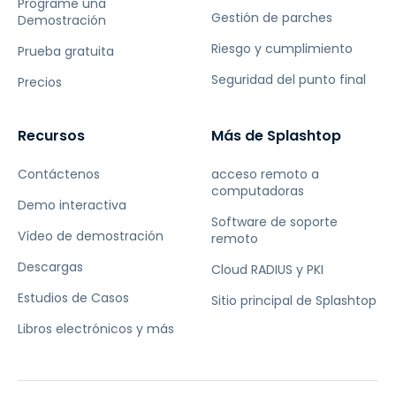
Programe una
Gestión de parches
Demostración
Riesgo y cumplimiento
Prueba gratuita
Seguridad del punto final
Precios
Recursos
Más de Splashtop
Contáctenos
acceso remoto a
computadoras
Demo interactiva
Software de soporte
Vídeo de demostración
remoto
Descargas
Cloud RADIUS y PKI
Estudios de Casos
Sitio principal de Splashtop
Libros electrónicos y más