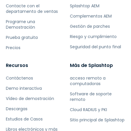
Contacte con el
Splashtop AEM
departamento de ventas
Complementos AEM
Programe una
Gestión de parches
Demostración
Riesgo y cumplimiento
Prueba gratuita
Seguridad del punto final
Precios
Recursos
Más de Splashtop
Contáctenos
acceso remoto a
computadoras
Demo interactiva
Software de soporte
Vídeo de demostración
remoto
Descargas
Cloud RADIUS y PKI
Estudios de Casos
Sitio principal de Splashtop
Libros electrónicos y más