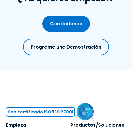
Contáctenos
Programe una Demostración
Con certificado ISO/IEC 27001
Empieza
Productos/Soluciones