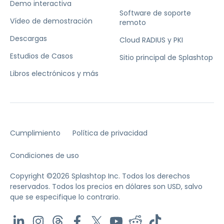
Demo interactiva
Software de soporte
Vídeo de demostración
remoto
Descargas
Cloud RADIUS y PKI
Estudios de Casos
Sitio principal de Splashtop
Libros electrónicos y más
Cumplimiento
Política de privacidad
Condiciones de uso
Copyright ©2026 Splashtop Inc. Todos los derechos
reservados.
Todos los precios en dólares son USD, salvo
que se especifique lo contrario.