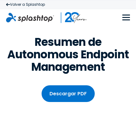
Volver a Splashtop
Resumen de
Autonomous Endpoint
Management
Descargar PDF