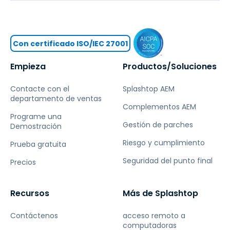
Con certificado ISO/IEC 27001
Empieza
Productos/Soluciones
Contacte con el
Splashtop AEM
departamento de ventas
Complementos AEM
Programe una
Gestión de parches
Demostración
Riesgo y cumplimiento
Prueba gratuita
Seguridad del punto final
Precios
Recursos
Más de Splashtop
Contáctenos
acceso remoto a
computadoras