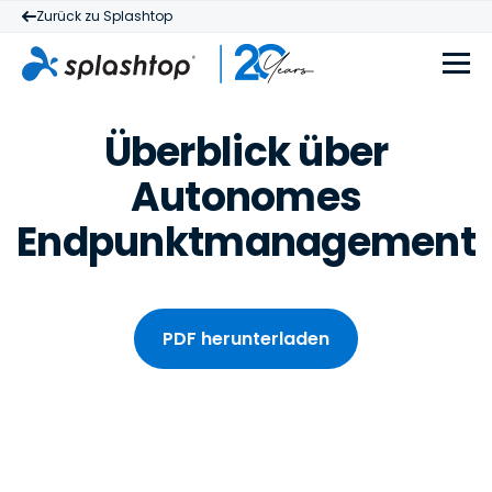
Zurück zu Splashtop
Überblick über
Autonomes
Endpunktmanagement
PDF herunterladen