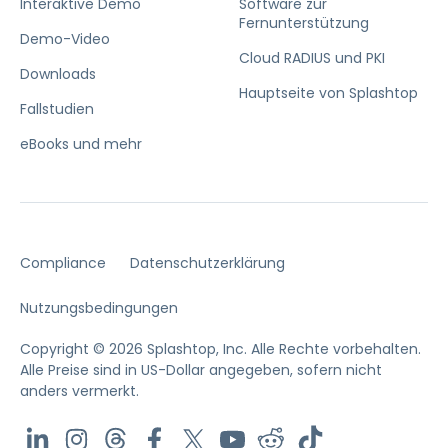
Interaktive Demo
Software zur
Fernunterstützung
Demo-Video
Cloud RADIUS und PKI
Downloads
Hauptseite von Splashtop
Fallstudien
eBooks und mehr
Compliance
Datenschutzerklärung
Nutzungsbedingungen
Copyright © 2026 Splashtop, Inc. Alle Rechte vorbehalten.
Alle Preise sind in US-Dollar angegeben, sofern nicht
anders vermerkt.