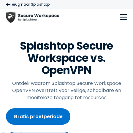
Terug naar Splashtop
Splashtop Secure
Workspace vs.
OpenVPN
Ontdek waarom Splashtop Secure Workspace
OpenVPN overtreft voor veilige, schaalbare en
moeiteloze toegang tot resources
Gratis proefperiode