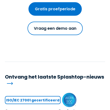
Gratis proefperiode
Vraag een demo aan
Ontvang het laatste Splashtop-nieuws
ISO/IEC 27001 gecertificeerd