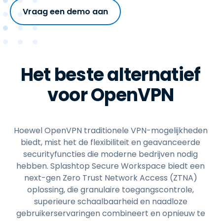
Vraag een demo aan
Het beste alternatief
voor OpenVPN
Hoewel OpenVPN traditionele VPN-mogelijkheden
biedt, mist het de flexibiliteit en geavanceerde
securityfuncties die moderne bedrijven nodig
hebben. Splashtop Secure Workspace biedt een
next-gen Zero Trust Network Access (ZTNA)
oplossing, die granulaire toegangscontrole,
superieure schaalbaarheid en naadloze
gebruikerservaringen combineert en opnieuw te