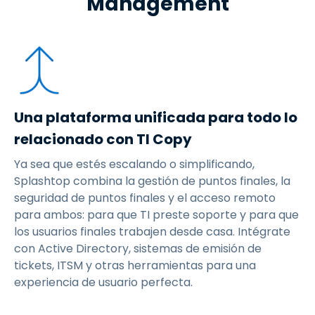
Management
Una plataforma unificada para todo lo
relacionado con TI Copy
Ya sea que estés escalando o simplificando,
Splashtop combina la gestión de puntos finales, la
seguridad de puntos finales y el acceso remoto
para ambos: para que TI preste soporte y para que
los usuarios finales trabajen desde casa. Intégrate
con Active Directory, sistemas de emisión de
tickets, ITSM y otras herramientas para una
experiencia de usuario perfecta.