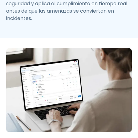
seguridad y aplica el cumplimiento en tiempo real
antes de que las amenazas se conviertan en
incidentes.