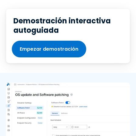
Demostración interactiva
autoguiada
Empezar demostración