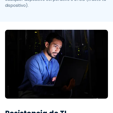
dispositivo).