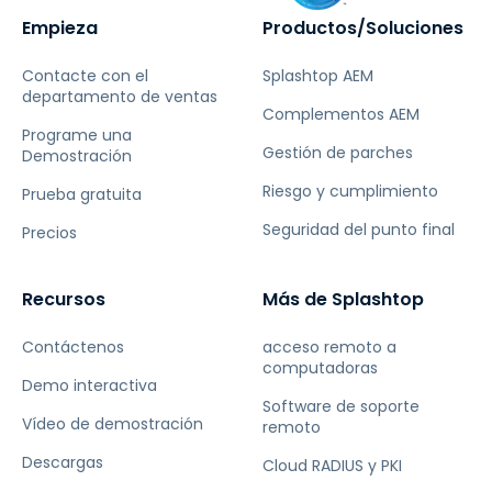
Empieza
Productos/Soluciones
Contacte con el
Splashtop AEM
departamento de ventas
Complementos AEM
Programe una
Gestión de parches
Demostración
Riesgo y cumplimiento
Prueba gratuita
Seguridad del punto final
Precios
Recursos
Más de Splashtop
Contáctenos
acceso remoto a
computadoras
Demo interactiva
Software de soporte
Vídeo de demostración
remoto
Descargas
Cloud RADIUS y PKI