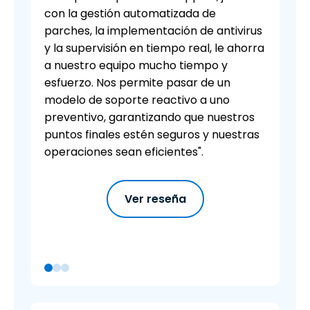
con la gestión automatizada de
parches, la implementación de antivirus
y la supervisión en tiempo real, le ahorra
a nuestro equipo mucho tiempo y
esfuerzo. Nos permite pasar de un
modelo de soporte reactivo a uno
preventivo, garantizando que nuestros
puntos finales estén seguros y nuestras
operaciones sean eficientes".
Ver reseña