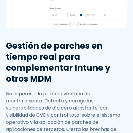
Gestión de parches en
tiempo real para
complementar Intune y
otros MDM
No esperes a la próxima ventana de
mantenimiento. Detecta y corrige las
vulnerabilidades de día cero al instante, con
visibilidad de CVE y control total sobre el sistema
operativo y la aplicación de parches de
aplicaciones de terceros. Cierra las brechas de