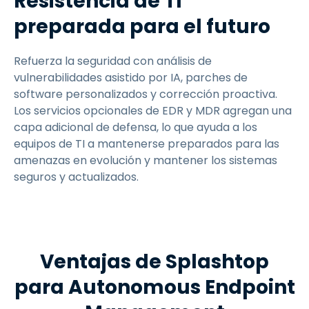
Resistencia de TI
preparada para el futuro
Refuerza la seguridad con análisis de
vulnerabilidades asistido por IA, parches de
software personalizados y corrección proactiva.
Los servicios opcionales de EDR y MDR agregan una
capa adicional de defensa, lo que ayuda a los
equipos de TI a mantenerse preparados para las
amenazas en evolución y mantener los sistemas
seguros y actualizados.
Ventajas de Splashtop
para Autonomous Endpoint