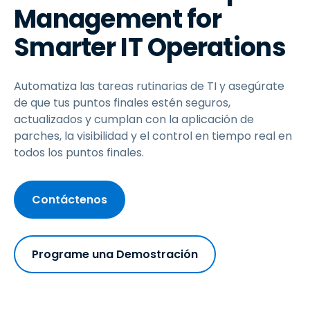
Management for
Smarter IT Operations
Automatiza las tareas rutinarias de TI y asegúrate
de que tus puntos finales estén seguros,
actualizados y cumplan con la aplicación de
parches, la visibilidad y el control en tiempo real en
todos los puntos finales.
Contáctenos
Programe una Demostración