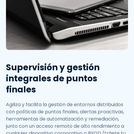
Supervisión y gestión
integrales de puntos
finales
Agiliza y facilita la gestión de entornos distribuidos
con políticas de puntos finales, alertas proactivas,
herramientas de automatización y remediación,
junto con un acceso remoto de alto rendimiento a
cualquier dispositivo corporativo o BYOD (tráete tu