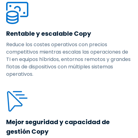
Rentable y escalable Copy
Reduce los costes operativos con precios
competitivos mientras escalas las operaciones de
TI en equipos híbridos, entornos remotos y grandes
flotas de dispositivos con múltiples sistemas
operativos.
Mejor seguridad y capacidad de
gestión Copy