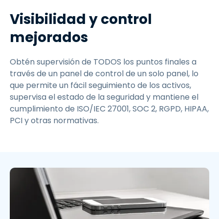
Visibilidad y control
mejorados
Obtén supervisión de TODOS los puntos finales a
través de un panel de control de un solo panel, lo
que permite un fácil seguimiento de los activos,
supervisa el estado de la seguridad y mantiene el
cumplimiento de ISO/IEC 27001, SOC 2, RGPD, HIPAA,
PCI y otras normativas.