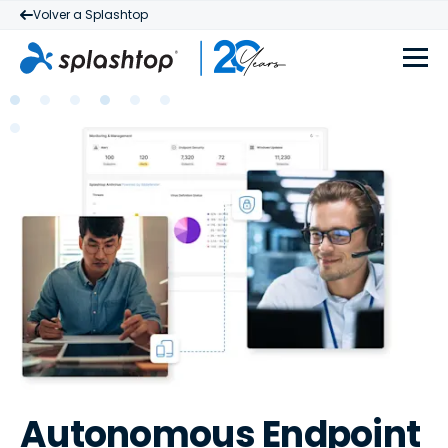
Volver a Splashtop
Autonomous Endpoint