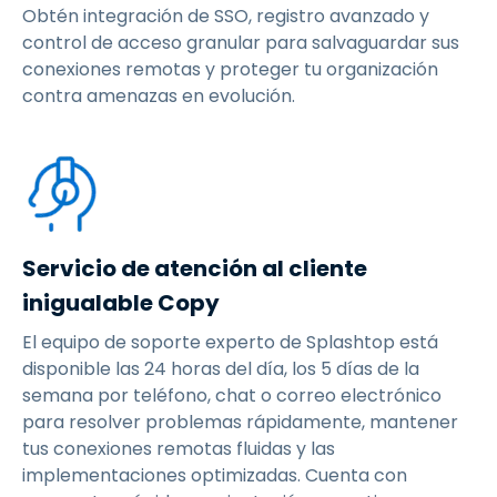
Obtén integración de SSO, registro avanzado y
control de acceso granular para salvaguardar sus
conexiones remotas y proteger tu organización
contra amenazas en evolución.
Servicio de atención al cliente
inigualable Copy
El equipo de soporte experto de Splashtop está
disponible las 24 horas del día, los 5 días de la
semana por teléfono, chat o correo electrónico
para resolver problemas rápidamente, mantener
tus conexiones remotas fluidas y las
implementaciones optimizadas. Cuenta con