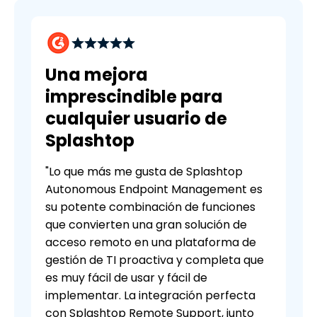
Una mejora
imprescindible para
cualquier usuario de
Splashtop
"Lo que más me gusta de Splashtop
Autonomous Endpoint Management es
su potente combinación de funciones
que convierten una gran solución de
acceso remoto en una plataforma de
gestión de TI proactiva y completa que
es muy fácil de usar y fácil de
implementar. La integración perfecta
con Splashtop Remote Support, junto