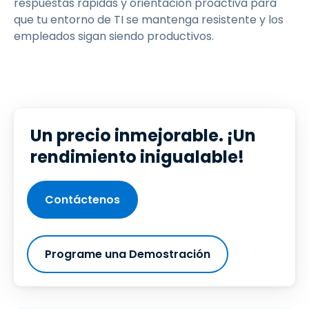
respuestas rápidas y orientación proactiva para
que tu entorno de TI se mantenga resistente y los
empleados sigan siendo productivos.
Un precio inmejorable. ¡Un
rendimiento inigualable!
Contáctenos
Programe una Demostración