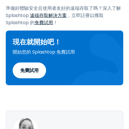
準備好體驗安全且使用者友好的遠端存取了嗎？深入了解
Splashtop
遠端存取解決方案
，立即註冊以獲取
Splashtop 的
免費試用
！
現在就開始吧！
開始您的 Splashtop 免費試用
免費試用