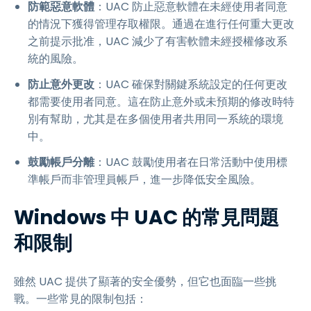
防範惡意軟體
：UAC 防止惡意軟體在未經使用者同意
的情況下獲得管理存取權限。通過在進行任何重大更改
之前提示批准，UAC 減少了有害軟體未經授權修改系
統的風險。
防止意外更改
：UAC 確保對關鍵系統設定的任何更改
都需要使用者同意。這在防止意外或未預期的修改時特
別有幫助，尤其是在多個使用者共用同一系統的環境
中。
鼓勵帳戶分離
：UAC 鼓勵使用者在日常活動中使用標
準帳戶而非管理員帳戶，進一步降低安全風險。
Windows 中 UAC 的常見問題
和限制
雖然 UAC 提供了顯著的安全優勢，但它也面臨一些挑
戰。一些常見的限制包括：