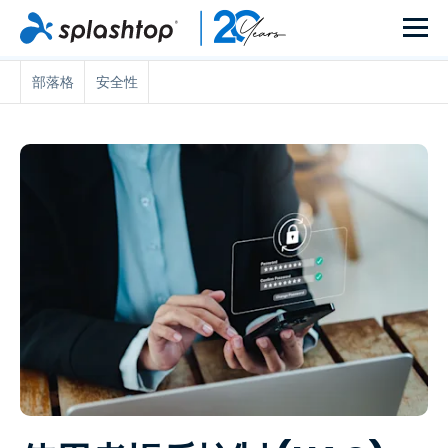
部落格
安全性