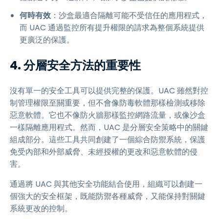
何時有效
：沙盒最適合隔離可能不受信任的應用程式，
而 UAC 通過監控所有提升權限的請求為整個系統提供
更廣泛的保護。
4. 分層安全方法的重要性
沒有單一的安全工具可以提供完整的保護。UAC 雖然對控
制管理權限至關重要，但不會像防毒軟體那樣檢測或移除
惡意軟體。它也不像防火牆那樣監控網路流量，或像沙盒
一樣隔離應用程式。然而，UAC 是分層安全策略中的關鍵
組成部分。這些工具共同創建了一個綜合防禦系統，保護
免受內部和外部威脅、未經授權的更改和惡意軟體的侵
害。
通過將 UAC 與其他安全功能結合使用，組織可以創建一
個強大的安全框架，既能防禦各種威脅，又能保持對關鍵
系統更改的控制。