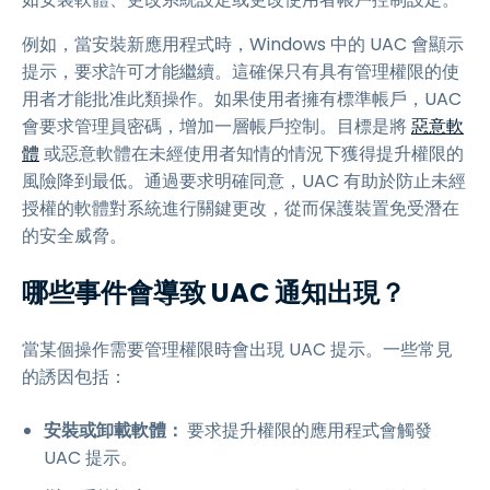
例如，當安裝新應用程式時，Windows 中的 UAC 會顯示
提示，要求許可才能繼續。這確保只有具有管理權限的使
用者才能批准此類操作。如果使用者擁有標準帳戶，UAC
會要求管理員密碼，增加一層帳戶控制。目標是將
惡意軟
體
或惡意軟體在未經使用者知情的情況下獲得提升權限的
風險降到最低。通過要求明確同意，UAC 有助於防止未經
授權的軟體對系統進行關鍵更改，從而保護裝置免受潛在
的安全威脅。
哪些事件會導致 UAC 通知出現？
當某個操作需要管理權限時會出現 UAC 提示。一些常見
的誘因包括：
安裝或卸載軟體：
要求提升權限的應用程式會觸發
UAC 提示。