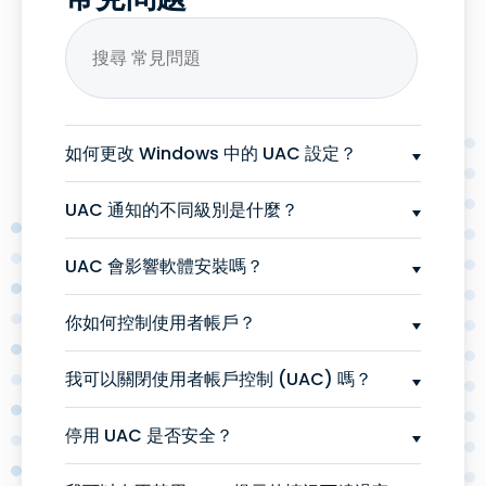
如何更改 Windows 中的 UAC 設定？
UAC 通知的不同級別是什麼？
UAC 會影響軟體安裝嗎？
你如何控制使用者帳戶？
我可以關閉使用者帳戶控制 (UAC) 嗎？
停用 UAC 是否安全？