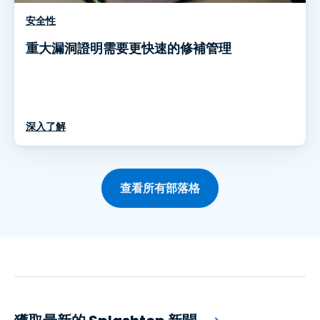
安全性
重大漏洞證明需要更快速的修補管理
深入了解
查看所有部落格