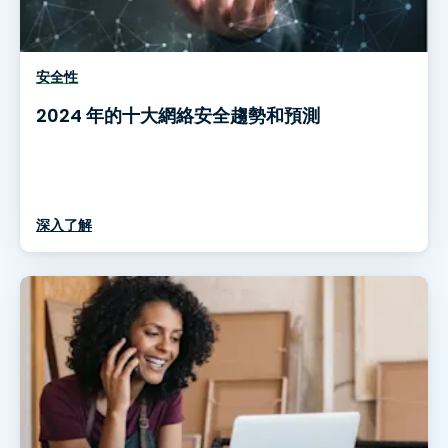
安全性
2024 年的十大網絡安全趨勢和預測
深入了解