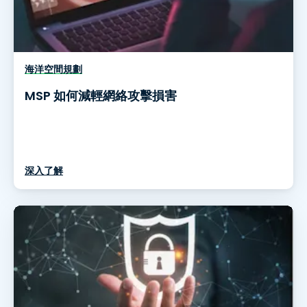
海洋空間規劃
MSP 如何減輕網絡攻擊損害
深入了解