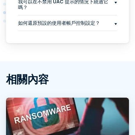
我可以在不禁用 UAC 提示的情況下繞過它
嗎？
如何還原預設的使用者帳戶控制設定？
相關內容