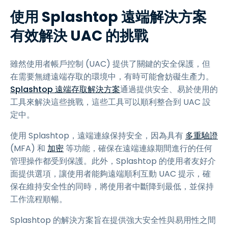
使用 Splashtop 遠端解決方案
有效解決 UAC 的挑戰
雖然使用者帳戶控制 (UAC) 提供了關鍵的安全保護，但
在需要無縫遠端存取的環境中，有時可能會妨礙生產力。
Splashtop 遠端存取解決方案
通過提供安全、易於使用的
工具來解決這些挑戰，這些工具可以順利整合到 UAC 設
定中。
使用 Splashtop，遠端連線保持安全，因為具有
多重驗證
(MFA) 和
加密
等功能，確保在遠端連線期間進行的任何
管理操作都受到保護。此外，Splashtop 的使用者友好介
面提供選項，讓使用者能夠遠端順利互動 UAC 提示，確
保在維持安全性的同時，將使用者中斷降到最低，並保持
工作流程順暢。
Splashtop 的解決方案旨在提供強大安全性與易用性之間