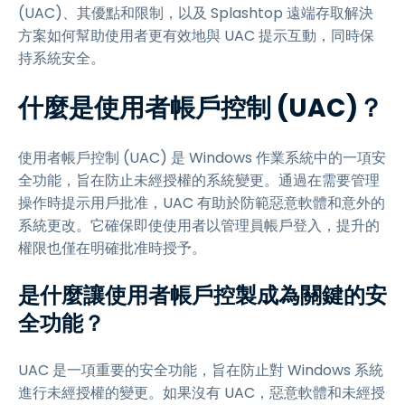
(UAC)、其優點和限制，以及 Splashtop 遠端存取解決
方案如何幫助使用者更有效地與 UAC 提示互動，同時保
持系統安全。
什麼是使用者帳戶控制 (UAC)？
使用者帳戶控制 (UAC) 是 Windows 作業系統中的一項安
全功能，旨在防止未經授權的系統變更。通過在需要管理
操作時提示用戶批准，UAC 有助於防範惡意軟體和意外的
系統更改。它確保即使使用者以管理員帳戶登入，提升的
權限也僅在明確批准時授予。
是什麼讓使用者帳戶控製成為關鍵的安
全功能？
UAC 是一項重要的安全功能，旨在防止對 Windows 系統
進行未經授權的變更。如果沒有 UAC，惡意軟體和未經授