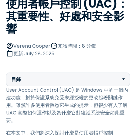
使用者帳戶控制 (UAC)：
其重要性、好處和安全影
響
Verena Cooper
閱讀時間：8 分鐘
更新
July 28, 2025
目錄
User Account Control (UAC) 是 Windows 中的一個內
建功能，對於保護系統免受未經授權的更改起著關鍵作
用。雖然許多使用者熟悉它生成的提示，但很少有人了解
UAC 實際如何運作以及為什麼它對維護系統安全如此重
要。
在本文中，我們將深入探討什麼是使用者帳戶控制