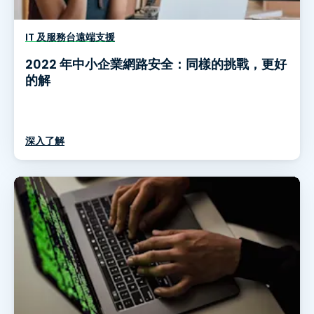
IT 及服務台遠端支援
2022 年中小企業網路安全：同樣的挑戰，更好
的解
深入了解