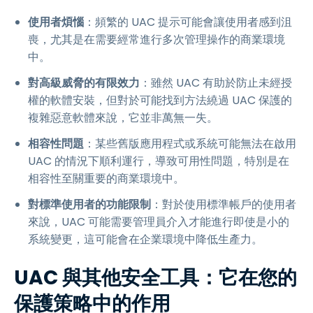
使用者煩惱
：頻繁的 UAC 提示可能會讓使用者感到沮
喪，尤其是在需要經常進行多次管理操作的商業環境
中。
對高級威脅的有限效力
：雖然 UAC 有助於防止未經授
權的軟體安裝，但對於可能找到方法繞過 UAC 保護的
複雜惡意軟體來說，它並非萬無一失。
相容性問題
：某些舊版應用程式或系統可能無法在啟用
UAC 的情況下順利運行，導致可用性問題，特別是在
相容性至關重要的商業環境中。
對標準使用者的功能限制
：對於使用標準帳戶的使用者
來說，UAC 可能需要管理員介入才能進行即使是小的
系統變更，這可能會在企業環境中降低生產力。
UAC 與其他安全工具：它在您的
保護策略中的作用