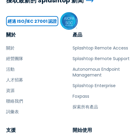
獲取最新的 Splashtop 新聞
經過 ISO/IEC 27001 認證
關於
產品
關於
Splashtop Remote Access
經營團隊
Splashtop Remote Support
活動
Autonomous Endpoint
Management
人才招募
Splashtop Enterprise
資源
Foxpass
聯絡我們
探索所有產品
詞彙表
支援
開始使用