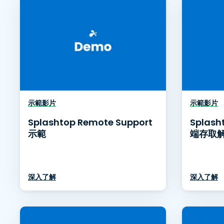
示範影片
示範影片
Splashtop Remote Support
Splas
示範
端存取
深入了解
深入了解