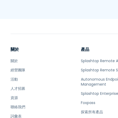
關於
產品
關於
Splashtop Remote 
經營團隊
Splashtop Remote 
活動
Autonomous Endpoi
Management
人才招募
Splashtop Enterpris
資源
Foxpass
聯絡我們
探索所有產品
詞彙表