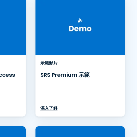
示範影片
ccess
SRS Premium 示範
深入了解