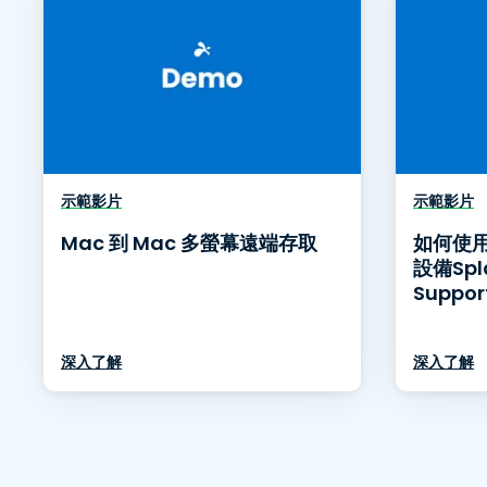
示範影片
示範影片
Mac 到 Mac 多螢幕遠端存取
如何使用
設備Spl
Suppor
深入了解
深入了解