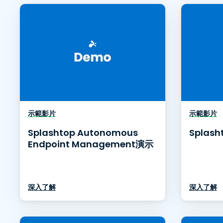
示範影片
示範影片
Splashtop Autonomous
Splash
Endpoint Management演示
深入了解
深入了解