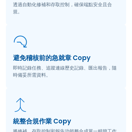
透過自動化修補和存取控制，確保端點安全且合
規。
避免稽核前的急就章 Copy
即時記錄任務、追蹤連線歷史記錄、匯出報告，隨
時備妥所需資料。
統整合規作業 Copy
將修補、存取控制和報告功能整合成單一精簡工作