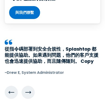
與我們聯繫
從指令碼部署到安全合規性，Splashtop 都
能提供協助。如果遇到問題，他們的客戶支援
也會迅速提供協助，而且隨傳隨到。 Copy
~Drew E, System Administrator