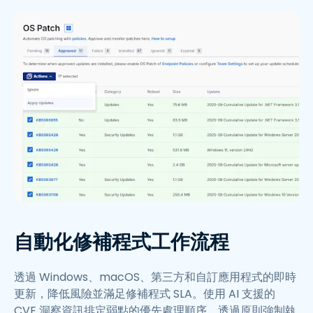
自動化修補程式工作流程
透過 Windows、macOS、第三方和自訂應用程式的即時
更新，降低風險並滿足修補程式 SLA。使用 AI 支援的
CVE 洞察資訊排定弱點的優先處理順序，透過原則強制執