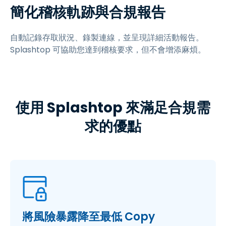
簡化稽核軌跡與合規報告
自動記錄存取狀況、錄製連線，並呈現詳細活動報告。
Splashtop 可協助您達到稽核要求，但不會增添麻煩。
使用 Splashtop 來滿足合規需
求的優點
將風險暴露降至最低 Copy