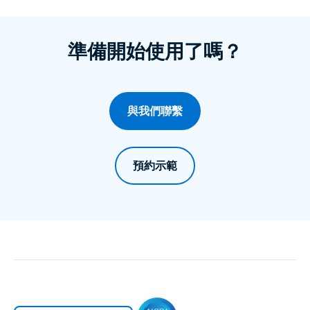
準備開始使用了嗎？
與我們聯繫
預約示範