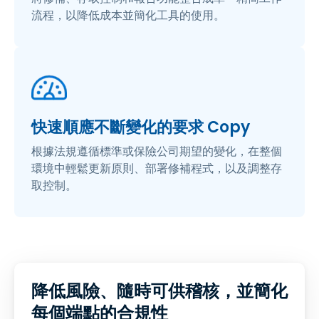
流程，以降低成本並簡化工具的使用。
快速順應不斷變化的要求 Copy
根據法規遵循標準或保險公司期望的變化，在整個
環境中輕鬆更新原則、部署修補程式，以及調整存
取控制。
降低風險、隨時可供稽核，並簡化
每個端點的合規性