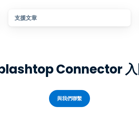
支援文章
plashtop Connector 
與我們聯繫