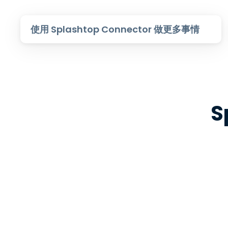
使用 Splashtop Connector 做更多事情
S