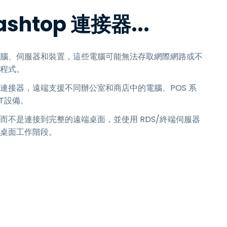
ashtop 連接器...
腦、伺服器和裝置，這些電腦可能無法存取網際網路或不
程式。
連接器，遠端支援不同辦公室和商店中的電腦、POS 系
T設備。
而不是連接到完整的遠端桌面，並使用 RDS/終端伺服器
桌面工作階段。