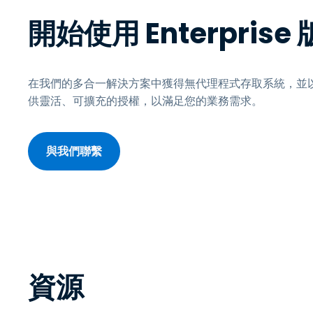
開始使用 Enterprise 
在我們的多合一解決方案中獲得無代理程式存取系統，並
供靈活、可擴充的授權，以滿足您的業務需求。
與我們聯繫
資源