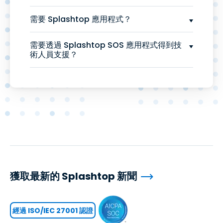
需要 Splashtop 應用程式？
需要透過 Splashtop SOS 應用程式得到技
術人員支援？
獲取最新的 Splashtop 新聞
經過 ISO/IEC 27001 認證