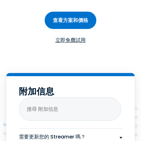
查看方案和價格
立即免費試用
附加信息
需要更新您的 Streamer 嗎？