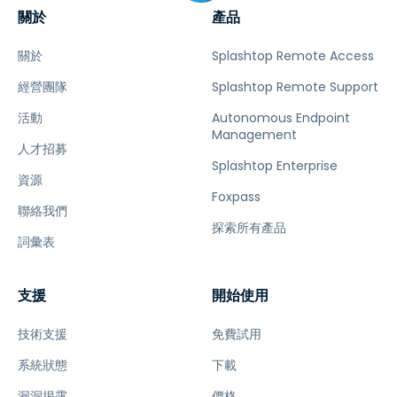
關於
產品
關於
Splashtop Remote Access
經營團隊
Splashtop Remote Support
活動
Autonomous Endpoint
Management
人才招募
Splashtop Enterprise
資源
Foxpass
聯絡我們
探索所有產品
詞彙表
支援
開始使用
技術支援
免費試用
系統狀態
下載
漏洞揭露
價格