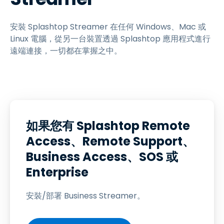
安裝 Splashtop Streamer 在任何 Windows、Mac 或
Linux 電腦，從另一台裝置透過 Splashtop 應用程式進行
遠端連接，一切都在掌握之中。
如果您有 Splashtop Remote
Access、Remote Support、
Business Access、SOS 或
Enterprise
安裝/部署 Business Streamer。