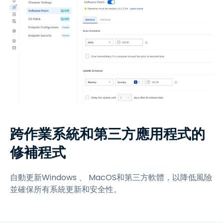
跨作業系統和第三方應用程式的
修補程式
自動更新Windows 、 MacOS和第三方軟體，以降低風險
並確保所有系統更新和安全性。