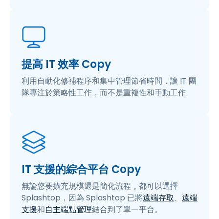
提高 IT 效率 Copy
利用自動化修補程序和集中管理節省時間，讓 IT 團
隊專注於策略性工作，而不是重複性和手動工作
IT 支援的綜合平台 Copy
無論您要擴充規模還是簡化流程，都可以選擇
Splashtop，因為 Splashtop 已將
遠端存取
、
遠端
支援
和
自主端點管理
結合到了單一平台。