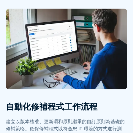
自動化修補程式工作流程
建立以版本核准、更新環和原則繼承的自訂原則為基礎的
修補策略。確保修補程式以符合您 IT 環境的方式進行測