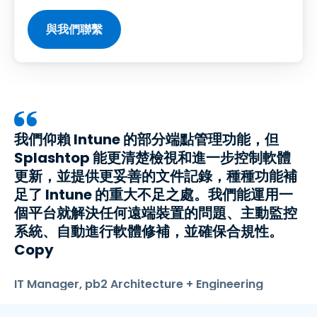
與我們聯繫
我們仰賴 Intune 的部分端點管理功能，但
Splashtop 能更清楚檢視和進一步控制軟體
更新，並提供更妥善的文件記錄，種種功能補
足了 Intune 的重大不足之處。我們能運用一
個平台就解決任何遠端裝置的問題、主動監控
系統、自動進行軟體修補，並確保合規性。
Copy
IT Manager, pb2 Architecture + Engineering