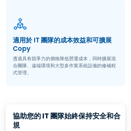
適用於 IT 團隊的成本效益和可擴展
Copy
透過具有競爭力的價格降低營運成本，同時擴展混
合團隊、遠端環境和大型多作業系統設備的修補程
式管理。
協助您的 IT 團隊始終保持安全和合
規