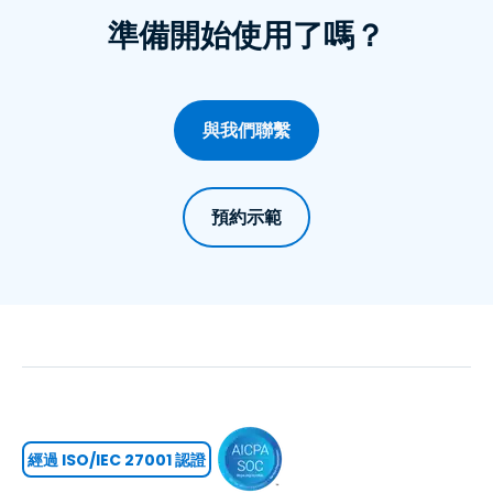
準備開始使用了嗎？
與我們聯繫
預約示範
經過 ISO/IEC 27001 認證