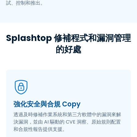
試、控制和推出。
Splashtop 修補程式和漏洞管理
的好處
強化安全與合規 Copy
透過及時修補作業系統和第三方軟體中的漏洞來解
決漏洞，並由 AI 驅動的 CVE 洞察、原始規則配置
和合規性報告提供支援。