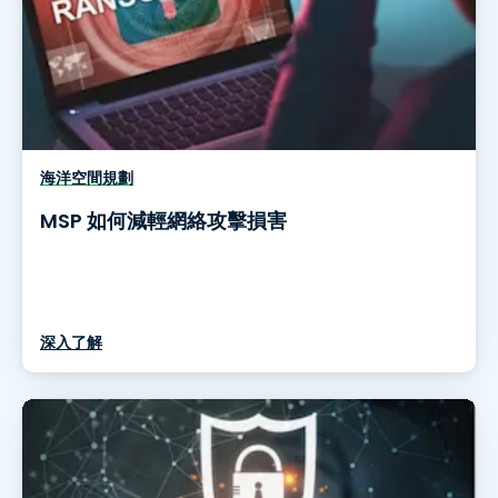
海洋空間規劃
MSP 如何減輕網絡攻擊損害
深入了解