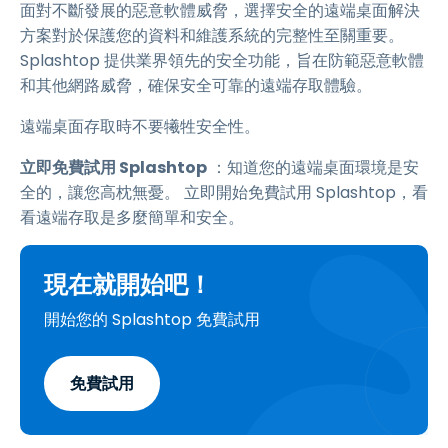
面對不斷發展的惡意軟體威脅，選擇安全的遠端桌面解決
方案對於保護您的資料和維護系統的完整性至關重要。
Splashtop 提供業界領先的安全功能，旨在防範惡意軟體
和其他網路威脅，確保安全可靠的遠端存取體驗。
遠端桌面存取時不要犧牲安全性。
立即免費試用 Splashtop
：知道您的遠端桌面環境是安
全的，讓您高枕無憂。 立即開始免費試用 Splashtop，看
看遠端存取是多麼簡單和安全。
現在就開始吧！
開始您的 Splashtop 免費試用
免費試用