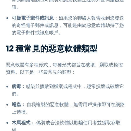
訊。
可疑電子郵件或訊息
：如果您的聯絡人報告收到您發送
的奇怪電子郵件或訊息，可能是由於惡意軟體劫持了您
的電子郵件或訊息帳戶。
12 種常見的惡意軟體類型
惡意軟體有多種形式，每種形式都旨在破壞、竊取或操控
資料。以下是一些最常見的類型：
病毒：
感染並擴散到檔案或程式中，經常損壞或破壞它
們。
蠕蟲：
自我複製的惡意軟體，無需用戶操作即可在網路
上傳播。
木馬程式：
偽裝成合法軟體以欺騙使用者並獲取存取
權。