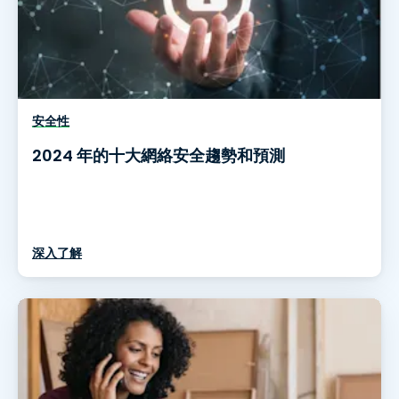
安全性
2024 年的十大網絡安全趨勢和預測
深入了解