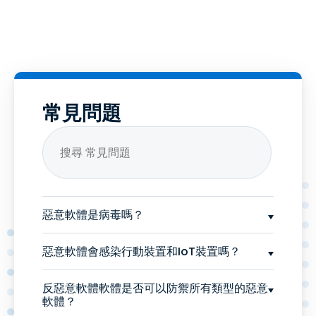
常見問題
惡意軟體是病毒嗎？
惡意軟體會感染行動裝置和IoT裝置嗎？
反惡意軟體軟體是否可以防禦所有類型的惡意
軟體？