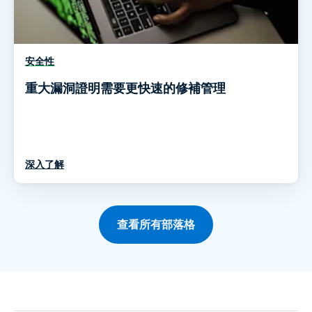
安全性
重大漏洞證明需要更快速的修補管理
深入了解
查看所有部落格