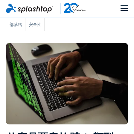
部落格
安全性