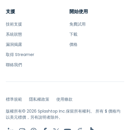
支援
開始使用
技術支援
免費試用
系統狀態
下載
漏洞揭露
價格
取得 Streamer
聯絡我們
標準規範
隱私權政策
使用條款
版權所有© 2026 Splashtop Inc.保留所有權利。
所有 $ 價格均
以美元標價，另有說明者除外。