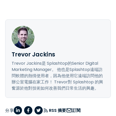
Trevor Jackins
Trevor Jackins是 Splashtop的Senior Digital
Marketing Manager。 他也是Splashtop遠端訪
問軟體的熱情使用者，因為他使用它遠端訪問他的
辦公室電腦在家工作！ Trevor對 Splashtop 的興
奮源於他對技術如何改善我們日常生活的興趣。
分享
RSS 摘要
訂閱