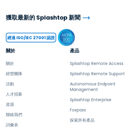
獲取最新的 Splashtop 新聞
經過 ISO/IEC 27001 認證
關於
產品
關於
Splashtop Remote Access
經營團隊
Splashtop Remote Support
活動
Autonomous Endpoint
Management
人才招募
Splashtop Enterprise
資源
Foxpass
聯絡我們
探索所有產品
詞彙表