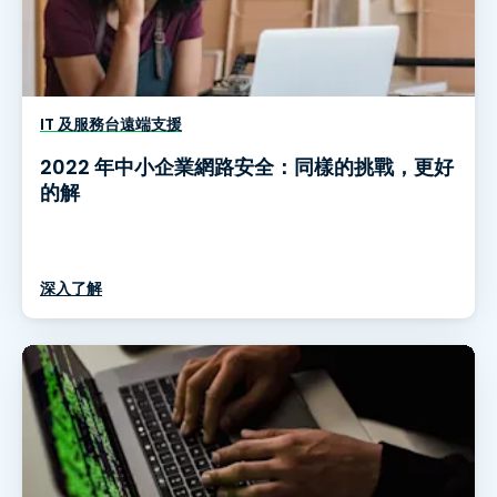
IT 及服務台遠端支援
2022 年中小企業網路安全：同樣的挑戰，更好
的解
深入了解