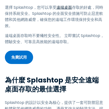
選擇 Splashtop，您可以享受
遠端桌面
存取的好處，同時
保持系統安全。Splashtop 的全面安全措施可防止惡意軟
體和其他網路威脅，確保您的遠端工作環境保持安全和高
效。
遠端桌面存取時不要犧牲安全性。 立即嘗試 Splashtop，
體驗安全、可靠且高效能的遠端存取。
免費試用
為什麼 Splashtop 是安全遠端
桌面存取的最佳選擇
Splashtop 的設計以安全為核心，提供了一套可防禦惡意
軟體和其他網路威脅的功能。 憑藉其強大的驗證方法、端