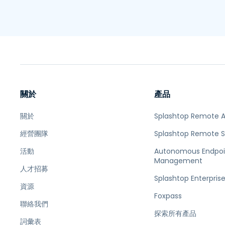
關於
產品
關於
Splashtop Remote 
經營團隊
Splashtop Remote 
活動
Autonomous Endpoi
Management
人才招募
Splashtop Enterpris
資源
Foxpass
聯絡我們
探索所有產品
詞彙表