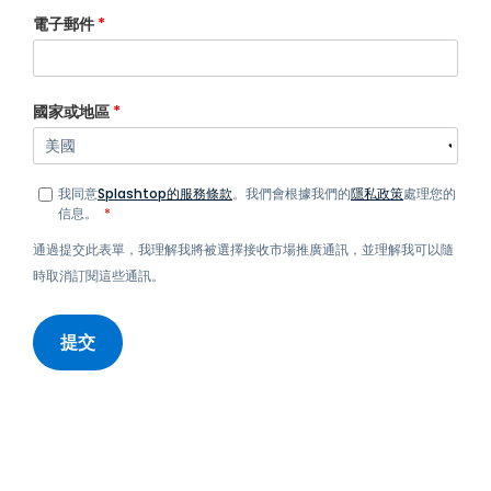
電子郵件
*
國家或地區
*
我同意
Splashtop的服務條款
。我們會根據我們的
隱私政策
處理您的
信息。
*
通過提交此表單，我理解我將被選擇接收市場推廣通訊，並理解我可以隨
時取消訂閱這些通訊。