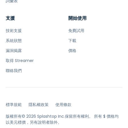
詞彙表
支援
開始使用
技術支援
免費試用
系統狀態
下載
漏洞揭露
價格
取得 Streamer
聯絡我們
標準規範
隱私權政策
使用條款
版權所有© 2026 Splashtop Inc.保留所有權利。
所有 $ 價格均
以美元標價，另有說明者除外。