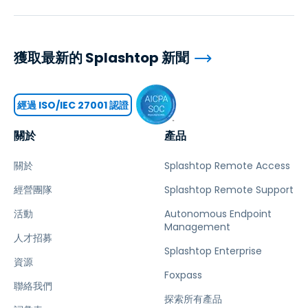
獲取最新的 Splashtop 新聞
經過 ISO/IEC 27001 認證
關於
產品
關於
Splashtop Remote Access
經營團隊
Splashtop Remote Support
活動
Autonomous Endpoint
Management
人才招募
Splashtop Enterprise
資源
Foxpass
聯絡我們
探索所有產品