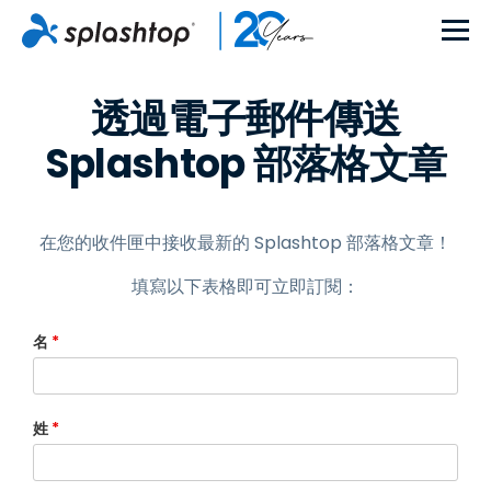
透過電子郵件傳送
Splashtop 部落格文章
在您的收件匣中接收最新的 Splashtop 部落格文章！
填寫以下表格即可立即訂閱：
名
*
姓
*