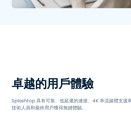
卓越的用戶體驗
Splashtop 具有可靠、低延遲的連接、4K 串流媒體支
技術人員和最終用戶獲得無縫體驗。