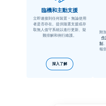
臨機和主動支援
立即連接到任何裝置 - 無論使用
者是否存在。提供隨選支援或存
取無人值守系統以進行更新、疑
附
難排解和例行維護。
作
制
報
深入了解