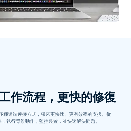
工作流程，更快的修復
多種遠端連接方式，帶來更快速、更有效率的支援。從
線，執行背景動作，監控裝置，並快速解決問題。