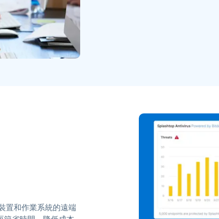
所有裝置和作業系統的遠端