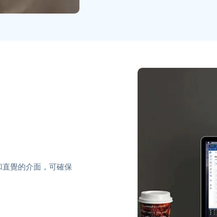
援和直覺的介面，可確保