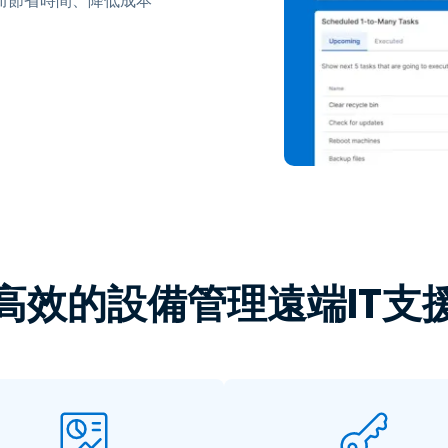
而節省時間、降低成本
高效的設備管理遠端IT支