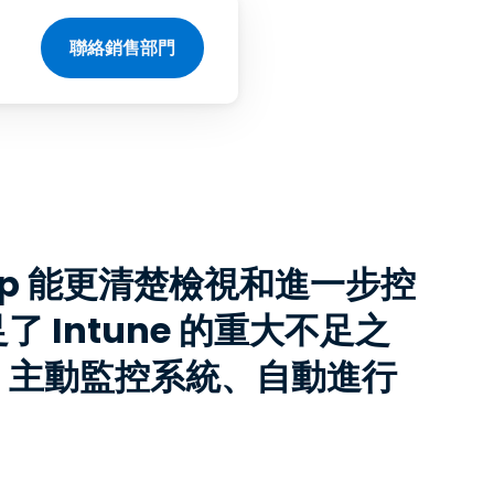
聯絡銷售部門
top 能更清楚檢視和進一步控
Intune 的重大不足之
、主動監控系統、自動進行