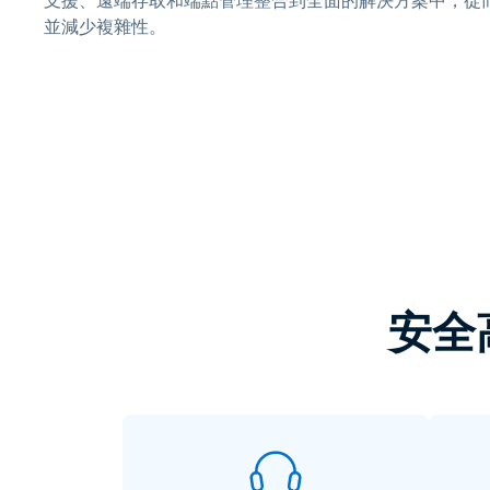
支援、遠端存取和端點管理整合到全面的解決方案中，從
並減少複雜性。
安全