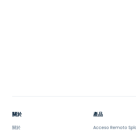
關於
產品
關於
Acceso Remoto Spl