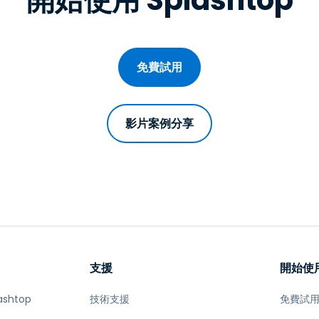
開始使用 Splashtop
免費試用
影片案例分享
支援
開始使
ashtop
技術支援
免費試