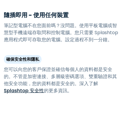
隨插即用 - 使用任何裝置
筆記型電腦不在您面前嗎？沒問題。使用平板電腦或智
慧型手機遠端存取問和控制電腦。您只需要 Splashtop
應用程式即可存取您的電腦。設定過程不到一分鐘。
確保安全性和隱私
您可以向您的客戶保證並確信每個人的資料都是安全
的。不管是加密連接、多層級密碼選項、雙重驗證和其
他安全功能，您的資料都是安全的。深入了解
Splashtop 安全性
的更多資訊。