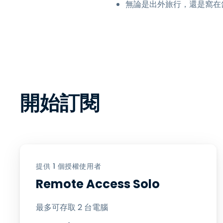
無論是出外旅行，還是窩在
開始訂閱
提供 1 個授權使用者
Remote Access Solo
最多可存取 2 台電腦