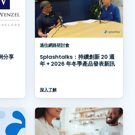
過往網路研討會
案例分享
Splashtalks：持續創新 20 週
年 + 2026 年冬季產品發表新訊
深入了解