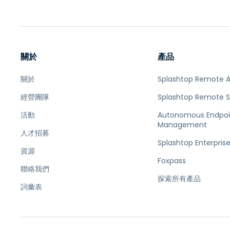
關於
產品
關於
Splashtop Remote 
經營團隊
Splashtop Remote 
活動
Autonomous Endpoi
Management
人才招募
Splashtop Enterpris
資源
Foxpass
聯絡我們
探索所有產品
詞彙表