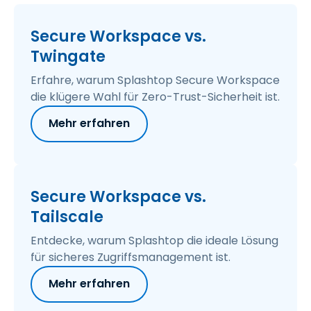
Secure Workspace vs.
Twingate
Erfahre, warum Splashtop Secure Workspace
die klügere Wahl für Zero-Trust-Sicherheit ist.
Mehr erfahren
Secure Workspace vs.
Tailscale
Entdecke, warum Splashtop die ideale Lösung
für sicheres Zugriffsmanagement ist.
Mehr erfahren