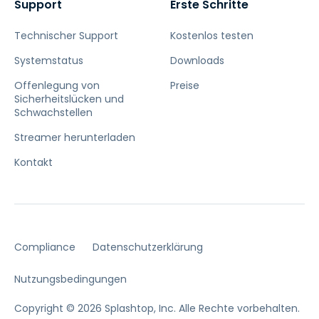
Support
Erste Schritte
Technischer Support
Kostenlos testen
Systemstatus
Downloads
Offenlegung von
Preise
Sicherheitslücken und
Schwachstellen
Streamer herunterladen
Kontakt
Compliance
Datenschutzerklärung
Nutzungsbedingungen
Copyright © 2026 Splashtop, Inc. Alle Rechte vorbehalten.