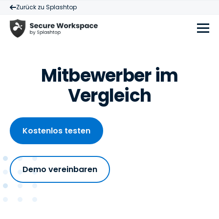
Zurück zu Splashtop
Mitbewerber im
Vergleich
Kostenlos testen
Demo vereinbaren