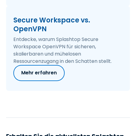
Secure Workspace vs.
OpenVPN
Entdecke, warum Splashtop Secure
Workspace OpenVPN für sicheren,
skalierbaren und mühelosen
Ressourcenzugang in den Schatten stellt.
Mehr erfahren