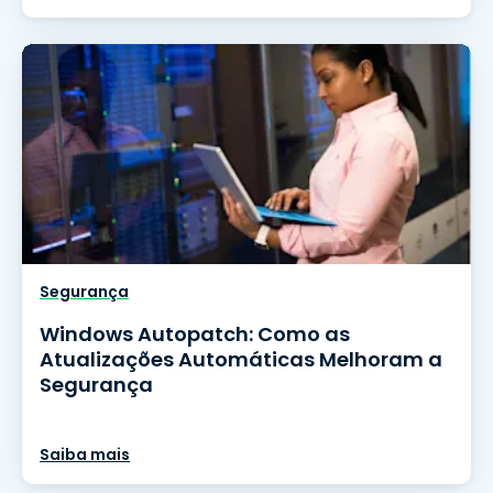
Segurança
Windows Autopatch: Como as
Atualizações Automáticas Melhoram a
Segurança
Saiba mais