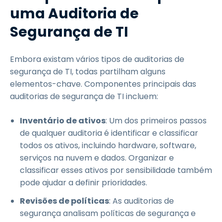
uma Auditoria de
Segurança de TI
Embora existam vários tipos de auditorias de
segurança de TI, todas partilham alguns
elementos-chave. Componentes principais das
auditorias de segurança de TI incluem:
Inventário de ativos
: Um dos primeiros passos
de qualquer auditoria é identificar e classificar
todos os ativos, incluindo hardware, software,
serviços na nuvem e dados. Organizar e
classificar esses ativos por sensibilidade também
pode ajudar a definir prioridades.
Revisões de políticas
: As auditorias de
segurança analisam políticas de segurança e