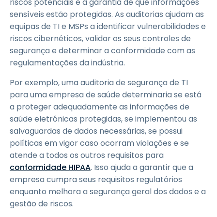
riscos potenciais e a garantia de que informações
sensíveis estão protegidas. As auditorias ajudam as
equipas de TI e MSPs a identificar vulnerabilidades e
riscos cibernéticos, validar os seus controles de
segurança e determinar a conformidade com as
regulamentações da indústria.
Por exemplo, uma auditoria de segurança de TI
para uma empresa de saúde determinaria se está
a proteger adequadamente as informações de
saúde eletrónicas protegidas, se implementou as
salvaguardas de dados necessárias, se possui
políticas em vigor caso ocorram violações e se
atende a todos os outros requisitos para
conformidade HIPAA
. Isso ajuda a garantir que a
empresa cumpra seus requisitos regulatórios
enquanto melhora a segurança geral dos dados e a
gestão de riscos.