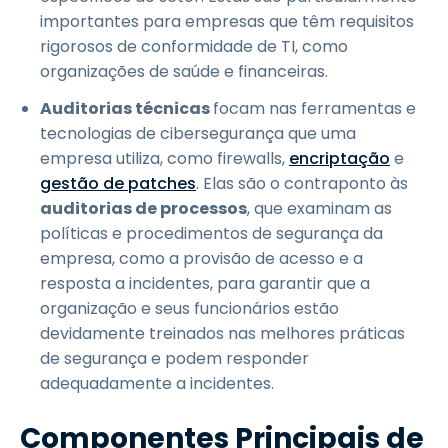
importantes para empresas que têm requisitos
rigorosos de conformidade de TI, como
organizações de saúde e financeiras.
Auditorias técnicas
focam nas ferramentas e
tecnologias de cibersegurança que uma
empresa utiliza, como firewalls,
encriptação
e
gestão de patches
. Elas são o contraponto às
auditorias de processos
, que examinam as
políticas e procedimentos de segurança da
empresa, como a provisão de acesso e a
resposta a incidentes, para garantir que a
organização e seus funcionários estão
devidamente treinados nas melhores práticas
de segurança e podem responder
adequadamente a incidentes.
Componentes Principais de