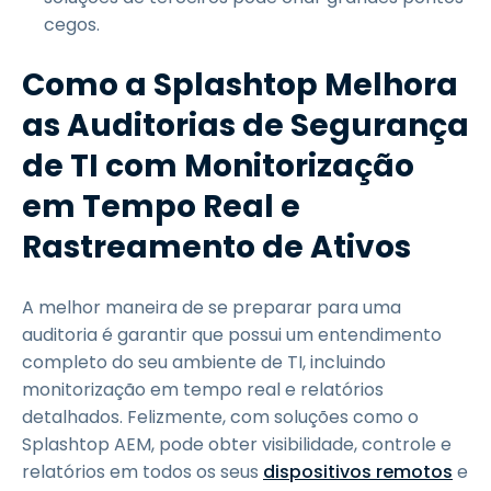
cegos.
Como a Splashtop Melhora
as Auditorias de Segurança
de TI com Monitorização
em Tempo Real e
Rastreamento de Ativos
A melhor maneira de se preparar para uma
auditoria é garantir que possui um entendimento
completo do seu ambiente de TI, incluindo
monitorização em tempo real e relatórios
detalhados. Felizmente, com soluções como o
Splashtop AEM, pode obter visibilidade, controle e
relatórios em todos os seus
dispositivos remotos
e