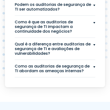
Podem os auditorias de segurança de
TI ser automatizados?
Como é que as auditorias de
segurança de TI impactam a
continuidade dos negócios?
Qual é a diferença entre auditorias de
segurança de TI e avaliações de
vulnerabilidades?
Como as auditorias de segurança de
TI abordam as ameaças internas?