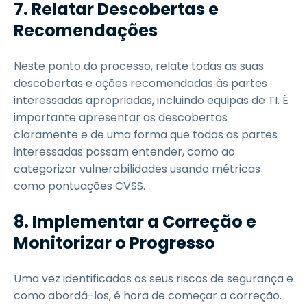
7.
Relatar Descobertas e
Recomendações
Neste ponto do processo, relate todas as suas
descobertas e ações recomendadas às partes
interessadas apropriadas, incluindo equipas de TI. É
importante apresentar as descobertas
claramente e de uma forma que todas as partes
interessadas possam entender, como ao
categorizar vulnerabilidades usando métricas
como pontuações CVSS.
8.
Implementar a Correção e
Monitorizar o Progresso
Uma vez identificados os seus riscos de segurança e
como abordá-los, é hora de começar a correção.