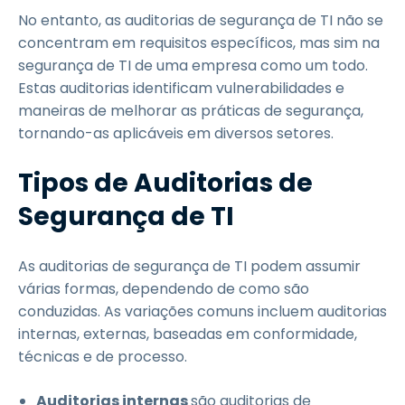
No entanto, as auditorias de segurança de TI não se
concentram em requisitos específicos, mas sim na
segurança de TI de uma empresa como um todo.
Estas auditorias identificam vulnerabilidades e
maneiras de melhorar as práticas de segurança,
tornando-as aplicáveis em diversos setores.
Tipos de Auditorias de
Segurança de TI
As auditorias de segurança de TI podem assumir
várias formas, dependendo de como são
conduzidas. As variações comuns incluem auditorias
internas, externas, baseadas em conformidade,
técnicas e de processo.
Auditorias internas
são auditorias de