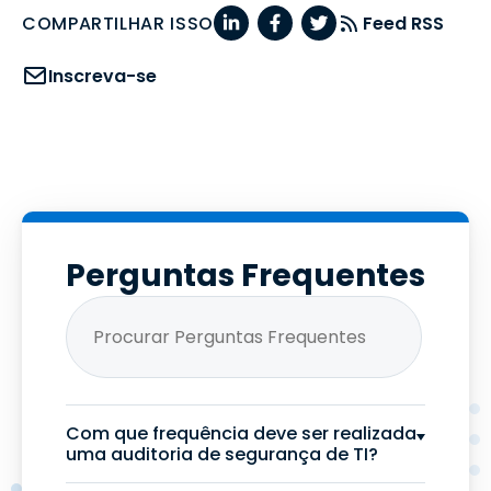
COMPARTILHAR ISSO
Feed RSS
Inscreva-se
Perguntas Frequentes
Com que frequência deve ser realizada
uma auditoria de segurança de TI?