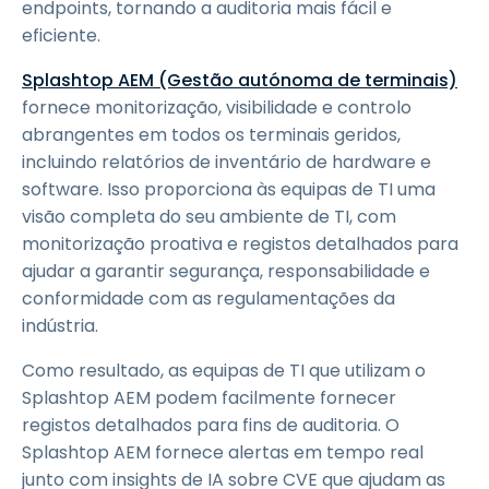
endpoints, tornando a auditoria mais fácil e
eficiente.
Splashtop AEM (Gestão autónoma de terminais)
fornece monitorização, visibilidade e controlo
abrangentes em todos os terminais geridos,
incluindo relatórios de inventário de hardware e
software. Isso proporciona às equipas de TI uma
visão completa do seu ambiente de TI, com
monitorização proativa e registos detalhados para
ajudar a garantir segurança, responsabilidade e
conformidade com as regulamentações da
indústria.
Como resultado, as equipas de TI que utilizam o
Splashtop AEM podem facilmente fornecer
registos detalhados para fins de auditoria. O
Splashtop AEM fornece alertas em tempo real
junto com insights de IA sobre CVE que ajudam as