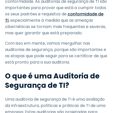
conformidade. As auditorias de segurança de TI são
importantes para provar que está a cumprir todos
os seus padrões e requisitos de
conformidade de
TI
, especialmente à medida que as ameaças
cibernéticas se tornam mais frequentes e severas,
mas quer garantir que está preparado.
Com isso em mente, vamos mergulhar nas
auditorias de segurança, porque são importantes e
as etapas que pode seguir para se certificar de que
está pronto para a sua auditoria.
O que é uma Auditoria de
Segurança de TI?
Uma auditoria de segurança de TI é uma avaliação
da infraestrutura, políticas e práticas de TI de uma
empresa. Estas auditorias são projetadas para