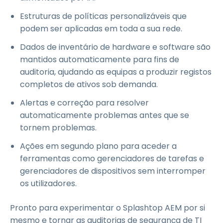
Estruturas de políticas personalizáveis que
podem ser aplicadas em toda a sua rede.
Dados de inventário de hardware e software são
mantidos automaticamente para fins de
auditoria, ajudando as equipas a produzir registos
completos de ativos sob demanda.
Alertas e correção para resolver
automaticamente problemas antes que se
tornem problemas.
Ações em segundo plano para aceder a
ferramentas como gerenciadores de tarefas e
gerenciadores de dispositivos sem interromper
os utilizadores.
Pronto para experimentar o Splashtop AEM por si
mesmo e tornar as auditorias de segurança de TI