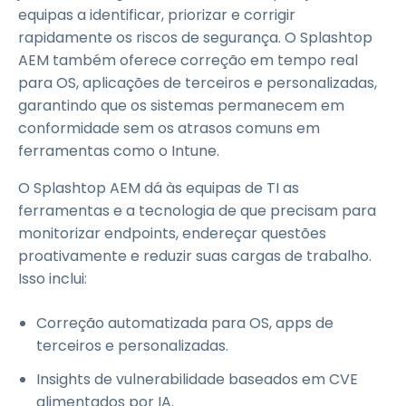
equipas a identificar, priorizar e corrigir
rapidamente os riscos de segurança. O Splashtop
AEM também oferece correção em tempo real
para OS, aplicações de terceiros e personalizadas,
garantindo que os sistemas permanecem em
conformidade sem os atrasos comuns em
ferramentas como o Intune.
O Splashtop AEM dá às equipas de TI as
ferramentas e a tecnologia de que precisam para
monitorizar endpoints, endereçar questões
proativamente e reduzir suas cargas de trabalho.
Isso inclui:
Correção automatizada para OS, apps de
terceiros e personalizadas.
Insights de vulnerabilidade baseados em CVE
alimentados por IA.