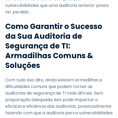
vulnerabilidades que uma auditoria anterior possa
ter perdido.
Como Garantir o Sucesso
da Sua Auditoria de
Segurança de TI:
Armadilhas Comuns &
Soluções
Com tudo isso dito, ainda existem armadilhas e
dificuldades comuns que podem tornar as
auditorias de segurança de TI mais difíceis. Sem
preparação adequada, isso pode impactar a
eficácia e eficiência das auditorias, potencialmente
fazendo com que a auditoria perca vulnerabilidades