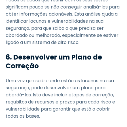
significam pouco se não conseguir analisá-los para
obter informações acionáveis. Esta análise ajuda a
identificar lacunas e vulnerabilidades na sua
segurança, para que saiba o que precisa ser
abordado ou melhorado, especialmente se estiver
ligado a um sistema de alto risco.
6.
Desenvolver um Plano de
Correção
Uma vez que saiba onde estão as lacunas na sua
segurança, pode desenvolver um plano para
abordá-las. Isto deve incluir etapas de correção,
requisitos de recursos e prazos para cada risco e
vulnerabilidade para garantir que está a cobrir
todas as bases.