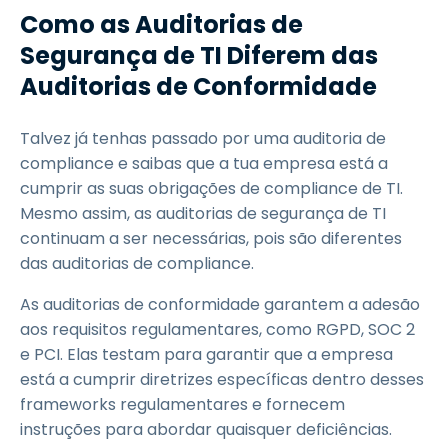
Como as Auditorias de
Segurança de TI Diferem das
Auditorias de Conformidade
Talvez já tenhas passado por uma auditoria de
compliance e saibas que a tua empresa está a
cumprir as suas obrigações de compliance de TI.
Mesmo assim, as auditorias de segurança de TI
continuam a ser necessárias, pois são diferentes
das auditorias de compliance.
As auditorias de conformidade garantem a adesão
aos requisitos regulamentares, como RGPD, SOC 2
e PCI. Elas testam para garantir que a empresa
está a cumprir diretrizes específicas dentro desses
frameworks regulamentares e fornecem
instruções para abordar quaisquer deficiências.