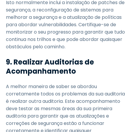
Isto normalmente inclui a instalação de patches de
segurança, a reconfiguração de sistemas para
melhorar a segurança e a atualização de políticas
para abordar vulnerabilidades. Certifique-se de
monitorizar o seu progresso para garantir que tudo
continua nos trilhos e que pode abordar quaisquer
obstáculos pelo caminho.
9.
Realizar Auditorias de
Acompanhamento
A melhor maneira de saber se abordou
corretamente todos os problemas da sua auditoria
é realizar outra auditoria. Este acompanhamento
deve testar as mesmas áreas da sua primeira
auditoria para garantir que as atualizações e
correções de segurança estão a funcionar
corretamente e identificar quaisquer