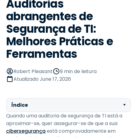
Auditorias
abrangentes de
Segurança de TI:
Melhores Práticas e
Ferramentas
Robert Pleasant
9 min de leitura
Atualizado
June 17, 2026
Índice
Quando uma auditoria de segurança de TI está a
aproximar-se, quer assegurar-se de que a sua
cibersegurança
está comprovadamente em