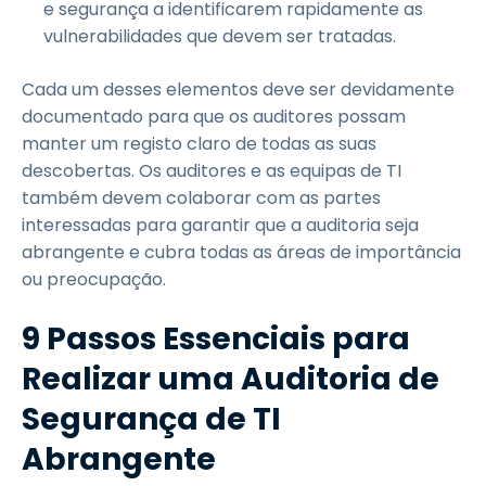
e segurança a identificarem rapidamente as
vulnerabilidades que devem ser tratadas.
Cada um desses elementos deve ser devidamente
documentado para que os auditores possam
manter um registo claro de todas as suas
descobertas. Os auditores e as equipas de TI
também devem colaborar com as partes
interessadas para garantir que a auditoria seja
abrangente e cubra todas as áreas de importância
ou preocupação.
9 Passos Essenciais para
Realizar uma Auditoria de
Segurança de TI
Abrangente