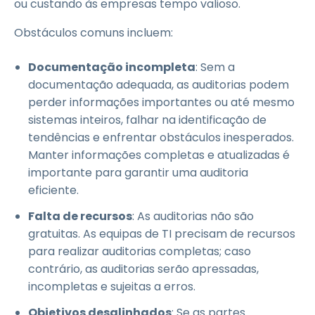
ou custando às empresas tempo valioso.
Obstáculos comuns incluem:
Documentação incompleta
: Sem a
documentação adequada, as auditorias podem
perder informações importantes ou até mesmo
sistemas inteiros, falhar na identificação de
tendências e enfrentar obstáculos inesperados.
Manter informações completas e atualizadas é
importante para garantir uma auditoria
eficiente.
Falta de recursos
: As auditorias não são
gratuitas. As equipas de TI precisam de recursos
para realizar auditorias completas; caso
contrário, as auditorias serão apressadas,
incompletas e sujeitas a erros.
Objetivos desalinhados
: Se as partes