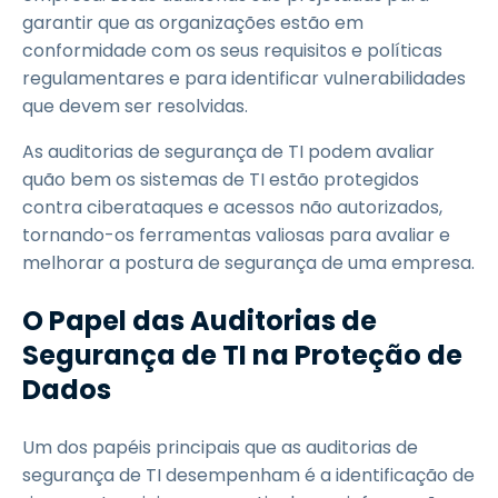
garantir que as organizações estão em
conformidade com os seus requisitos e políticas
regulamentares e para identificar vulnerabilidades
que devem ser resolvidas.
As auditorias de segurança de TI podem avaliar
quão bem os sistemas de TI estão protegidos
contra ciberataques e acessos não autorizados,
tornando-os ferramentas valiosas para avaliar e
melhorar a postura de segurança de uma empresa.
O Papel das Auditorias de
Segurança de TI na Proteção de
Dados
Um dos papéis principais que as auditorias de
segurança de TI desempenham é a identificação de