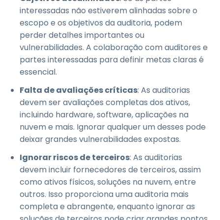
interessadas não estiverem alinhadas sobre o
escopo e os objetivos da auditoria, podem
perder detalhes importantes ou
vulnerabilidades. A colaboração com auditores e
partes interessadas para definir metas claras é
essencial.
Falta de avaliações críticas
: As auditorias
devem ser avaliações completas dos ativos,
incluindo hardware, software, aplicações na
nuvem e mais. Ignorar qualquer um desses pode
deixar grandes vulnerabilidades expostas.
Ignorar riscos de terceiros
: As auditorias
devem incluir fornecedores de terceiros, assim
como ativos físicos, soluções na nuvem, entre
outros. Isso proporciona uma auditoria mais
completa e abrangente, enquanto ignorar as
soluções de terceiros pode criar grandes pontos