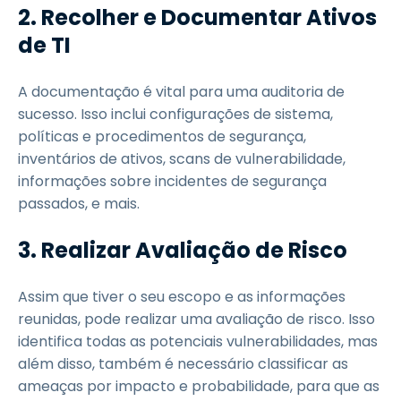
2.
Recolher e Documentar Ativos
de TI
A documentação é vital para uma auditoria de
sucesso. Isso inclui configurações de sistema,
políticas e procedimentos de segurança,
inventários de ativos, scans de vulnerabilidade,
informações sobre incidentes de segurança
passados, e mais.
3.
Realizar Avaliação de Risco
Assim que tiver o seu escopo e as informações
reunidas, pode realizar uma avaliação de risco. Isso
identifica todas as potenciais vulnerabilidades, mas
além disso, também é necessário classificar as
ameaças por impacto e probabilidade, para que as