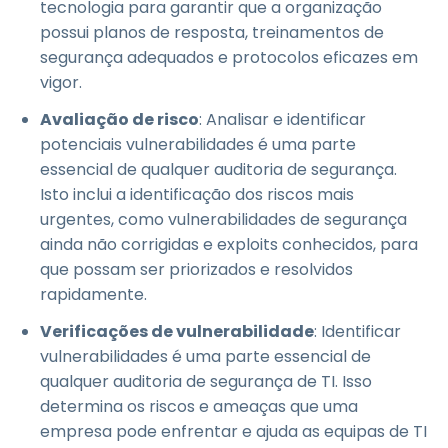
tecnologia para garantir que a organização
possui planos de resposta, treinamentos de
segurança adequados e protocolos eficazes em
vigor.
Avaliação de risco
: Analisar e identificar
potenciais vulnerabilidades é uma parte
essencial de qualquer auditoria de segurança.
Isto inclui a identificação dos riscos mais
urgentes, como vulnerabilidades de segurança
ainda não corrigidas e exploits conhecidos, para
que possam ser priorizados e resolvidos
rapidamente.
Verificações de vulnerabilidade
: Identificar
vulnerabilidades é uma parte essencial de
qualquer auditoria de segurança de TI. Isso
determina os riscos e ameaças que uma
empresa pode enfrentar e ajuda as equipas de TI