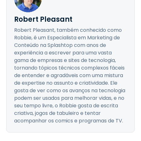
Robert Pleasant
Robert Pleasant, também conhecido como
Robbie, é um Especialista em Marketing de
Conteúdo na Splashtop com anos de
experiência a escrever para uma vasta
gama de empresas e sites de tecnologia,
tornando tópicos técnicos complexos fáceis
de entender e agradáveis com uma mistura
de expertise no assunto e criatividade. Ele
gosta de ver como os avanços na tecnologia
podem ser usados para melhorar vidas, e no
seu tempo livre, o Robbie gosta de escrita
criativa, jogos de tabuleiro e tentar
acompanhar os comics e programas de TV.