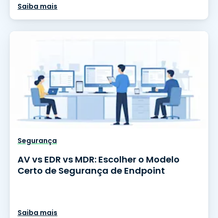
Saiba mais
Segurança
AV vs EDR vs MDR: Escolher o Modelo
Certo de Segurança de Endpoint
Saiba mais