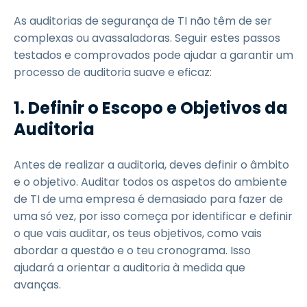
As auditorias de segurança de TI não têm de ser
complexas ou avassaladoras. Seguir estes passos
testados e comprovados pode ajudar a garantir um
processo de auditoria suave e eficaz:
1.
Definir o Escopo e Objetivos da
Auditoria
Antes de realizar a auditoria, deves definir o âmbito
e o objetivo. Auditar todos os aspetos do ambiente
de TI de uma empresa é demasiado para fazer de
uma só vez, por isso começa por identificar e definir
o que vais auditar, os teus objetivos, como vais
abordar a questão e o teu cronograma. Isso
ajudará a orientar a auditoria à medida que
avanças.