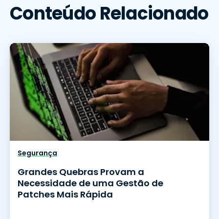
Conteúdo Relacionado
Segurança
Grandes Quebras Provam a
Necessidade de uma Gestão de
Patches Mais Rápida