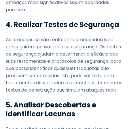
ameaças mais significativas sejam abordadas
primeiro.
4.
Realizar Testes de Segurança
As ameaças só são realmente ameaçadoras se
conseguirem passar pela sua segurança. Os testes
de segurança ajudam a determinar a eficácia das
suas ferramentas e protocolos de segurança, para
que possa identificar quaisquer fraquezas que
precisam ser corrigidas. Isto pode ser feito com
ferramentas de varredura automáticas, bem como
testes de penetração que simulam ataques reais.
5.
Analisar Descobertas e
Identificar Lacunas
Todos os dados que reunir com os seus testes