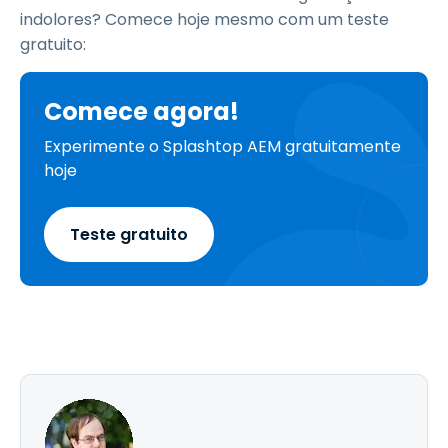
indolores? Comece hoje mesmo com um teste
gratuito:
Comece agora!
Experimente o Splashtop AEM gratuitamente
hoje
Teste gratuito