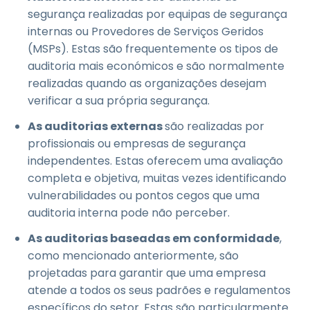
segurança realizadas por equipas de segurança
internas ou Provedores de Serviços Geridos
(MSPs). Estas são frequentemente os tipos de
auditoria mais económicos e são normalmente
realizadas quando as organizações desejam
verificar a sua própria segurança.
As auditorias externas
são realizadas por
profissionais ou empresas de segurança
independentes. Estas oferecem uma avaliação
completa e objetiva, muitas vezes identificando
vulnerabilidades ou pontos cegos que uma
auditoria interna pode não perceber.
As auditorias baseadas em conformidade
,
como mencionado anteriormente, são
projetadas para garantir que uma empresa
atende a todos os seus padrões e regulamentos
específicos do setor. Estas são particularmente