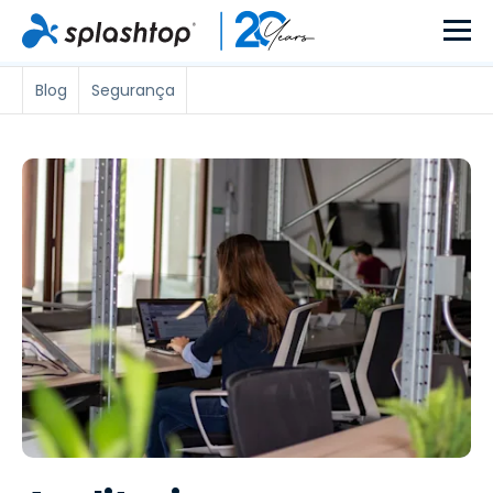
Blog
Segurança