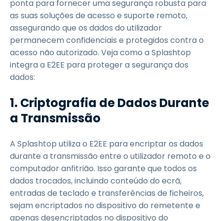
ponta para fornecer uma segurança robusta para
as suas soluções de acesso e suporte remoto,
assegurando que os dados do utilizador
permanecem confidenciais e protegidos contra o
acesso não autorizado. Veja como a Splashtop
integra a E2EE para proteger a segurança dos
dados:
1. Criptografia de Dados Durante
a Transmissão
A Splashtop utiliza o E2EE para encriptar os dados
durante a transmissão entre o utilizador remoto e o
computador anfitrião. Isso garante que todos os
dados trocados, incluindo conteúdo do ecrã,
entradas de teclado e transferências de ficheiros,
sejam encriptados no dispositivo do remetente e
apenas desencriptados no dispositivo do