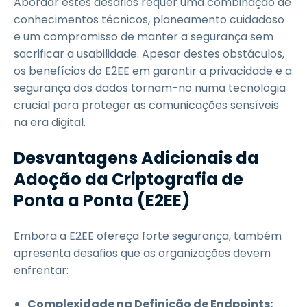
Abordar estes desafios requer uma combinação de
conhecimentos técnicos, planeamento cuidadoso
e um compromisso de manter a segurança sem
sacrificar a usabilidade. Apesar destes obstáculos,
os benefícios do E2EE em garantir a privacidade e a
segurança dos dados tornam-no numa tecnologia
crucial para proteger as comunicações sensíveis
na era digital.
Desvantagens Adicionais da
Adoção da Criptografia de
Ponta a Ponta (E2EE)
Embora a E2EE ofereça forte segurança, também
apresenta desafios que as organizações devem
enfrentar:
Complexidade na Definição de Endpoints: