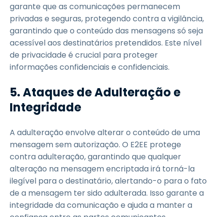
garante que as comunicações permanecem
privadas e seguras, protegendo contra a vigilância,
garantindo que o conteúdo das mensagens só seja
acessível aos destinatários pretendidos. Este nível
de privacidade é crucial para proteger
informações confidenciais e confidenciais.
5. Ataques de Adulteração e
Integridade
A adulteração envolve alterar o conteúdo de uma
mensagem sem autorização. O E2EE protege
contra adulteração, garantindo que qualquer
alteração na mensagem encriptada irá torná-la
ilegível para o destinatário, alertando-o para o fato
de a mensagem ter sido adulterada. Isso garante a
integridade da comunicação e ajuda a manter a