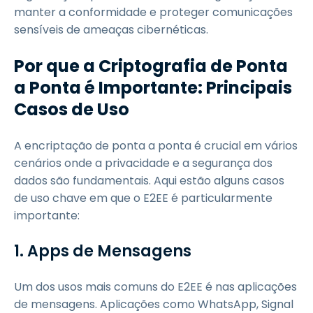
manter a conformidade e proteger comunicações
sensíveis de ameaças cibernéticas.
Por que a Criptografia de Ponta
a Ponta é Importante: Principais
Casos de Uso
A encriptação de ponta a ponta é crucial em vários
cenários onde a privacidade e a segurança dos
dados são fundamentais. Aqui estão alguns casos
de uso chave em que o E2EE é particularmente
importante:
1. Apps de Mensagens
Um dos usos mais comuns do E2EE é nas aplicações
de mensagens. Aplicações como WhatsApp, Signal