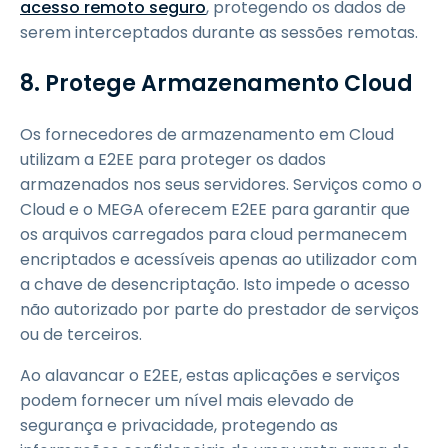
acesso remoto seguro
, protegendo os dados de
serem interceptados durante as sessões remotas.
8. Protege Armazenamento Cloud
Os fornecedores de armazenamento em Cloud
utilizam a E2EE para proteger os dados
armazenados nos seus servidores. Serviços como o
Cloud e o MEGA oferecem E2EE para garantir que
os arquivos carregados para cloud permanecem
encriptados e acessíveis apenas ao utilizador com
a chave de desencriptação. Isto impede o acesso
não autorizado por parte do prestador de serviços
ou de terceiros.
Ao alavancar o E2EE, estas aplicações e serviços
podem fornecer um nível mais elevado de
segurança e privacidade, protegendo as