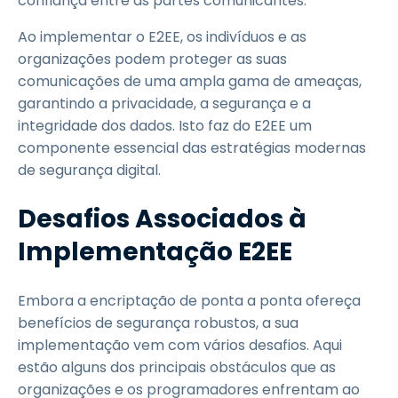
confiança entre as partes comunicantes.
Ao implementar o E2EE, os indivíduos e as
organizações podem proteger as suas
comunicações de uma ampla gama de ameaças,
garantindo a privacidade, a segurança e a
integridade dos dados. Isto faz do E2EE um
componente essencial das estratégias modernas
de segurança digital.
Desafios Associados à
Implementação E2EE
Embora a encriptação de ponta a ponta ofereça
benefícios de segurança robustos, a sua
implementação vem com vários desafios. Aqui
estão alguns dos principais obstáculos que as
organizações e os programadores enfrentam ao