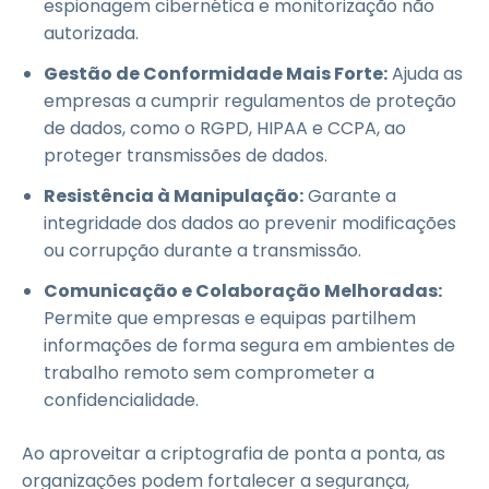
espionagem cibernética e monitorização não
autorizada.
Gestão de Conformidade Mais Forte:
Ajuda as
empresas a cumprir regulamentos de proteção
de dados, como o RGPD, HIPAA e CCPA, ao
proteger transmissões de dados.
Resistência à Manipulação:
Garante a
integridade dos dados ao prevenir modificações
ou corrupção durante a transmissão.
Comunicação e Colaboração Melhoradas:
Permite que empresas e equipas partilhem
informações de forma segura em ambientes de
trabalho remoto sem comprometer a
confidencialidade.
Ao aproveitar a criptografia de ponta a ponta, as
organizações podem fortalecer a segurança,