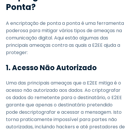
Ponta?
A encriptação de ponta a ponta é uma ferramenta
poderosa para mitigar vários tipos de ameaças na
comunicação digital. Aqui estão algumas das
principais ameaças contra as quais a E2EE ajuda a
proteger:
1. Acesso Não Autorizado
Uma das principais ameaças que a E2EE mitiga é o
acesso não autorizado aos dados. Ao criptografar
os dados do remetente para o destinatário, o E2EE
garante que apenas o destinatário pretendido
pode descriptografar e acessar a mensagem. Isto
torna praticamente impossível para partes não
autorizadas, incluindo hackers e até prestadores de