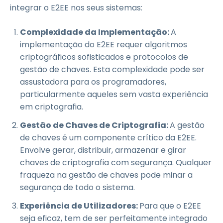
integrar o E2EE nos seus sistemas:
Complexidade da Implementação:
A
implementação do E2EE requer algoritmos
criptográficos sofisticados e protocolos de
gestão de chaves. Esta complexidade pode ser
assustadora para os programadores,
particularmente aqueles sem vasta experiência
em criptografia.
Gestão de Chaves de Criptografia:
A gestão
de chaves é um componente crítico da E2EE.
Envolve gerar, distribuir, armazenar e girar
chaves de criptografia com segurança. Qualquer
fraqueza na gestão de chaves pode minar a
segurança de todo o sistema.
Experiência de Utilizadores:
Para que o E2EE
seja eficaz, tem de ser perfeitamente integrado