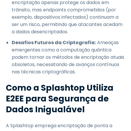
encriptação apenas protege os dados em
trânsito, mas endpoints comprometidos (por
exemplo, dispositivos infectados) continuam a
ser um risco, permitindo que atacantes acedam
a dados desencriptados.
Desafios Futuros da Criptografia:
Ameaças
emergentes como a computação quântica
podem tornar os métodos de encriptação atuais
obsoletos, necessitando de avanços contínuos
nas técnicas criptográficas.
Como a Splashtop Utiliza
E2EE para Segurança de
Dados Inigualável
A Splashtop emprega encriptação de ponta a