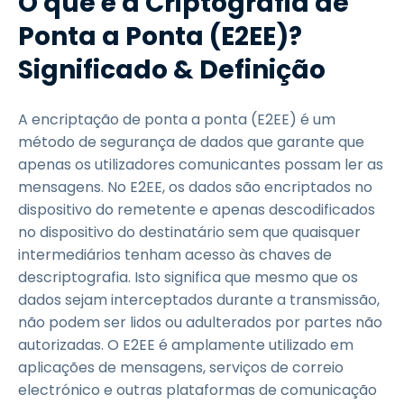
O que é a Criptografia de
Ponta a Ponta (E2EE)?
Significado & Definição
A encriptação de ponta a ponta (E2EE) é um
método de segurança de dados que garante que
apenas os utilizadores comunicantes possam ler as
mensagens. No E2EE, os dados são encriptados no
dispositivo do remetente e apenas descodificados
no dispositivo do destinatário sem que quaisquer
intermediários tenham acesso às chaves de
descriptografia. Isto significa que mesmo que os
dados sejam interceptados durante a transmissão,
não podem ser lidos ou adulterados por partes não
autorizadas. O E2EE é amplamente utilizado em
aplicações de mensagens, serviços de correio
electrónico e outras plataformas de comunicação