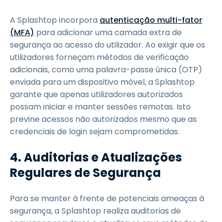
A Splashtop incorpora
autenticação multi-fator
(MFA)
para adicionar uma camada extra de
segurança ao acesso do utilizador. Ao exigir que os
utilizadores forneçam métodos de verificação
adicionais, como uma palavra-passe única (OTP)
enviada para um dispositivo móvel, a Splashtop
garante que apenas utilizadores autorizados
possam iniciar e manter sessões remotas. Isto
previne acessos não autorizados mesmo que as
credenciais de login sejam comprometidas.
4. Auditorias e Atualizações
Regulares de Segurança
Para se manter à frente de potenciais ameaças à
segurança, a Splashtop realiza auditorias de