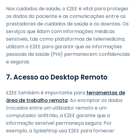
Nos cuidados de saúde, o E2EE é vital para proteger
os dados do paciente e as comunicações entre os
prestadores de cuidados de saúde e os doentes. Os
serviços que lidam com informações médicas
sensíveis, tais como plataformas de telemedicina,
utilizam o E2EE para garantir que as informações
pessoais de saúde (PHI) permanecem confidenciais
e seguras.
7. Acesso ao Desktop Remoto
E2EE também é importante para
ferramentas de
área de trabalho remota
. Ao encriptar os dados
trocados entre um utilizador remoto e um
computador anfitrião, a E2EE garante que a
informação sensível permaneça segura. Por
exemplo, a Splashtop usa E2EE para fornecer