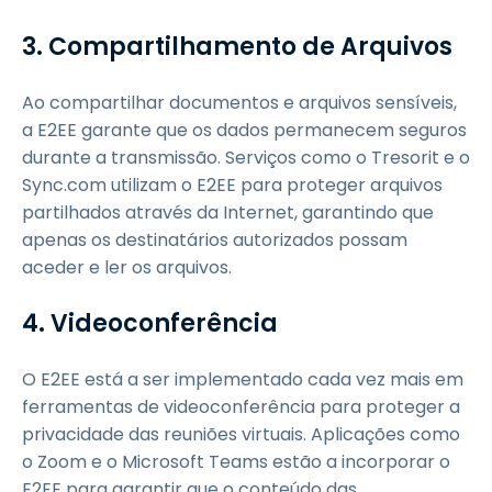
3. Compartilhamento de Arquivos
Ao compartilhar documentos e arquivos sensíveis,
a E2EE garante que os dados permanecem seguros
durante a transmissão. Serviços como o Tresorit e o
Sync.com utilizam o E2EE para proteger arquivos
partilhados através da Internet, garantindo que
apenas os destinatários autorizados possam
aceder e ler os arquivos.
4. Videoconferência
O E2EE está a ser implementado cada vez mais em
ferramentas de videoconferência para proteger a
privacidade das reuniões virtuais. Aplicações como
o Zoom e o Microsoft Teams estão a incorporar o
E2EE para garantir que o conteúdo das