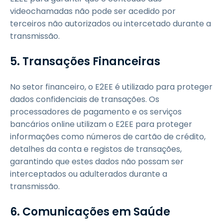
videochamadas não pode ser acedido por
terceiros não autorizados ou intercetado durante a
transmissão.
5. Transações Financeiras
No setor financeiro, o E2EE é utilizado para proteger
dados confidenciais de transações. Os
processadores de pagamento e os serviços
bancários online utilizam o E2EE para proteger
informações como números de cartão de crédito,
detalhes da conta e registos de transações,
garantindo que estes dados não possam ser
interceptados ou adulterados durante a
transmissão.
6. Comunicações em Saúde