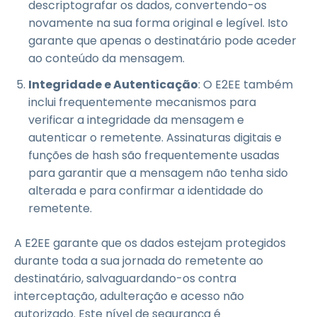
descriptografar os dados, convertendo-os
novamente na sua forma original e legível. Isto
garante que apenas o destinatário pode aceder
ao conteúdo da mensagem.
Integridade e Autenticação
: O E2EE também
inclui frequentemente mecanismos para
verificar a integridade da mensagem e
autenticar o remetente. Assinaturas digitais e
funções de hash são frequentemente usadas
para garantir que a mensagem não tenha sido
alterada e para confirmar a identidade do
remetente.
A E2EE garante que os dados estejam protegidos
durante toda a sua jornada do remetente ao
destinatário, salvaguardando-os contra
interceptação, adulteração e acesso não
autorizado. Este nível de segurança é