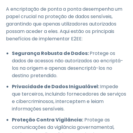
A encriptação de ponta a ponta desempenha um
papel crucial na proteção de dados sensíveis,
garantindo que apenas utilizadores autorizados
possam aceder a eles. Aqui estão os principais
benefícios de implementar E2EE:
Segurança Robusta de Dados:
Protege os
dados de acessos não autorizados ao encriptá-
los na origem e apenas desencriptá-los no
destino pretendido.
Privacidade de Dados Inigualável:
Impede
que terceiros, incluindo fornecedores de serviços
e cibercriminosos, interceptem e leiam
informações sensíveis.
Proteção Contra Vigilância:
Protege as
comunicações da vigilância governamental,