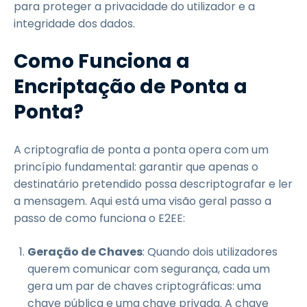
para proteger a privacidade do utilizador e a
integridade dos dados.
Como Funciona a
Encriptação de Ponta a
Ponta?
A criptografia de ponta a ponta opera com um
princípio fundamental: garantir que apenas o
destinatário pretendido possa descriptografar e ler
a mensagem. Aqui está uma visão geral passo a
passo de como funciona o E2EE:
Geração de Chaves
: Quando dois utilizadores
querem comunicar com segurança, cada um
gera um par de chaves criptográficas: uma
chave pública e uma chave privada. A chave