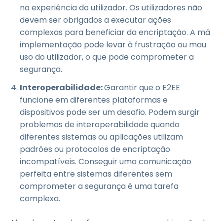
na experiência do utilizador. Os utilizadores não
devem ser obrigados a executar ações
complexas para beneficiar da encriptação. A má
implementação pode levar à frustração ou mau
uso do utilizador, o que pode comprometer a
segurança.
Interoperabilidade:
Garantir que o E2EE
funcione em diferentes plataformas e
dispositivos pode ser um desafio. Podem surgir
problemas de interoperabilidade quando
diferentes sistemas ou aplicações utilizam
padrões ou protocolos de encriptação
incompatíveis. Conseguir uma comunicação
perfeita entre sistemas diferentes sem
comprometer a segurança é uma tarefa
complexa.