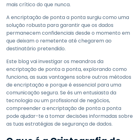
mais crítico do que nunca.
A encriptação de ponta a ponta surgiu como uma
solução robusta para garantir que os dados
permanecem confidenciais desde o momento em
que deixam o remetente até chegarem ao
destinatário pretendido.
Este blog vai investigar os meandros da
encriptação de ponta a ponta, explorando como
funciona, as suas vantagens sobre outros métodos
de encriptação e porque é essencial para uma
comunicação segura. Se és um entusiasta da
tecnologia ou um profissional de negócios,
compreender a encriptação de ponta a ponta
pode ajudar-te a tomar decisões informadas sobre
as tuas estratégias de segurança de dados.