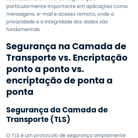
particularmente importante em aplicações como
mensagens, e-mail e acesso remoto, onde a
privacidade e a integridade dos dados são
fundamentais.
Segurança na Camada de
Transporte vs. Encriptação
ponto a ponto vs.
encriptação de ponta a
ponta
Segurança da Camada de
Transporte (TLS)
O TLS é um protocolo de segurança amplamente