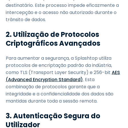
destinatário. Este processo impede eficazmente a
intercepção e o acesso não autorizado durante o
trânsito de dados.
2. Utilização de Protocolos
Criptográficos Avançados
Para aumentar a segurança, a Splashtop utiliza
protocolos de encriptação padrão da indústria,
como TLS (Transport Layer Security) e 256-bit
AES
(Advanced Encryption Standard)
. Esta
combinação de protocolos garante que a
integridade e a confidencialidade dos dados são
mantidas durante toda a sessão remota.
3. Autenticação Segura do
Utilizador