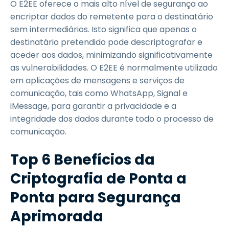
O E2EE oferece o mais alto nível de segurança ao
encriptar dados do remetente para o destinatário
sem intermediários. Isto significa que apenas o
destinatário pretendido pode descriptografar e
aceder aos dados, minimizando significativamente
as vulnerabilidades. O E2EE é normalmente utilizado
em aplicações de mensagens e serviços de
comunicação, tais como WhatsApp, Signal e
iMessage, para garantir a privacidade e a
integridade dos dados durante todo o processo de
comunicação.
Top 6 Benefícios da
Criptografia de Ponta a
Ponta para Segurança
Aprimorada