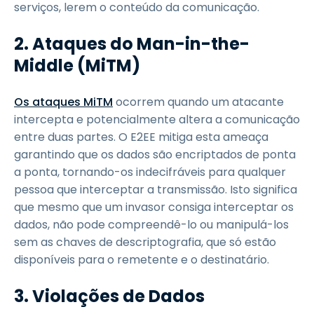
serviços, lerem o conteúdo da comunicação.
2. Ataques do Man-in-the-
Middle (MiTM)
Os ataques MiTM
ocorrem quando um atacante
intercepta e potencialmente altera a comunicação
entre duas partes. O E2EE mitiga esta ameaça
garantindo que os dados são encriptados de ponta
a ponta, tornando-os indecifráveis para qualquer
pessoa que interceptar a transmissão. Isto significa
que mesmo que um invasor consiga interceptar os
dados, não pode compreendê-lo ou manipulá-los
sem as chaves de descriptografia, que só estão
disponíveis para o remetente e o destinatário.
3. Violações de Dados