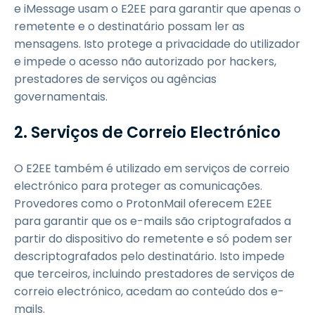
e iMessage usam o E2EE para garantir que apenas o
remetente e o destinatário possam ler as
mensagens. Isto protege a privacidade do utilizador
e impede o acesso não autorizado por hackers,
prestadores de serviços ou agências
governamentais.
2. Serviços de Correio Electrónico
O E2EE também é utilizado em serviços de correio
electrónico para proteger as comunicações.
Provedores como o ProtonMail oferecem E2EE
para garantir que os e-mails são criptografados a
partir do dispositivo do remetente e só podem ser
descriptografados pelo destinatário. Isto impede
que terceiros, incluindo prestadores de serviços de
correio electrónico, acedam ao conteúdo dos e-
mails.