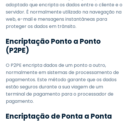
adoptado que encripta os dados entre o cliente e o
servidor. É normalmente utilizado na navegação na
web, e-mail e mensagens instantâneas para
proteger os dados em trânsito.
Encriptação Ponto a Ponto
(P2PE)
O P2PE encripta dados de um ponto a outro,
normalmente em sistemas de processamento de
pagamentos. Este método garante que os dados
estão seguros durante a sua viagem de um
terminal de pagamento para o processador de
pagamento.
Encriptação de Ponta a Ponta