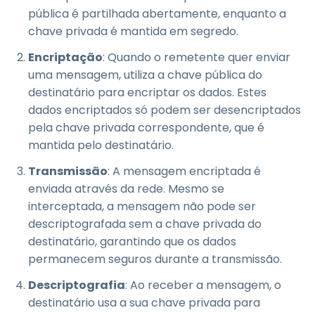
pública é partilhada abertamente, enquanto a
chave privada é mantida em segredo.
Encriptação
: Quando o remetente quer enviar
uma mensagem, utiliza a chave pública do
destinatário para encriptar os dados. Estes
dados encriptados só podem ser desencriptados
pela chave privada correspondente, que é
mantida pelo destinatário.
Transmissão
: A mensagem encriptada é
enviada através da rede. Mesmo se
interceptada, a mensagem não pode ser
descriptografada sem a chave privada do
destinatário, garantindo que os dados
permanecem seguros durante a transmissão.
Descriptografia
: Ao receber a mensagem, o
destinatário usa a sua chave privada para