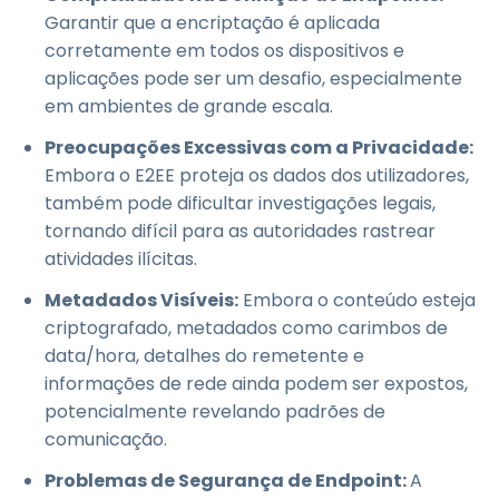
Garantir que a encriptação é aplicada
corretamente em todos os dispositivos e
aplicações pode ser um desafio, especialmente
em ambientes de grande escala.
Preocupações Excessivas com a Privacidade:
Embora o E2EE proteja os dados dos utilizadores,
também pode dificultar investigações legais,
tornando difícil para as autoridades rastrear
atividades ilícitas.
Metadados Visíveis:
Embora o conteúdo esteja
criptografado, metadados como carimbos de
data/hora, detalhes do remetente e
informações de rede ainda podem ser expostos,
potencialmente revelando padrões de
comunicação.
Problemas de Segurança de Endpoint:
A