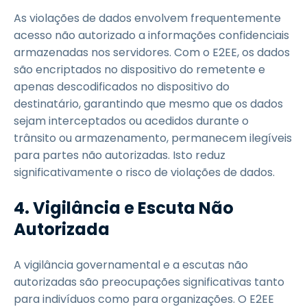
As violações de dados envolvem frequentemente
acesso não autorizado a informações confidenciais
armazenadas nos servidores. Com o E2EE, os dados
são encriptados no dispositivo do remetente e
apenas descodificados no dispositivo do
destinatário, garantindo que mesmo que os dados
sejam interceptados ou acedidos durante o
trânsito ou armazenamento, permanecem ilegíveis
para partes não autorizadas. Isto reduz
significativamente o risco de violações de dados.
4. Vigilância e Escuta Não
Autorizada
A vigilância governamental e a escutas não
autorizadas são preocupações significativas tanto
para indivíduos como para organizações. O E2EE