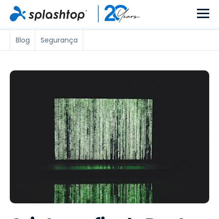
Blog
Segurança