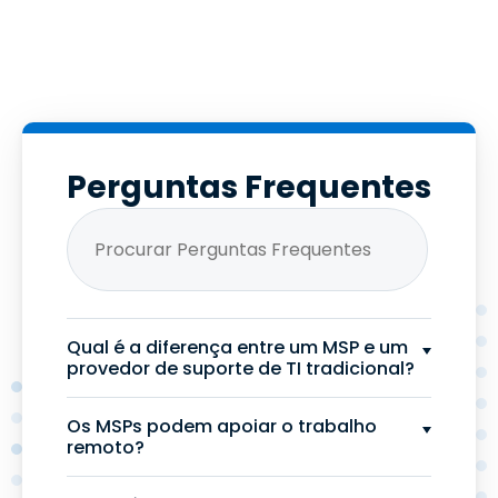
Perguntas Frequentes
Qual é a diferença entre um MSP e um
provedor de suporte de TI tradicional?
Os MSPs podem apoiar o trabalho
remoto?