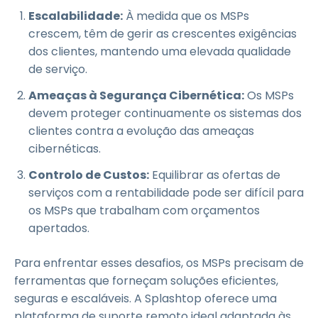
Escalabilidade:
À medida que os MSPs
crescem, têm de gerir as crescentes exigências
dos clientes, mantendo uma elevada qualidade
de serviço.
Ameaças à Segurança Cibernética:
Os MSPs
devem proteger continuamente os sistemas dos
clientes contra a evolução das ameaças
cibernéticas.
Controlo de Custos:
Equilibrar as ofertas de
serviços com a rentabilidade pode ser difícil para
os MSPs que trabalham com orçamentos
apertados.
Para enfrentar esses desafios, os MSPs precisam de
ferramentas que forneçam soluções eficientes,
seguras e escaláveis. A Splashtop oferece uma
plataforma de suporte remoto ideal adaptada às