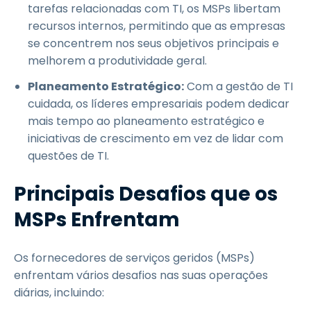
tarefas relacionadas com TI, os MSPs libertam
recursos internos, permitindo que as empresas
se concentrem nos seus objetivos principais e
melhorem a produtividade geral.
Planeamento Estratégico:
Com a gestão de TI
cuidada, os líderes empresariais podem dedicar
mais tempo ao planeamento estratégico e
iniciativas de crescimento em vez de lidar com
questões de TI.
Principais Desafios que os
MSPs Enfrentam
Os fornecedores de serviços geridos (MSPs)
enfrentam vários desafios nas suas operações
diárias, incluindo: