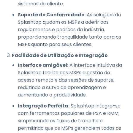
sistemas do cliente.
Suporte de Conformidade:
As soluções da
Splashtop ajudam os MSPs a aderir aos
regulamentos e padrões da indústria,
proporcionando tranquilidade tanto para os
MSPs quanto para seus clientes.
Facilidade de Utilização e Integração
Interface amigável:
A interface intuitiva da
Splashtop facilita aos MSPs a gestão do
acesso remoto e das sessões de suporte,
reduzindo a curva de aprendizagem e
aumentando a produtividade.
Integração Perfeita:
Splashtop integra-se
com ferramentas populares de PSA e RMM,
simplificando os fluxos de trabalho e
permitindo que os MSPs gerenciem todos os