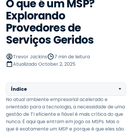
O que é um MSP?
Explorando
Provedores de
Serviços Geridos
Trevor Jackins
7 min de leitura
Atualizado
October 2, 2025
Índice
No atual ambiente empresarial acelerado e
orientado para a tecnologia, a necessidade de uma
gestão de TI eficiente e fiável é mais crítica do que
nunca. É aqui que entram em jogo os MSPs. Mas o
que é exatamente um MSP e porque é que eles são