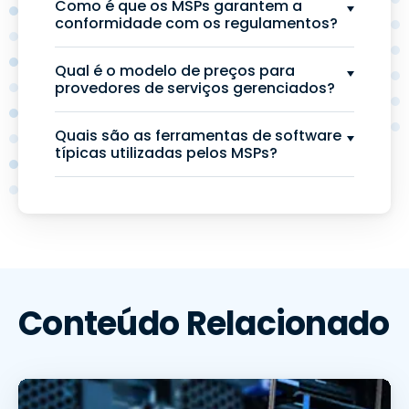
Como é que os MSPs garantem a
conformidade com os regulamentos?
Qual é o modelo de preços para
provedores de serviços gerenciados?
Quais são as ferramentas de software
típicas utilizadas pelos MSPs?
Conteúdo Relacionado