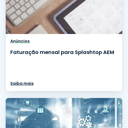
Anúncios
Faturação mensal para Splashtop AEM
Saiba mais