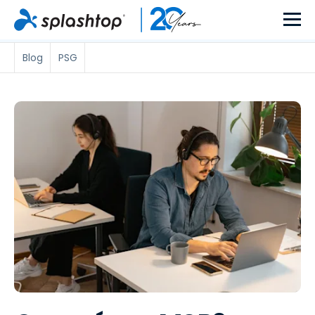
Blog
PSG