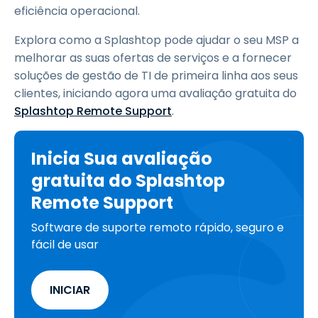
eficiência operacional.
Explora como a Splashtop pode ajudar o seu MSP a
melhorar as suas ofertas de serviços e a fornecer
soluções de gestão de TI de primeira linha aos seus
clientes, iniciando agora uma avaliação gratuita do
Splashtop Remote Support
.
Inicia Sua avaliação
gratuita do Splashtop
Remote Support
Software de suporte remoto rápido, seguro e
fácil de usar
INICIAR