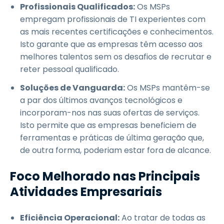
Profissionais Qualificados:
Os MSPs
empregam profissionais de TI experientes com
as mais recentes certificações e conhecimentos.
Isto garante que as empresas têm acesso aos
melhores talentos sem os desafios de recrutar e
reter pessoal qualificado.
Soluções de Vanguarda:
Os MSPs mantêm-se
a par dos últimos avanços tecnológicos e
incorporam-nos nas suas ofertas de serviços.
Isto permite que as empresas beneficiem de
ferramentas e práticas de última geração que,
de outra forma, poderiam estar fora de alcance.
Foco Melhorado nas Principais
Atividades Empresariais
Eficiência Operacional:
Ao tratar de todas as