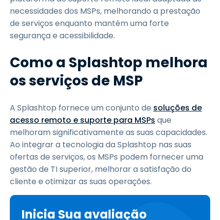
necessidades dos MSPs, melhorando a prestação
de serviços enquanto mantém uma forte
segurança e acessibilidade.
Como a Splashtop melhora
os serviços de MSP
A Splashtop fornece um conjunto de
soluções de
acesso remoto e suporte para MSPs
que
melhoram significativamente as suas capacidades.
Ao integrar a tecnologia da Splashtop nas suas
ofertas de serviços, os MSPs podem fornecer uma
gestão de TI superior, melhorar a satisfação do
cliente e otimizar as suas operações.
Inicia Sua avaliação