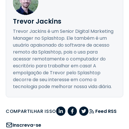
Trevor Jackins
Trevor Jackins é um Senior Digital Marketing
Manager no Splashtop. Ele também é um
usuário apaixonado do software de acesso
remoto da Splashtop, pois o usa para
acessar remotamente o computador do
escritório para trabalhar em casa! A
empolgação de Trevor pelo Splashtop
decorre de seu interesse em como a
tecnologia pode melhorar nossa vida diária.
COMPARTILHAR ISSO
Feed RSS
Inscreva-se