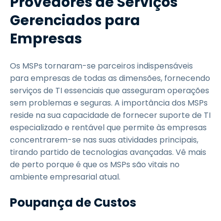
Provedores de Serviços
Gerenciados para
Empresas
Os MSPs tornaram-se parceiros indispensáveis
para empresas de todas as dimensões, fornecendo
serviços de TI essenciais que asseguram operações
sem problemas e seguras. A importância dos MSPs
reside na sua capacidade de fornecer suporte de TI
especializado e rentável que permite às empresas
concentrarem-se nas suas atividades principais,
tirando partido de tecnologias avançadas. Vê mais
de perto porque é que os MSPs são vitais no
ambiente empresarial atual.
Poupança de Custos