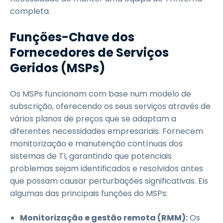
completa.
Funções-Chave dos
Fornecedores de Serviços
Geridos (MSPs)
Os MSPs funcionam com base num modelo de
subscrição, oferecendo os seus serviços através de
vários planos de preços que se adaptam a
diferentes necessidades empresariais. Fornecem
monitorização e manutenção contínuas dos
sistemas de TI, garantindo que potenciais
problemas sejam identificados e resolvidos antes
que possam causar perturbações significativas. Eis
algumas das principais funções do MSPs:
Monitorização e gestão remota (RMM):
Os