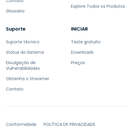
Contato
Explore Todos os Produtos
Glossário
Suporte
INICIAR
Suporte técnico
Teste gratuito
Status do Sistema
Downloads
Divulgação de
Preços
Vulnerabilidades
Obtenha o Streamer
Contato
Conformidade
POLÍTICA DE PRIVACIDADE