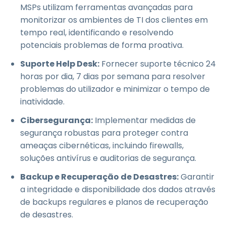
MSPs utilizam ferramentas avançadas para
monitorizar os ambientes de TI dos clientes em
tempo real, identificando e resolvendo
potenciais problemas de forma proativa.
Suporte Help Desk:
Fornecer suporte técnico 24
horas por dia, 7 dias por semana para resolver
problemas do utilizador e minimizar o tempo de
inatividade.
Cibersegurança:
Implementar medidas de
segurança robustas para proteger contra
ameaças cibernéticas, incluindo firewalls,
soluções antivírus e auditorias de segurança.
Backup e Recuperação de Desastres:
Garantir
a integridade e disponibilidade dos dados através
de backups regulares e planos de recuperação
de desastres.