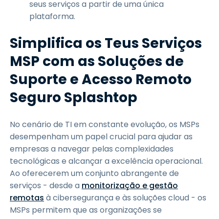
seus serviços a partir de uma única
plataforma.
Simplifica os Teus Serviços
MSP com as Soluções de
Suporte e Acesso Remoto
Seguro Splashtop
No cenário de TI em constante evolução, os MSPs
desempenham um papel crucial para ajudar as
empresas a navegar pelas complexidades
tecnológicas e alcançar a excelência operacional.
Ao oferecerem um conjunto abrangente de
serviços - desde a
monitorização e gestão
remotas
à cibersegurança e às soluções cloud - os
MSPs permitem que as organizações se