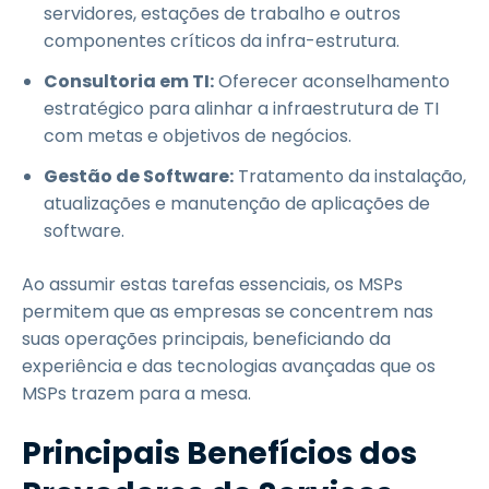
servidores, estações de trabalho e outros
componentes críticos da infra-estrutura.
Consultoria em TI:
Oferecer aconselhamento
estratégico para alinhar a infraestrutura de TI
com metas e objetivos de negócios.
Gestão de Software:
Tratamento da instalação,
atualizações e manutenção de aplicações de
software.
Ao assumir estas tarefas essenciais, os MSPs
permitem que as empresas se concentrem nas
suas operações principais, beneficiando da
experiência e das tecnologias avançadas que os
MSPs trazem para a mesa.
Principais Benefícios dos