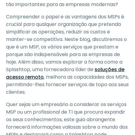
tão importantes para as empresas modernas?
Compreender o papel e as vantagens dos MSPs é
crucial para qualquer organização que pretenda
simplificar as operações, reduzir os custos e
manter-se competitiva. Neste blog, discutiremos o
que é um MSP, os vários serviços que prestam e
porque são indispensáveis para as empresas de
hoje. Além disso, vamos explorar a forma como a
Splashtop, uma fornecedora líder de
soluções de
acesso remoto
, melhora as capacidades dos MSPs,
permitindo-lhes fornecer serviços de topo aos seus
clientes.
Quer sejas um empresário a considerar os serviços
MSP ou um profissional de TI que procura expandir
os seus conhecimentos, este guia abrangente
fornecerá informações valiosas sobre o mundo dos
MSPs e destacará como a Splashtop pode