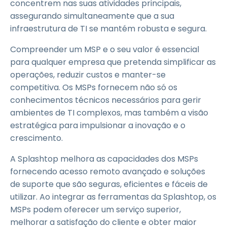
concentrem nas suas atividades principais,
assegurando simultaneamente que a sua
infraestrutura de TI se mantém robusta e segura.
Compreender um MSP e o seu valor é essencial
para qualquer empresa que pretenda simplificar as
operações, reduzir custos e manter-se
competitiva. Os MSPs fornecem não só os
conhecimentos técnicos necessários para gerir
ambientes de TI complexos, mas também a visão
estratégica para impulsionar a inovação e o
crescimento.
A Splashtop melhora as capacidades dos MSPs
fornecendo acesso remoto avançado e soluções
de suporte que são seguras, eficientes e fáceis de
utilizar. Ao integrar as ferramentas da Splashtop, os
MSPs podem oferecer um serviço superior,
melhorar a satisfação do cliente e obter maior