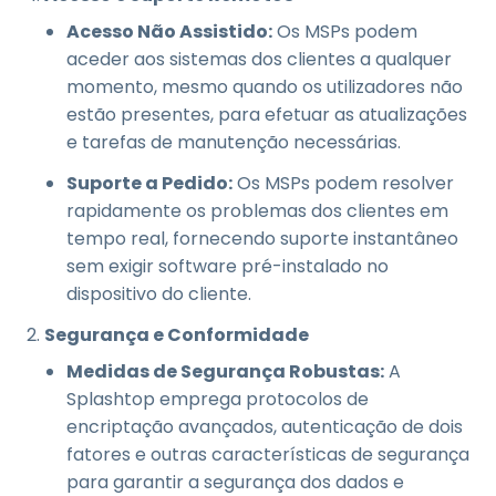
Acesso Não Assistido:
Os MSPs podem
aceder aos sistemas dos clientes a qualquer
momento, mesmo quando os utilizadores não
estão presentes, para efetuar as atualizações
e tarefas de manutenção necessárias.
Suporte a Pedido:
Os MSPs podem resolver
rapidamente os problemas dos clientes em
tempo real, fornecendo suporte instantâneo
sem exigir software pré-instalado no
dispositivo do cliente.
Segurança e Conformidade
Medidas de Segurança Robustas:
A
Splashtop emprega protocolos de
encriptação avançados, autenticação de dois
fatores e outras características de segurança
para garantir a segurança dos dados e