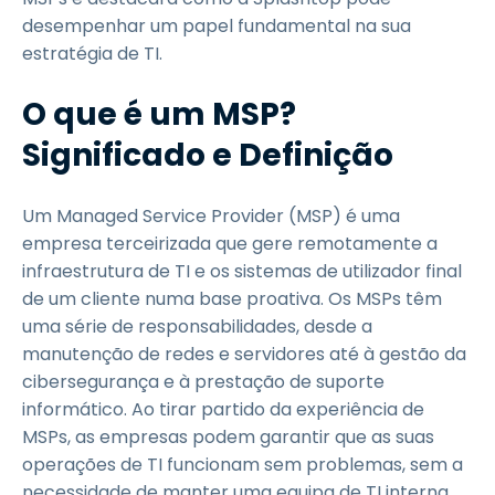
desempenhar um papel fundamental na sua
estratégia de TI.
O que é um MSP?
Significado e Definição
Um Managed Service Provider (MSP) é uma
empresa terceirizada que gere remotamente a
infraestrutura de TI e os sistemas de utilizador final
de um cliente numa base proativa. Os MSPs têm
uma série de responsabilidades, desde a
manutenção de redes e servidores até à gestão da
cibersegurança e à prestação de suporte
informático. Ao tirar partido da experiência de
MSPs, as empresas podem garantir que as suas
operações de TI funcionam sem problemas, sem a
necessidade de manter uma equipa de TI interna