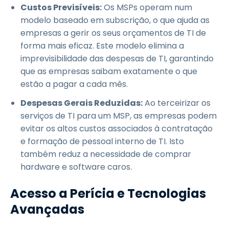
Custos Previsíveis:
Os MSPs operam num
modelo baseado em subscrição, o que ajuda as
empresas a gerir os seus orçamentos de TI de
forma mais eficaz. Este modelo elimina a
imprevisibilidade das despesas de TI, garantindo
que as empresas saibam exatamente o que
estão a pagar a cada mês.
Despesas Gerais Reduzidas:
Ao terceirizar os
serviços de TI para um MSP, as empresas podem
evitar os altos custos associados à contratação
e formação de pessoal interno de TI. Isto
também reduz a necessidade de comprar
hardware e software caros.
Acesso a Perícia e Tecnologias
Avançadas