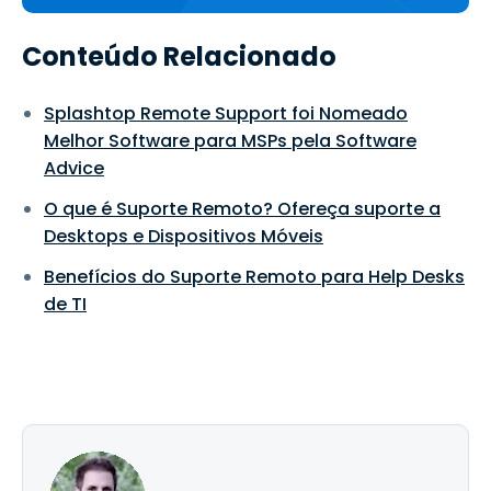
Conteúdo Relacionado
Splashtop Remote Support foi Nomeado
Melhor Software para MSPs pela Software
Advice
O que é Suporte Remoto? Ofereça suporte a
Desktops e Dispositivos Móveis
Benefícios do Suporte Remoto para Help Desks
de TI