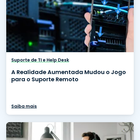
Suporte de TI e Help Desk
A Realidade Aumentada Mudou o Jogo
para o Suporte Remoto
Saiba mais