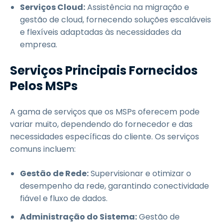
Serviços Cloud:
Assistência na migração e
gestão de cloud, fornecendo soluções escaláveis
e flexíveis adaptadas às necessidades da
empresa.
Serviços Principais Fornecidos
Pelos MSPs
A gama de serviços que os MSPs oferecem pode
variar muito, dependendo do fornecedor e das
necessidades específicas do cliente. Os serviços
comuns incluem:
Gestão de Rede:
Supervisionar e otimizar o
desempenho da rede, garantindo conectividade
fiável e fluxo de dados.
Administração do Sistema:
Gestão de