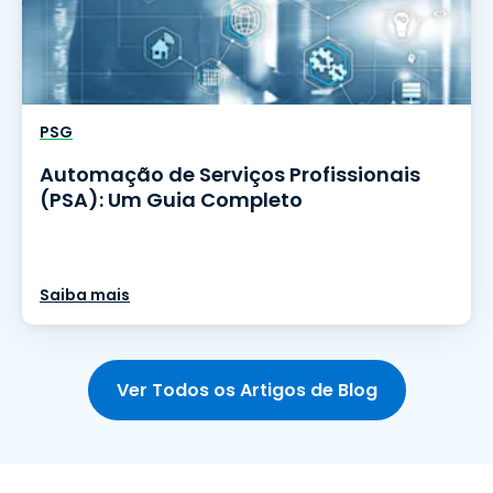
PSG
Automação de Serviços Profissionais
(PSA): Um Guia Completo
Saiba mais
Ver Todos os Artigos de Blog