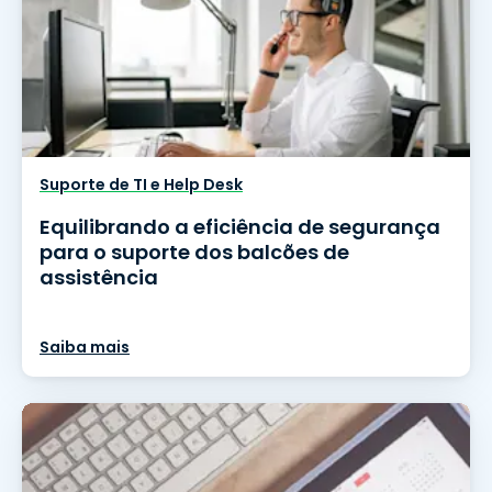
Suporte de TI e Help Desk
Equilibrando a eficiência de segurança
para o suporte dos balcões de
assistência
Saiba mais