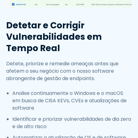
Detetar e Corrigir
Vulnerabilidades em
Tempo Real
Detete, priorize e remedie ameaças antes que
afetem o seu negócio com o nosso software
abrangente de gestão de endpoints.
Analise continuamente o Windows e o macOS
em busca de CISA KEVs, CVEs e atualizações de
software
Identificar e priorizar vulnerabilidades de dia zero
e de alto risco
Automatizar a atualização de OS e de software