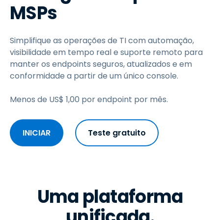
MSPs
Simplifique as operações de TI com automação,
visibilidade em tempo real e suporte remoto para
manter os endpoints seguros, atualizados e em
conformidade a partir de um único console.
Menos de
US$
1
,
00
por endpoint por mês.
INICIAR
Teste gratuito
Uma plataforma
unificada.