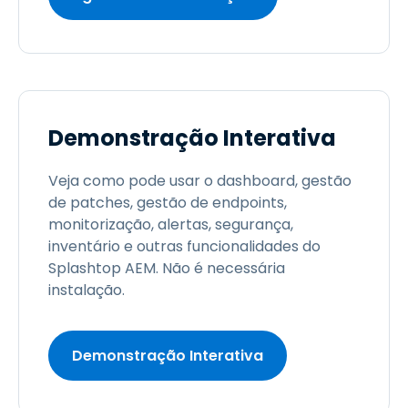
Demonstração Interativa
Veja como pode usar o dashboard, gestão
de patches, gestão de endpoints,
monitorização, alertas, segurança,
inventário e outras funcionalidades do
Splashtop AEM. Não é necessária
instalação.
Demonstração Interativa