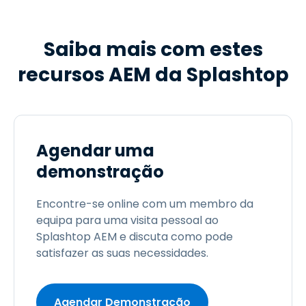
Saiba mais com estes
recursos AEM da Splashtop
Agendar uma
demonstração
Encontre-se online com um membro da
equipa para uma visita pessoal ao
Splashtop AEM e discuta como pode
satisfazer as suas necessidades.
Agendar Demonstração