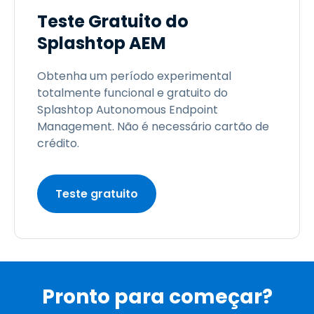
Teste Gratuito do
Splashtop AEM
Obtenha um período experimental
totalmente funcional e gratuito do
Splashtop Autonomous Endpoint
Management. Não é necessário cartão de
crédito.
Teste gratuito
Pronto para começar?