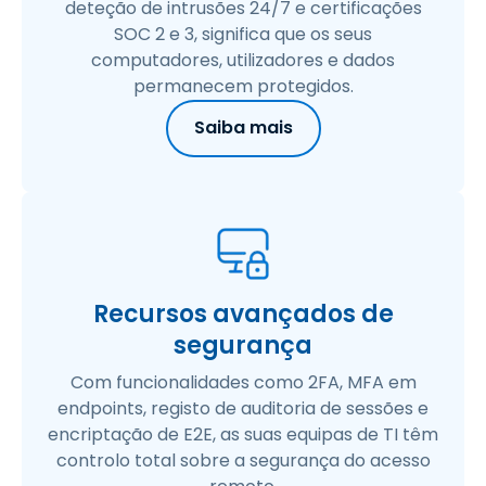
deteção de intrusões 24/7 e certificações
SOC 2 e 3, significa que os seus
computadores, utilizadores e dados
permanecem protegidos.
Saiba mais
Recursos avançados de
segurança
Com funcionalidades como 2FA, MFA em
endpoints, registo de auditoria de sessões e
encriptação de E2E, as suas equipas de TI têm
controlo total sobre a segurança do acesso