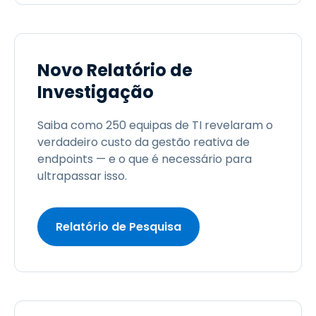
Novo Relatório de
Investigação
Saiba como 250 equipas de TI revelaram o
verdadeiro custo da gestão reativa de
endpoints — e o que é necessário para
ultrapassar isso.
Relatório de Pesquisa