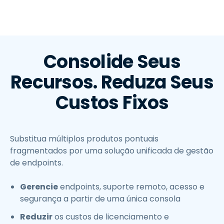
Consolide Seus
Recursos. Reduza Seus
Custos Fixos
Substitua múltiplos produtos pontuais
fragmentados por uma solução unificada de gestão
de endpoints.
Gerencie
endpoints, suporte remoto, acesso e
segurança a partir de uma única consola
Reduzir
os custos de licenciamento e