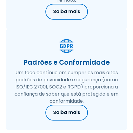
remoto.
Saiba mais
Padrões e Conformidade
Um foco contínuo em cumprir os mais altos
padrões de privacidade e segurança (como
ISO/IEC 27001, SOC2 e RGPD) proporciona a
confiança de saber que está protegido e em
conformidade.
Saiba mais