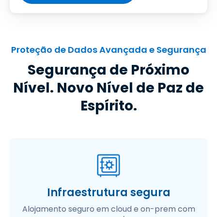
Proteção de Dados Avançada e Segurança
Segurança de Próximo
Nível. Novo Nível de Paz de
Espírito.
Infraestrutura segura
Alojamento seguro em cloud e on-prem com