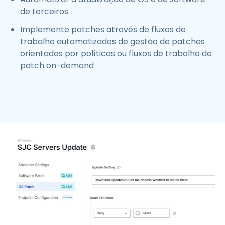
de terceiros
Implemente patches através de fluxos de
trabalho automatizados de gestão de patches
orientados por políticas ou fluxos de trabalho de
patch on-demand