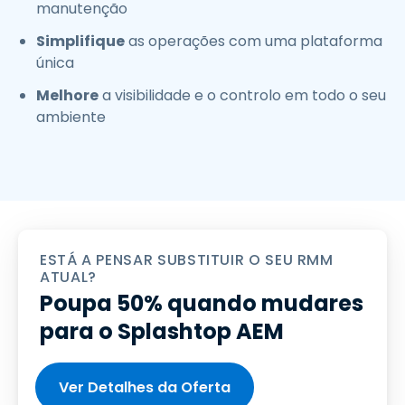
manutenção
Simplifique
as operações com uma plataforma
única
Melhore
a visibilidade e o controlo em todo o seu
ambiente
ESTÁ A PENSAR SUBSTITUIR O SEU RMM
ATUAL?
Poupa 50% quando mudares
para o Splashtop AEM
Ver Detalhes da Oferta