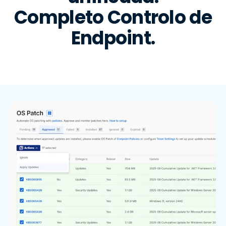
Completo Controlo de
Endpoint.