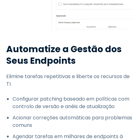
Automatize a Gestão dos
Seus Endpoints
Elimine tarefas repetitivas e liberte os recursos de
TI.
Configurar patching baseado em políticas com
controlo de versão e anéis de atualização
Acionar correções automáticas para problemas
comuns
Agendar tarefas em milhares de endpoints à