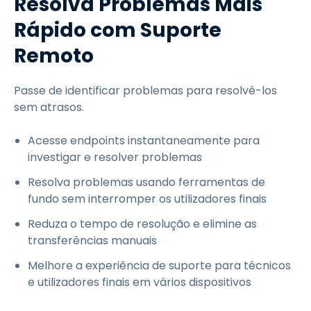
Resolva Problemas Mais
Rápido com Suporte
Remoto
Passe de identificar problemas para resolvê-los
sem atrasos.
Acesse endpoints instantaneamente para
investigar e resolver problemas
Resolva problemas usando ferramentas de
fundo sem interromper os utilizadores finais
Reduza o tempo de resolução e elimine as
transferências manuais
Melhore a experiência de suporte para técnicos
e utilizadores finais em vários dispositivos