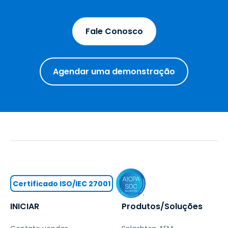
Fale Conosco
Agendar uma demonstração
Certificado ISO/IEC 27001
INICIAR
Produtos/Soluções