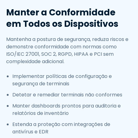
Manter a Conformidade
em Todos os Dispositivos
Mantenha a postura de segurança, reduza riscos e
demonstre conformidade com normas como
ISO/IEC 27001, SOC 2, RGPD, HIPAA e PCI sem
complexidade adicional.
Implementar políticas de configuração e
segurança de terminais
Detetar e remediar terminais não conformes
Manter dashboards prontos para auditoria e
relatórios de inventário
Estenda a proteção com integrações de
antivírus e EDR