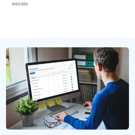
escala