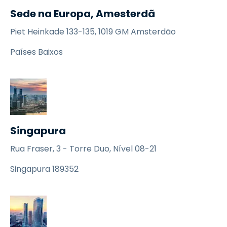
Sede na Europa, Amesterdã
Piet Heinkade 133-135, 1019 GM Amsterdão
Países Baixos
Singapura
Rua Fraser, 3 - Torre Duo, Nível 08-21
Singapura 189352