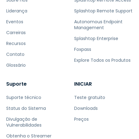
Liderança
Splashtop Remote Support
Eventos
Autonomous Endpoint
Management
Carreiras
Splashtop Enterprise
Recursos
Foxpass
Contato
Explore Todos os Produtos
Glossário
Suporte
INICIAR
Suporte técnico
Teste gratuito
Status do Sistema
Downloads
Divulgação de
Preços
Vulnerabilidades
Obtenha o Streamer