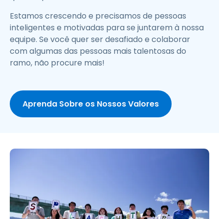
Estamos crescendo e precisamos de pessoas
inteligentes e motivadas para se juntarem à nossa
equipe. Se você quer ser desafiado e colaborar
com algumas das pessoas mais talentosas do
ramo, não procure mais!
Aprenda Sobre os Nossos Valores