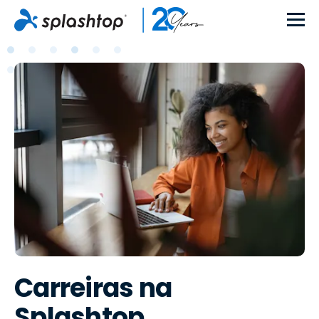
Carreiras na
Splashtop