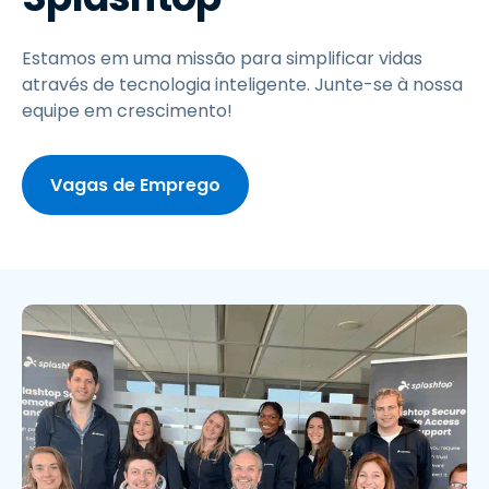
Estamos em uma missão para simplificar vidas
através de tecnologia inteligente. Junte-se à nossa
equipe em crescimento!
Vagas de Emprego