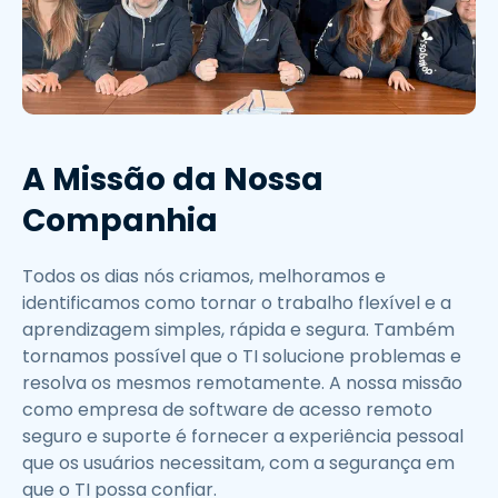
A Missão da Nossa
Companhia
Todos os dias nós criamos, melhoramos e
identificamos como tornar o trabalho flexível e a
aprendizagem simples, rápida e segura. Também
tornamos possível que o TI solucione problemas e
resolva os mesmos remotamente. A nossa missão
como empresa de software de acesso remoto
seguro e suporte é fornecer a experiência pessoal
que os usuários necessitam, com a segurança em
que o TI possa confiar.