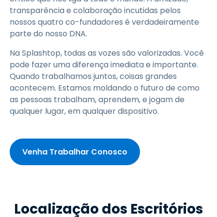
transparência e colaboração incutidas pelos
nossos quatro co-fundadores é verdadeiramente
parte do nosso DNA.
Na Splashtop, todas as vozes são valorizadas. Você
pode fazer uma diferença imediata e importante.
Quando trabalhamos juntos, coisas grandes
acontecem. Estamos moldando o futuro de como
as pessoas trabalham, aprendem, e jogam de
qualquer lugar, em qualquer dispositivo.
Venha Trabalhar Conosco
Localização dos Escritórios