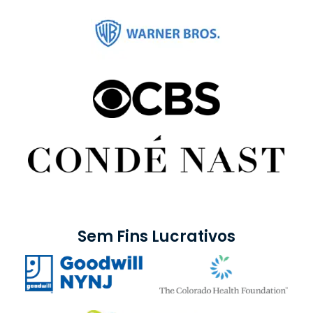
Sem Fins Lucrativos