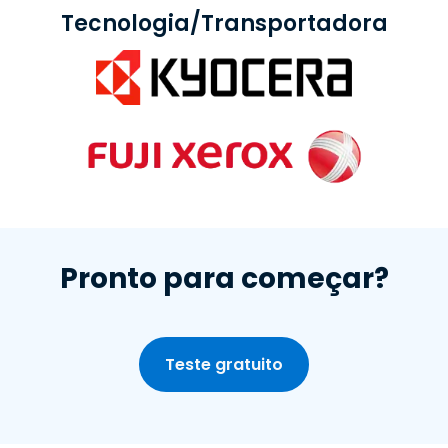
Tecnologia/Transportadora
Pronto para começar?
Teste gratuito