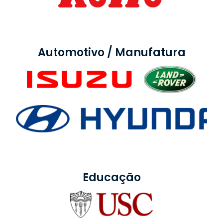
Automotivo / Manufatura
Educação