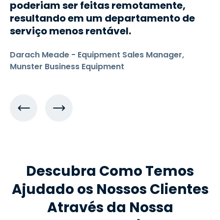
poderiam ser feitas remotamente,
resultando em um departamento de
serviço menos rentável.
Darach Meade - Equipment Sales Manager,
Munster Business Equipment
Descubra Como Temos
Ajudado os Nossos Clientes
Através da Nossa