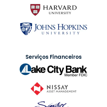
Serviços Financeiros