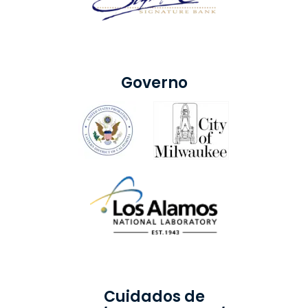
Governo
Cuidados de