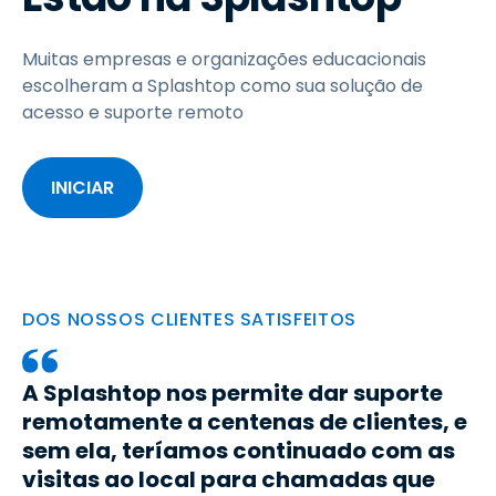
Muitas empresas e organizações educacionais
escolheram a Splashtop como sua solução de
acesso e suporte remoto
INICIAR
DOS NOSSOS CLIENTES SATISFEITOS
A Splashtop nos permite dar suporte
remotamente a centenas de clientes, e
sem ela, teríamos continuado com as
visitas ao local para chamadas que