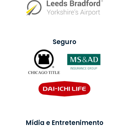
Seguro
Mídia e Entretenimento