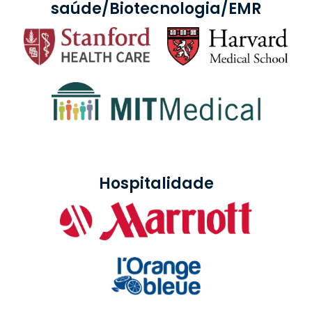
saúde/Biotecnologia/EMR
Hospitalidade