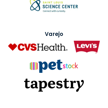
Varejo