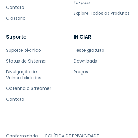
Foxpass
Contato
Explore Todos os Produtos
Glossário
Suporte
INICIAR
Suporte técnico
Teste gratuito
Status do Sistema
Downloads
Divulgação de
Preços
Vulnerabilidades
Obtenha o Streamer
Contato
Conformidade
POLÍTICA DE PRIVACIDADE