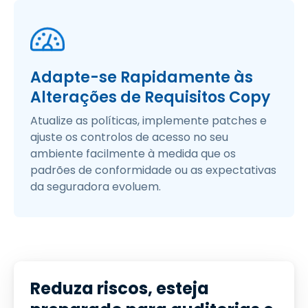
Adapte-se Rapidamente às
Alterações de Requisitos Copy
Atualize as políticas, implemente patches e
ajuste os controlos de acesso no seu
ambiente facilmente à medida que os
padrões de conformidade ou as expectativas
da seguradora evoluem.
Reduza riscos, esteja