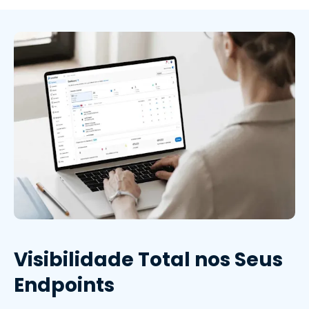
Visibilidade Total nos Seus
Endpoints