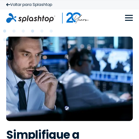
Voltar para Splashtop
Simplifique a