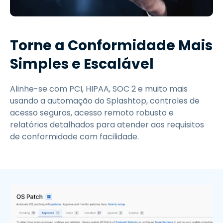
Torne a Conformidade Mais
Simples e Escalável
Alinhe-se com PCI, HIPAA, SOC 2 e muito mais
usando a automação do Splashtop, controles de
acesso seguros, acesso remoto robusto e
relatórios detalhados para atender aos requisitos
de conformidade com facilidade.