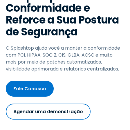
Conformidade e
Reforce a Sua Postura
de Segurança
O Splashtop ajuda você a manter a conformidade
com PCI, HIPAA, SOC 2, CIS, GLBA, ACSC e muito
mais por meio de patches automatizados,
visibilidade aprimorada e relatórios centralizados.
Fale Conosco
Agendar uma demonstração