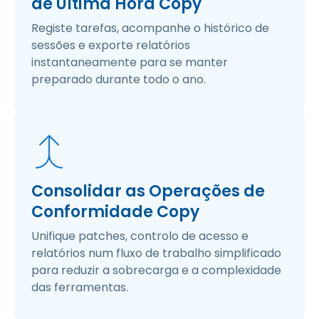
de Última Hora Copy
Registe tarefas, acompanhe o histórico de
sessões e exporte relatórios
instantaneamente para se manter
preparado durante todo o ano.
Consolidar as Operações de
Conformidade Copy
Unifique patches, controlo de acesso e
relatórios num fluxo de trabalho simplificado
para reduzir a sobrecarga e a complexidade
das ferramentas.