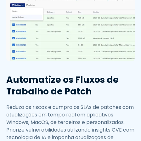
Automatize os Fluxos de
Trabalho de Patch
Reduza os riscos e cumpra os SLAs de patches com
atualizações em tempo real em aplicativos
Windows, MacOS, de terceiros e personalizados.
Priorize vulnerabilidades utilizando insights CVE com
tecnologia de IA e imponha atualizações de