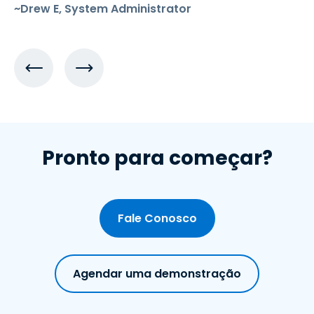
~Drew E, System Administrator
Pronto para começar?
Fale Conosco
Agendar uma demonstração