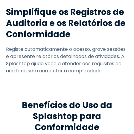
Simplifique os Registros de
Auditoria e os Relatórios de
Conformidade
Registe automaticamente o acesso, grave sessões
e apresente relatórios detalhados de atividades. A
Splashtop ajuda você a atender aos requisitos de
auditoria sem aumentar a complexidade.
Benefícios do Uso da
Splashtop para
Conformidade