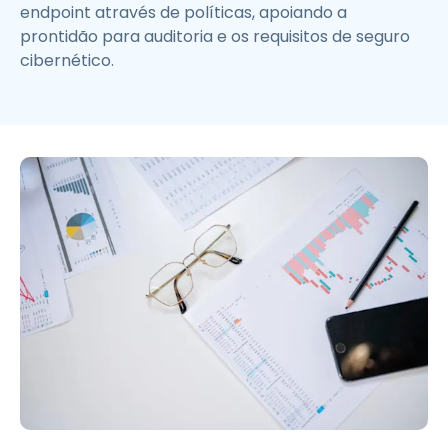
endpoint através de políticas, apoiando a
prontidão para auditoria e os requisitos de seguro
cibernético.