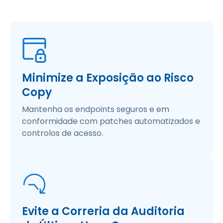
Minimize a Exposição ao Risco
Copy
Mantenha os endpoints seguros e em
conformidade com patches automatizados e
controlos de acesso.
Evite a Correria da Auditoria