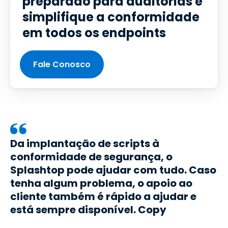
preparado para auditorias e
simplifique a conformidade
em todos os endpoints
Fale Conosco
Da implantação de scripts à
conformidade de segurança, o
Splashtop pode ajudar com tudo. Caso
tenha algum problema, o apoio ao
cliente também é rápido a ajudar e
está sempre disponível. Copy