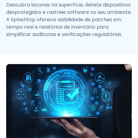
Descubra lacunas na superfície, detete dispositivos
desprotegidos e rastreie software no seu ambiente.
A Splashtop oferece visibilidade de patches em
tempo real e relatórios de inventário para
simplificar auditorias e verificações regulatórias.