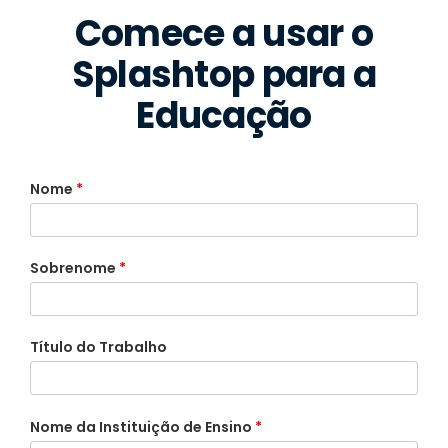
Comece a usar o
Splashtop para a
Educação
Nome
*
Sobrenome
*
Título do Trabalho
Nome da Instituição de Ensino
*