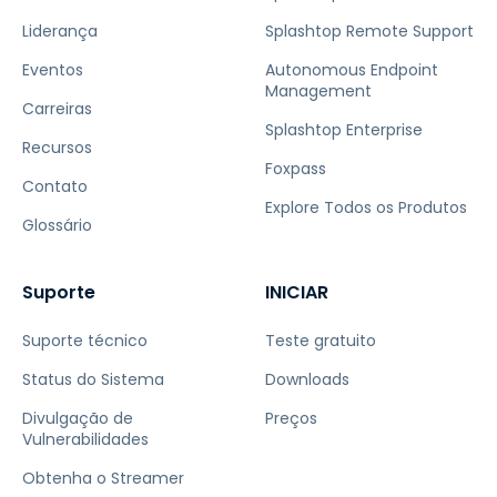
Liderança
Splashtop Remote Support
Eventos
Autonomous Endpoint
Management
Carreiras
Splashtop Enterprise
Recursos
Foxpass
Contato
Explore Todos os Produtos
Glossário
Suporte
INICIAR
Suporte técnico
Teste gratuito
Status do Sistema
Downloads
Divulgação de
Preços
Vulnerabilidades
Obtenha o Streamer