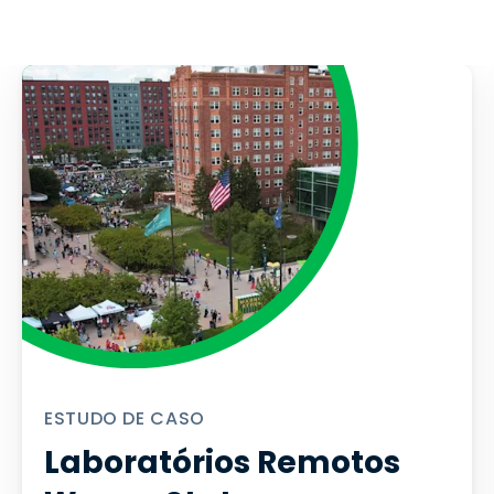
ESTUDO DE CASO
Laboratórios Remotos