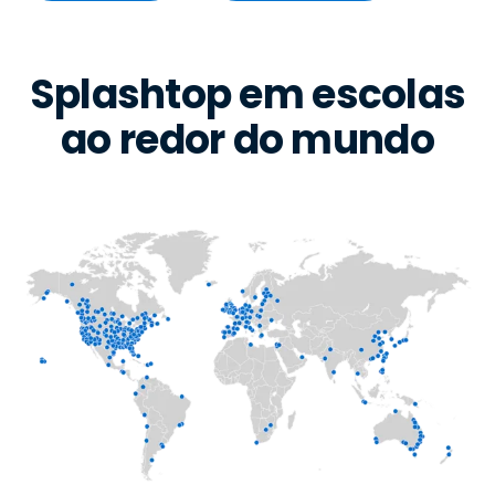
Splashtop em escolas
ao redor do mundo