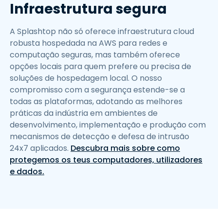
Infraestrutura segura
A Splashtop não só oferece infraestrutura cloud
robusta hospedada na AWS para redes e
computação seguras, mas também oferece
opções locais para quem prefere ou precisa de
soluções de hospedagem local. O nosso
compromisso com a segurança estende-se a
todas as plataformas, adotando as melhores
práticas da indústria em ambientes de
desenvolvimento, implementação e produção com
mecanismos de detecção e defesa de intrusão
24x7 aplicados.
Descubra mais sobre como
protegemos os teus computadores, utilizadores
e dados.