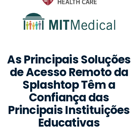
As Principais Soluções
de Acesso Remoto da
Splashtop Têm a
Confiança das
Principais Instituições
Educativas