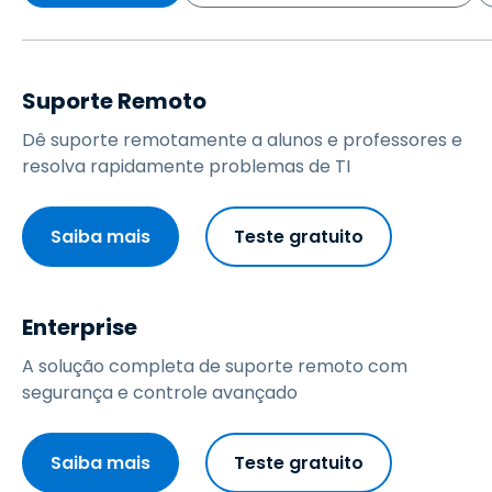
Suporte Remoto
Dê suporte remotamente a alunos e professores e
resolva rapidamente problemas de TI
Saiba mais
Teste gratuito
Enterprise
A solução completa de suporte remoto com
segurança e controle avançado
Saiba mais
Teste gratuito