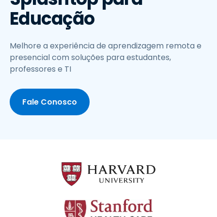
Educação
Melhore a experiência de aprendizagem remota e
presencial com soluções para estudantes,
professores e TI
Fale Conosco