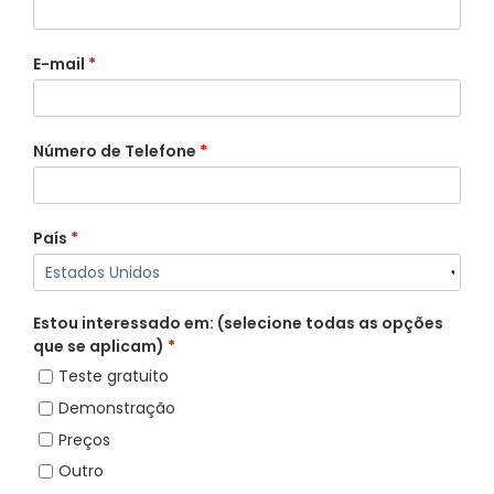
E-mail
*
Número de Telefone
*
País
*
Estou interessado em: (selecione todas as opções
que se aplicam)
*
Teste gratuito
Demonstração
Preços
Outro