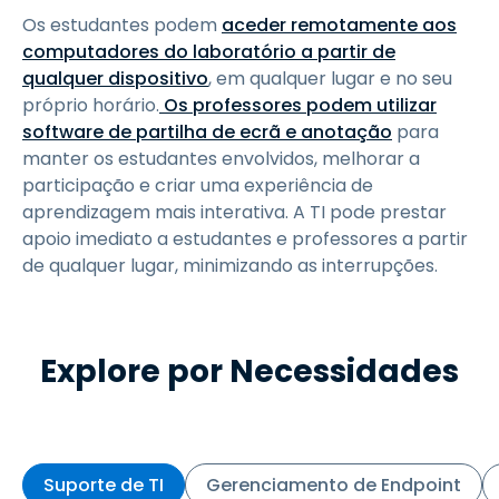
Os estudantes podem
aceder remotamente aos
computadores do laboratório a partir de
qualquer dispositivo
, em qualquer lugar e no seu
próprio horário.
Os professores podem utilizar
software de partilha de ecrã e anotação
para
manter os estudantes envolvidos, melhorar a
participação e criar uma experiência de
aprendizagem mais interativa. A TI pode prestar
apoio imediato a estudantes e professores a partir
de qualquer lugar, minimizando as interrupções.
Explore por Necessidades
Suporte de TI
Gerenciamento de Endpoint