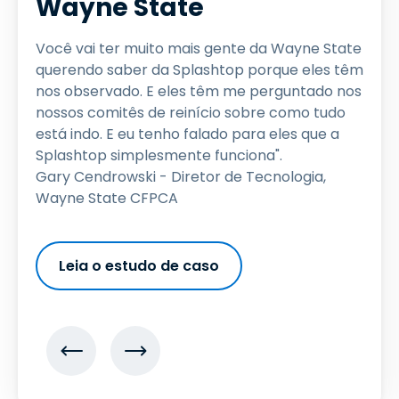
Wayne State
Você vai ter muito mais gente da Wayne State
querendo saber da Splashtop porque eles têm
nos observado. E eles têm me perguntado nos
nossos comitês de reinício sobre como tudo
está indo. E eu tenho falado para eles que a
Splashtop simplesmente funciona".
Gary Cendrowski - Diretor de Tecnologia,
Wayne State CFPCA
Leia o estudo de caso