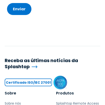
Receba as últimas notícias da
Splashtop
Certificado ISO/IEC 27001
Sobre
Produtos
Sobre nós
Splashtop Remote Access