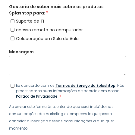
Gostaria de saber mais sobre os produtos
Splashtop para:
*
Suporte de TI
acesso remoto ao computador
Colaboração em Sala de Aula
Mensagem
Eu concordo com os
Termos de Serviço da Splashtop
. Nós
processamos suas informações de acordo com nossa
Política de Privacidade
.
*
Ao enviar este formulário, entendo que serei incluído nas
comunicações de marketing e compreendo que posso
cancelar a inscrição dessas comunicações a qualquer
momento.