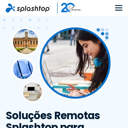
Soluções Remotas
Splashtop para