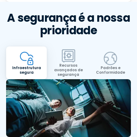
A segurança é a nossa
prioridade
Recursos
Infraestrutura
Padrões e
avançados de
segura
Conformidade
segurança