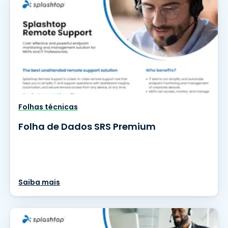
Folhas técnicas
Folha de Dados SRS Premium
Saiba mais