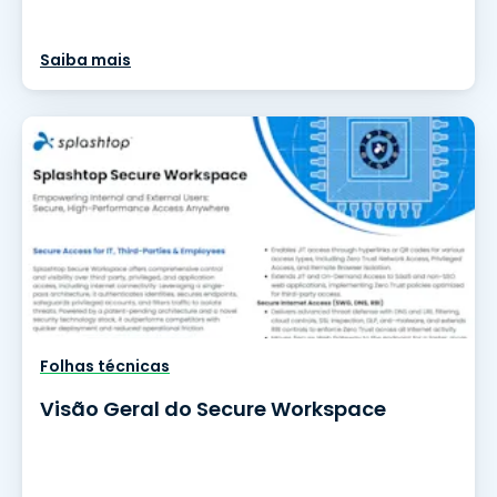
Saiba mais
Folhas técnicas
Visão Geral do Secure Workspace