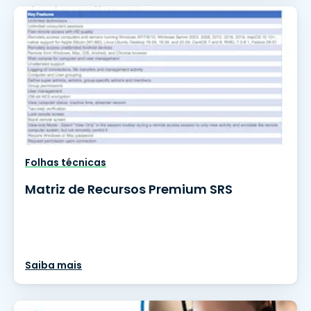
Folhas técnicas
Matriz de Recursos Premium SRS
Saiba mais