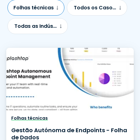
Folhas técnicas
Todos os Casos de Uso
Todas as Indústrias
Folhas técnicas
Gestão Autónoma de Endpoints - Folha
de Dados