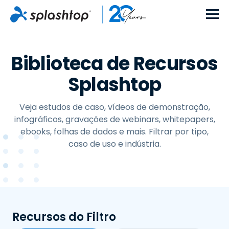
Biblioteca de Recursos
Splashtop
Veja estudos de caso, vídeos de demonstração,
infográficos, gravações de webinars, whitepapers,
ebooks, folhas de dados e mais. Filtrar por tipo,
caso de uso e indústria.
Recursos do Filtro