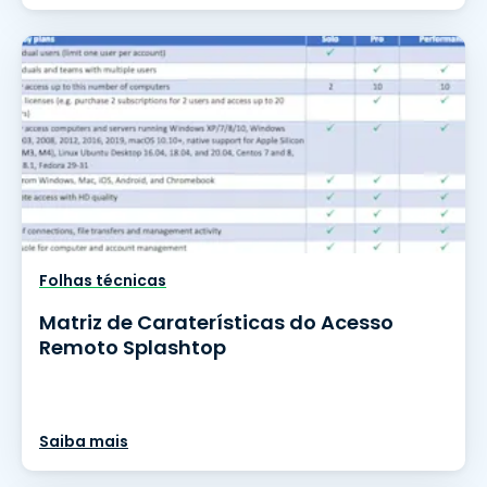
Folhas técnicas
Matriz de Caraterísticas do Acesso
Remoto Splashtop
Saiba mais