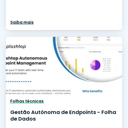
Saiba mais
Folhas técnicas
Gestão Autónoma de Endpoints - Folha
de Dados