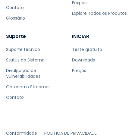
Foxpass
Contato
Explore Todos os Produtos
Glossário
Suporte
INICIAR
Suporte técnico
Teste gratuito
Status do Sistema
Downloads
Divulgação de
Preços
Vulnerabilidades
Obtenha o Streamer
Contato
Conformidade
POLÍTICA DE PRIVACIDADE