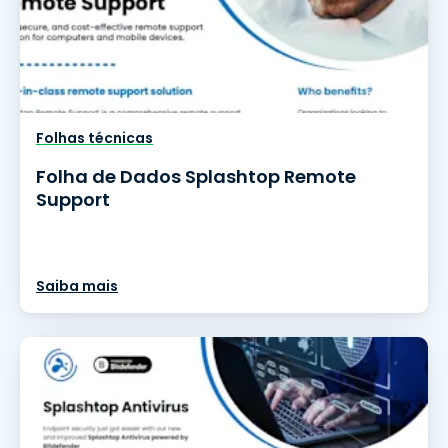
Folhas técnicas
Folha de Dados Splashtop Remote
Support
Saiba mais