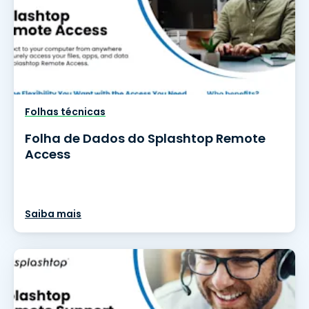
Folhas técnicas
Folha de Dados do Splashtop Remote
Access
Saiba mais