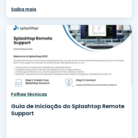
Saiba mais
Folhas técnicas
Guia de Iniciação do Splashtop Remote
Support