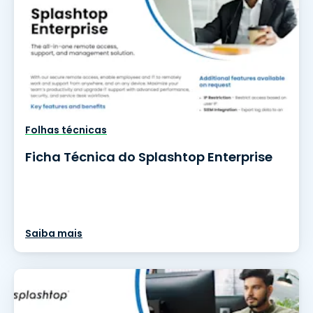
Folhas técnicas
Ficha Técnica do Splashtop Enterprise
Saiba mais