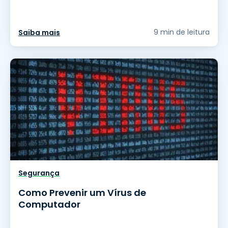
9 min de leitura
Saiba mais
Segurança
Como Prevenir um Vírus de
Computador