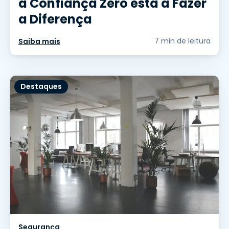
a Confiança Zero está a Fazer
a Diferença
7 min de leitura
Saiba mais
Destaques
Segurança