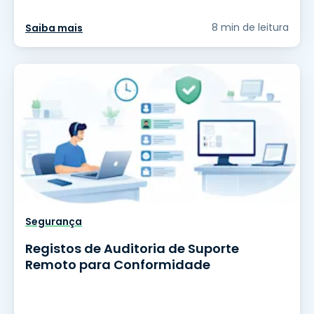
8 min de leitura
Saiba mais
Segurança
Registos de Auditoria de Suporte
Remoto para Conformidade