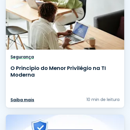
Segurança
O Princípio do Menor Privilégio na TI
Moderna
10 min de leitura
Saiba mais