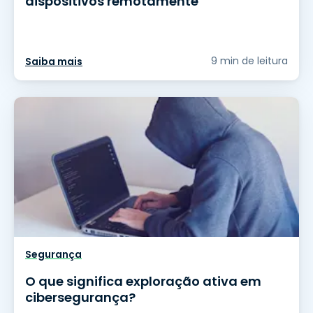
dispositivos remotamente
9 min de leitura
Saiba mais
Segurança
O que significa exploração ativa em
cibersegurança?