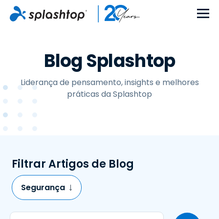
Blog Splashtop
Liderança de pensamento, insights e melhores
práticas da Splashtop
Filtrar Artigos de Blog
Segurança