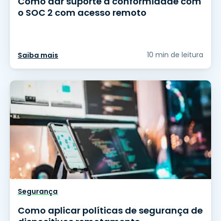
Como dar suporte à conformidade com
o SOC 2 com acesso remoto
10 min de leitura
Saiba mais
Segurança
Como aplicar políticas de segurança de