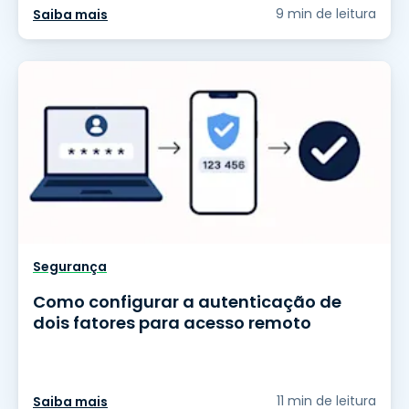
9 min de leitura
Saiba mais
Segurança
Como configurar a autenticação de
dois fatores para acesso remoto
11 min de leitura
Saiba mais