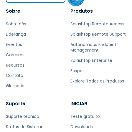
Sobre
Produtos
Sobre nós
Splashtop Remote Access
Liderança
Splashtop Remote Support
Eventos
Autonomous Endpoint
Management
Carreiras
Splashtop Enterprise
Recursos
Foxpass
Contato
Explore Todos os Produtos
Glossário
Suporte
INICIAR
Suporte técnico
Teste gratuito
Status do Sistema
Downloads