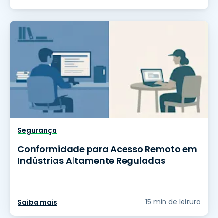
Segurança
Conformidade para Acesso Remoto em
Indústrias Altamente Reguladas
15 min de leitura
Saiba mais