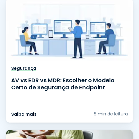
Segurança
AV vs EDR vs MDR: Escolher o Modelo
Certo de Segurança de Endpoint
8 min de leitura
Saiba mais