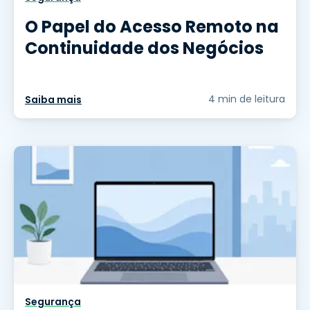
O Papel do Acesso Remoto na
Continuidade dos Negócios
4 min de leitura
Saiba mais
Segurança