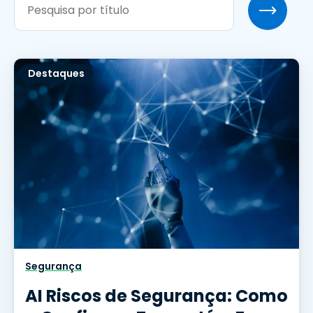
Destaques
Segurança
AI Riscos de Segurança: Como