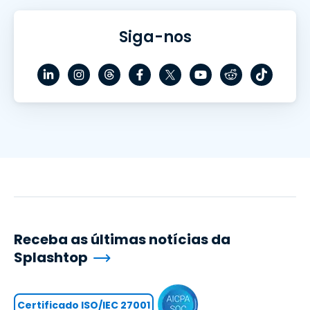
Siga-nos
Receba as últimas notícias da
Splashtop
Certificado ISO/IEC 27001