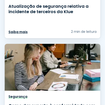
Atualização de segurança relativa a
incidente de terceiros da Klue
2 min de leitura
Saiba mais
Segurança