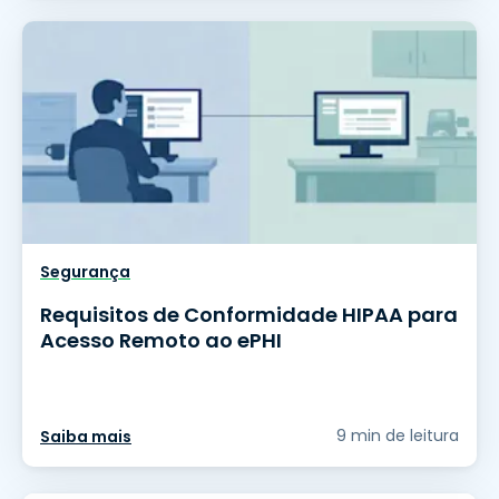
Segurança
Requisitos de Conformidade HIPAA para
Acesso Remoto ao ePHI
9 min de leitura
Saiba mais