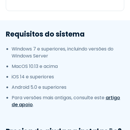
Requisitos do sistema
Windows 7 e superiores, incluindo versões do
Windows Server
MacOS 10.13 e acima
iOS 14 e superiores
Android 5.0 e superiores
Para versões mais antigas, consulte este
artigo
de apoio
.