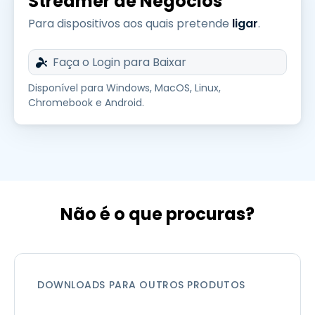
Streamer de Negócios
Para dispositivos aos quais pretende
ligar
.
Faça o Login para Baixar
Disponível para Windows, MacOS, Linux,
Chromebook e Android.
Não é o que procuras?
DOWNLOADS PARA OUTROS PRODUTOS