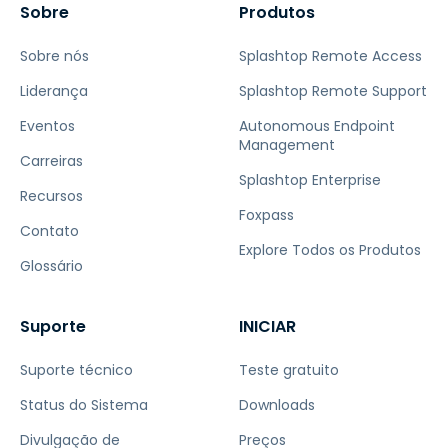
Sobre
Produtos
Sobre nós
Splashtop Remote Access
Liderança
Splashtop Remote Support
Eventos
Autonomous Endpoint
Management
Carreiras
Splashtop Enterprise
Recursos
Foxpass
Contato
Explore Todos os Produtos
Glossário
Suporte
INICIAR
Suporte técnico
Teste gratuito
Status do Sistema
Downloads
Divulgação de
Preços