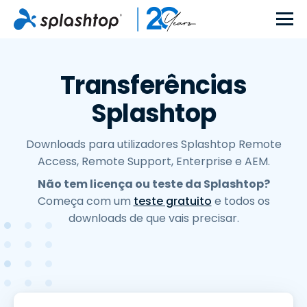
Transferências
Splashtop
Downloads para utilizadores Splashtop Remote
Access, Remote Support, Enterprise e AEM.
Não tem licença ou teste da Splashtop?
Começa com um
teste gratuito
e todos os
downloads de que vais precisar.