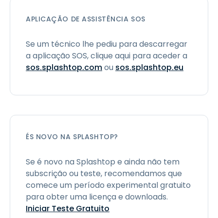
APLICAÇÃO DE ASSISTÊNCIA SOS
Se um técnico lhe pediu para descarregar
a aplicação SOS, clique aqui para aceder a
sos.splashtop.com
ou
sos.splashtop.eu
ÉS NOVO NA SPLASHTOP?
Se é novo na Splashtop e ainda não tem
subscrição ou teste, recomendamos que
comece um período experimental gratuito
para obter uma licença e downloads.
Iniciar Teste Gratuito