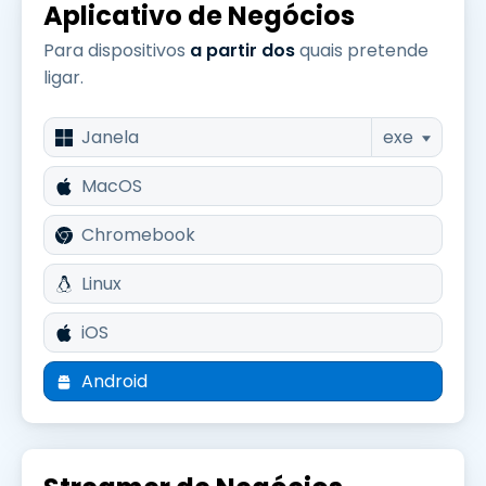
Aplicativo de Negócios
Para dispositivos
a partir dos
quais pretende
ligar.
Janela
exe
MacOS
Chromebook
Linux
iOS
Android