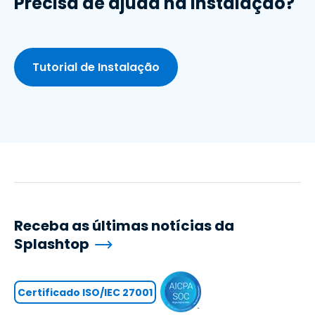
Precisa de ajuda na instalação?
Tutorial de Instalação
Receba as últimas notícias da
Splashtop
Certificado ISO/IEC 27001