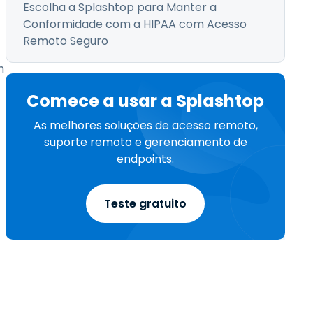
Escolha a Splashtop para Manter a
Conformidade com a HIPAA com Acesso
Remoto Seguro
m
Comece a usar a Splashtop
As melhores soluções de acesso remoto,
suporte remoto e gerenciamento de
endpoints.
Teste gratuito