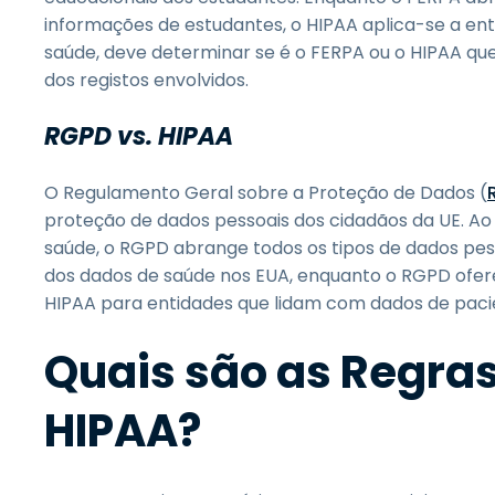
informações de estudantes, o HIPAA aplica-se a en
saúde, deve determinar se é o FERPA ou o HIPAA que 
dos registos envolvidos.
RGPD vs. HIPAA
O Regulamento Geral sobre a Proteção de Dados (
proteção de dados pessoais dos cidadãos da UE. Ao 
saúde, o RGPD abrange todos os tipos de dados pe
dos dados de saúde nos EUA, enquanto o RGPD ofe
HIPAA para entidades que lidam com dados de paci
Quais são as Regra
HIPAA?