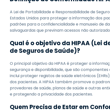
A Lei de Portabilidade e Responsabilidade de Segur
Estados Unidos para proteger a informação dos pac
padrões para a confidencialidade e manuseio de d
salvaguardas que previnam acessos não autorizados
Qual é o objetivo da HIPAA (Lei 
de Seguros de Saúde)?
O principal objetivo da HIPAA é proteger a informa
segurança e disponibilidade, que são componentes 
inclui proteger registos de saúde eletrónicos (EH
dos pacientes. A HIPAA também promove a padroni
provedores de saúde, planos de saúde e outras ent
e protegendo a privacidade dos pacientes.
Quem Precisa de Estar em Conf