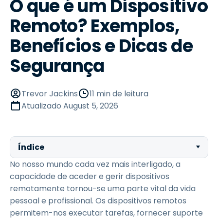
O que é um Dispositivo
Remoto? Exemplos,
Benefícios e Dicas de
Segurança
Trevor Jackins
11 min de leitura
Atualizado
August 5, 2026
Índice
No nosso mundo cada vez mais interligado, a
capacidade de aceder e gerir dispositivos
remotamente tornou-se uma parte vital da vida
pessoal e profissional. Os dispositivos remotos
permitem-nos executar tarefas, fornecer suporte