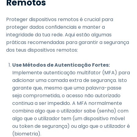
Remotos
Proteger dispositivos remotos é crucial para
proteger dados confidenciais e manter a
integridade da tua rede. Aqui estão algumas
práticas recomendadas para garantir a segurança
dos teus dispositivos remotos:
Use Métodos de Autenticação Fortes:
Implemente autenticação multifator (MFA) para
adicionar uma camada extra de segurança. Isto
garante que, mesmo que uma palavra-passe
seja comprometida, o acesso não autorizado
continua a ser impedido. A MFA normalmente
combina algo que o utilizador sabe (senha) com
algo que o utilizador tem (um dispositivo móvel
ou token de segurança) ou algo que o utilizador é
(biometria).