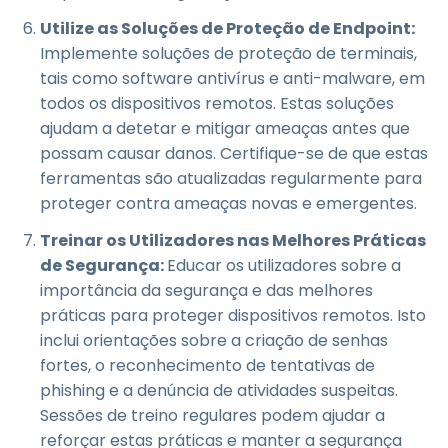
Utilize as Soluções de Proteção de Endpoint:
Implemente soluções de proteção de terminais,
tais como software antivírus e anti-malware, em
todos os dispositivos remotos. Estas soluções
ajudam a detetar e mitigar ameaças antes que
possam causar danos. Certifique-se de que estas
ferramentas são atualizadas regularmente para
proteger contra ameaças novas e emergentes.
Treinar os Utilizadores nas Melhores Práticas
de Segurança:
Educar os utilizadores sobre a
importância da segurança e das melhores
práticas para proteger dispositivos remotos. Isto
inclui orientações sobre a criação de senhas
fortes, o reconhecimento de tentativas de
phishing e a denúncia de atividades suspeitas.
Sessões de treino regulares podem ajudar a
reforçar estas práticas e manter a segurança