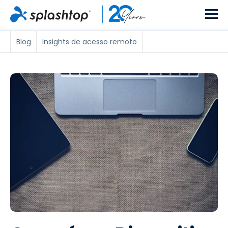
Blog
Insights de acesso remoto