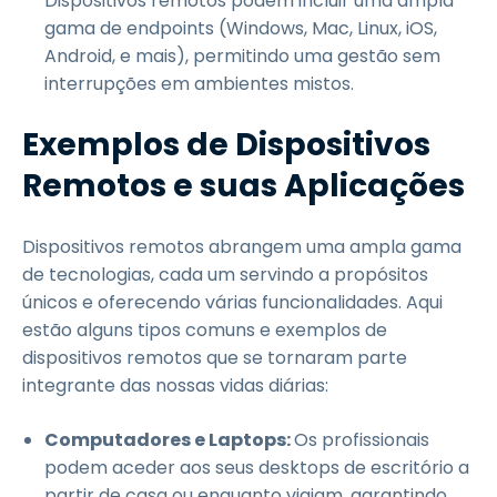
Dispositivos remotos podem incluir uma ampla
gama de endpoints (Windows, Mac, Linux, iOS,
Android, e mais), permitindo uma gestão sem
interrupções em ambientes mistos.
Exemplos de Dispositivos
Remotos e suas Aplicações
Dispositivos remotos abrangem uma ampla gama
de tecnologias, cada um servindo a propósitos
únicos e oferecendo várias funcionalidades. Aqui
estão alguns tipos comuns e exemplos de
dispositivos remotos que se tornaram parte
integrante das nossas vidas diárias:
Computadores e Laptops:
Os profissionais
podem aceder aos seus desktops de escritório a
partir de casa ou enquanto viajam, garantindo