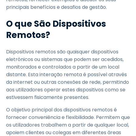
principais benefícios e desafios de gestão.
O que São Dispositivos
Remotos?
Dispositivos remotos são quaisquer dispositivos
eletrónicos ou sistemas que podem ser acedidos,
monitorados e controlados a partir de um local
distante. Esta interação remota é possível através
da internet ou outras conexões de rede, permitindo
aos utilizadores operar estes dispositivos como se
estivessem fisicamente presentes.
O objetivo principal dos dispositivos remotos é
fornecer conveniência e flexibilidade. Permitem que
os utilizadores trabalhem a partir de qualquer local,
apoiem clientes ou colegas em diferentes áreas