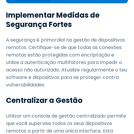
Implementar Medidas de
Segurança Fortes
A segurança é primordial na gestão de dispositivos
remotos. Certifique-se de que todas as conexões
remotas estão protegidas com encriptação e
utilize a autenticação multifatores para impedir o
acesso não autorizado. Atualize regularmente o teu
software e dispositivos para se proteger contra
vulnerabilidades.
Centralizar a Gestão
Utilizar um console de gestão centralizado permite
que você supervise todos os seus dispositivos
remotos a partir de uma única interface. Esta