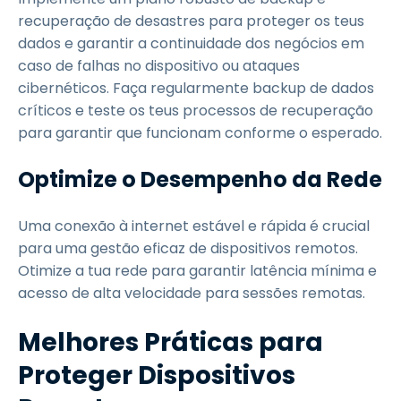
recuperação de desastres para proteger os teus
dados e garantir a continuidade dos negócios em
caso de falhas no dispositivo ou ataques
cibernéticos. Faça regularmente backup de dados
críticos e teste os teus processos de recuperação
para garantir que funcionam conforme o esperado.
Optimize o Desempenho da Rede
Uma conexão à internet estável e rápida é crucial
para uma gestão eficaz de dispositivos remotos.
Otimize a tua rede para garantir latência mínima e
acesso de alta velocidade para sessões remotas.
Melhores Práticas para
Proteger Dispositivos