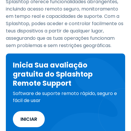
Splashtop oferece funcionalidades abrangentes,
incluindo acesso remoto seguro, monitoramento
em tempo real e capacidades de suporte. Com a
Splashtop, podes aceder e controlar facilmente os
teus dispositivos a partir de qualquer lugar,
assegurando que as tuas operações funcionam
sem problemas e sem restrições geográficas.
Inicia Sua avaliação
gratuita do Splashtop
Remote Support
Software de suporte remoto rápido, seguro e
fácil de usar
INICIAR