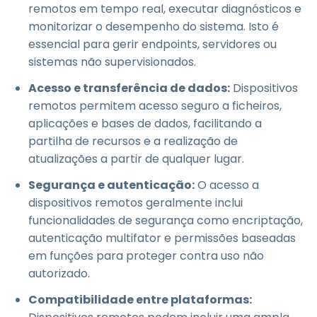
remotos em tempo real, executar diagnósticos e
monitorizar o desempenho do sistema. Isto é
essencial para gerir endpoints, servidores ou
sistemas não supervisionados.
Acesso e transferência de dados:
Dispositivos
remotos permitem acesso seguro a ficheiros,
aplicações e bases de dados, facilitando a
partilha de recursos e a realização de
atualizações a partir de qualquer lugar.
Segurança e autenticação:
O acesso a
dispositivos remotos geralmente inclui
funcionalidades de segurança como encriptação,
autenticação multifator e permissões baseadas
em funções para proteger contra uso não
autorizado.
Compatibilidade entre plataformas: