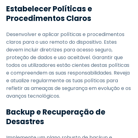
Estabelecer Políticas e
Procedimentos Claros
Desenvolver e aplicar políticas e procedimentos
claros para o uso remoto do dispositivo. Estes
devem incluir diretrizes para acesso seguro,
proteção de dados e uso aceitável. Garantir que
todos os utilizadores estão cientes destas políticas
e compreendem as suas responsabilidades. Reveja
e atualize regularmente as tuas políticas para
refletir as ameaças de segurança em evolução e os
avanços tecnológicos.
Backup e Recuperação de
Desastres
Implemente um plano robusto de backup e