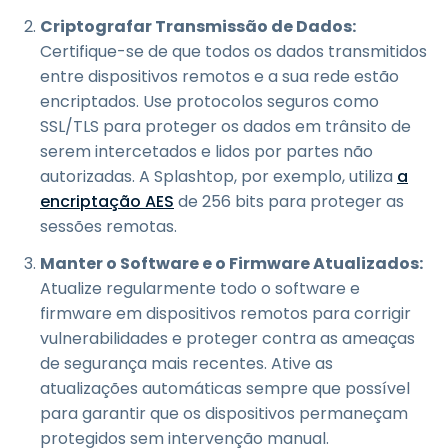
Criptografar Transmissão de Dados:
Certifique-se de que todos os dados transmitidos
entre dispositivos remotos e a sua rede estão
encriptados. Use protocolos seguros como
SSL/TLS para proteger os dados em trânsito de
serem intercetados e lidos por partes não
autorizadas. A Splashtop, por exemplo, utiliza
a
encriptação AES
de 256 bits para proteger as
sessões remotas.
Manter o Software e o Firmware Atualizados:
Atualize regularmente todo o software e
firmware em dispositivos remotos para corrigir
vulnerabilidades e proteger contra as ameaças
de segurança mais recentes. Ative as
atualizações automáticas sempre que possível
para garantir que os dispositivos permaneçam
protegidos sem intervenção manual.