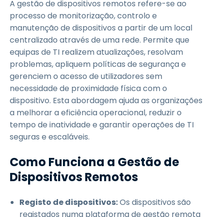
A gestão de dispositivos remotos refere-se ao
processo de monitorização, controlo e
manutenção de dispositivos a partir de um local
centralizado através de uma rede. Permite que
equipas de TI realizem atualizações, resolvam
problemas, apliquem políticas de segurança e
gerenciem o acesso de utilizadores sem
necessidade de proximidade física com o
dispositivo. Esta abordagem ajuda as organizações
a melhorar a eficiência operacional, reduzir o
tempo de inatividade e garantir operações de TI
seguras e escaláveis.
Como Funciona a Gestão de
Dispositivos Remotos
Registo de dispositivos:
Os dispositivos são
registados numa plataforma de gestão remota