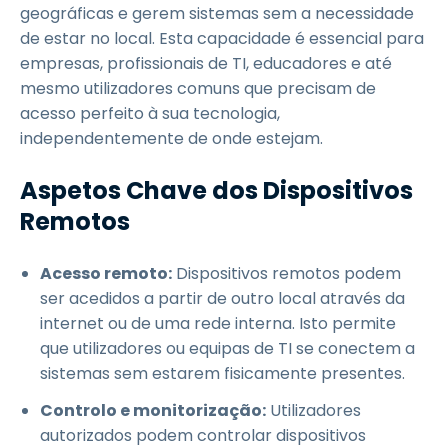
geográficas e gerem sistemas sem a necessidade
de estar no local. Esta capacidade é essencial para
empresas, profissionais de TI, educadores e até
mesmo utilizadores comuns que precisam de
acesso perfeito à sua tecnologia,
independentemente de onde estejam.
Aspetos Chave dos Dispositivos
Remotos
Acesso remoto:
Dispositivos remotos podem
ser acedidos a partir de outro local através da
internet ou de uma rede interna. Isto permite
que utilizadores ou equipas de TI se conectem a
sistemas sem estarem fisicamente presentes.
Controlo e monitorização:
Utilizadores
autorizados podem controlar dispositivos