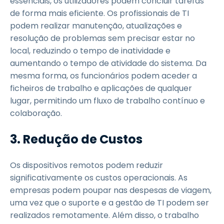
essenciais, os utilizadores podem concluir tarefas
de forma mais eficiente. Os profissionais de TI
podem realizar manutenção, atualizações e
resolução de problemas sem precisar estar no
local, reduzindo o tempo de inatividade e
aumentando o tempo de atividade do sistema. Da
mesma forma, os funcionários podem aceder a
ficheiros de trabalho e aplicações de qualquer
lugar, permitindo um fluxo de trabalho contínuo e
colaboração.
3. Redução de Custos
Os dispositivos remotos podem reduzir
significativamente os custos operacionais. As
empresas podem poupar nas despesas de viagem,
uma vez que o suporte e a gestão de TI podem ser
realizados remotamente. Além disso, o trabalho