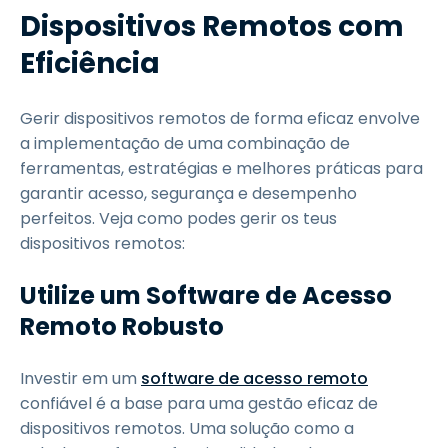
Dispositivos Remotos com
Eficiência
Gerir dispositivos remotos de forma eficaz envolve
a implementação de uma combinação de
ferramentas, estratégias e melhores práticas para
garantir acesso, segurança e desempenho
perfeitos. Veja como podes gerir os teus
dispositivos remotos:
Utilize um Software de Acesso
Remoto Robusto
Investir em um
software de acesso remoto
confiável é a base para uma gestão eficaz de
dispositivos remotos. Uma solução como a