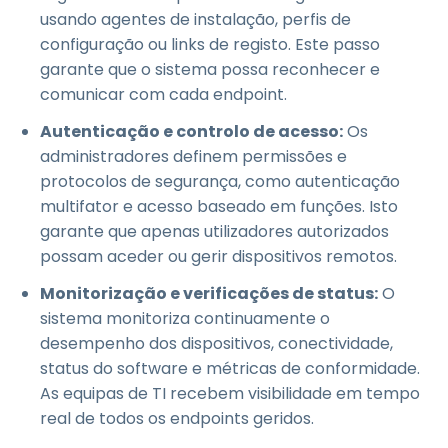
usando agentes de instalação, perfis de
configuração ou links de registo. Este passo
garante que o sistema possa reconhecer e
comunicar com cada endpoint.
Autenticação e controlo de acesso:
Os
administradores definem permissões e
protocolos de segurança, como autenticação
multifator e acesso baseado em funções. Isto
garante que apenas utilizadores autorizados
possam aceder ou gerir dispositivos remotos.
Monitorização e verificações de status:
O
sistema monitoriza continuamente o
desempenho dos dispositivos, conectividade,
status do software e métricas de conformidade.
As equipas de TI recebem visibilidade em tempo
real de todos os endpoints geridos.