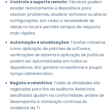
Controlo e suporte remoto:
Técnicos podem
aceder remotamente a dispositivos para
resolver problemas, atualizar software ou alterar
configurações. Isto reduz a necessidade de
visitas no local e permite tempos de resposta
mais rápidos.
Automação e atualizações:
Tarefas rotineiras
como aplicação de patches de software,
verificações de sistema e aplicação de políticas
podem ser automatizadas em todos os
dispositivos. Isto garante consistência e poupa
tempo administrativo.
Registo e relatórios:
Todas as atividades são
registadas para fins de auditoria. Relatórios
detalhados ajudam na conformidade, análise de
desempenho e otimização contínua do
ambiente de TI.