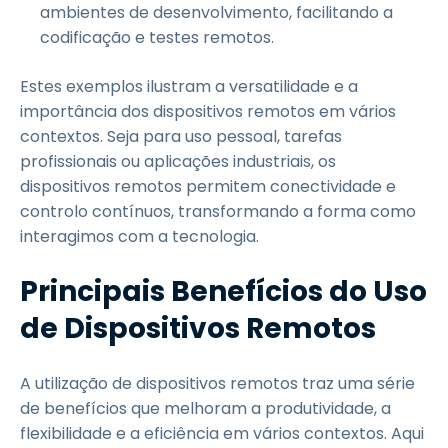
ambientes de desenvolvimento, facilitando a
codificação e testes remotos.
Estes exemplos ilustram a versatilidade e a
importância dos dispositivos remotos em vários
contextos. Seja para uso pessoal, tarefas
profissionais ou aplicações industriais, os
dispositivos remotos permitem conectividade e
controlo contínuos, transformando a forma como
interagimos com a tecnologia.
Principais Benefícios do Uso
de Dispositivos Remotos
A utilização de dispositivos remotos traz uma série
de benefícios que melhoram a produtividade, a
flexibilidade e a eficiência em vários contextos. Aqui