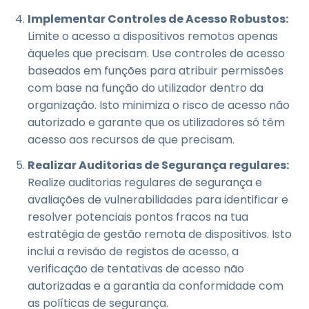
Implementar Controles de Acesso Robustos:
Limite o acesso a dispositivos remotos apenas
àqueles que precisam. Use controles de acesso
baseados em funções para atribuir permissões
com base na função do utilizador dentro da
organização. Isto minimiza o risco de acesso não
autorizado e garante que os utilizadores só têm
acesso aos recursos de que precisam.
Realizar Auditorias de Segurança regulares:
Realize auditorias regulares de segurança e
avaliações de vulnerabilidades para identificar e
resolver potenciais pontos fracos na tua
estratégia de gestão remota de dispositivos. Isto
inclui a revisão de registos de acesso, a
verificação de tentativas de acesso não
autorizadas e a garantia da conformidade com
as políticas de segurança.