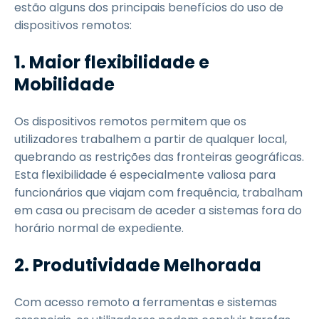
estão alguns dos principais benefícios do uso de
dispositivos remotos:
1. Maior flexibilidade e
Mobilidade
Os dispositivos remotos permitem que os
utilizadores trabalhem a partir de qualquer local,
quebrando as restrições das fronteiras geográficas.
Esta flexibilidade é especialmente valiosa para
funcionários que viajam com frequência, trabalham
em casa ou precisam de aceder a sistemas fora do
horário normal de expediente.
2. Produtividade Melhorada
Com acesso remoto a ferramentas e sistemas