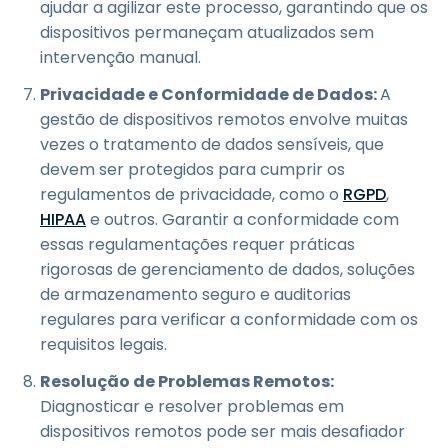
ajudar a agilizar este processo, garantindo que os
dispositivos permaneçam atualizados sem
intervenção manual.
Privacidade e Conformidade de Dados:
A
gestão de dispositivos remotos envolve muitas
vezes o tratamento de dados sensíveis, que
devem ser protegidos para cumprir os
regulamentos de privacidade, como o
RGPD
,
HIPAA
e outros. Garantir a conformidade com
essas regulamentações requer práticas
rigorosas de gerenciamento de dados, soluções
de armazenamento seguro e auditorias
regulares para verificar a conformidade com os
requisitos legais.
Resolução de Problemas Remotos:
Diagnosticar e resolver problemas em
dispositivos remotos pode ser mais desafiador