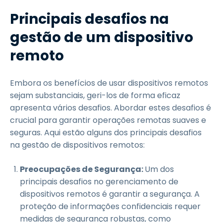
Principais desafios na
gestão de um dispositivo
remoto
Embora os benefícios de usar dispositivos remotos
sejam substanciais, geri-los de forma eficaz
apresenta vários desafios. Abordar estes desafios é
crucial para garantir operações remotas suaves e
seguras. Aqui estão alguns dos principais desafios
na gestão de dispositivos remotos:
Preocupações de Segurança:
Um dos
principais desafios no gerenciamento de
dispositivos remotos é garantir a segurança. A
proteção de informações confidenciais requer
medidas de segurança robustas, como