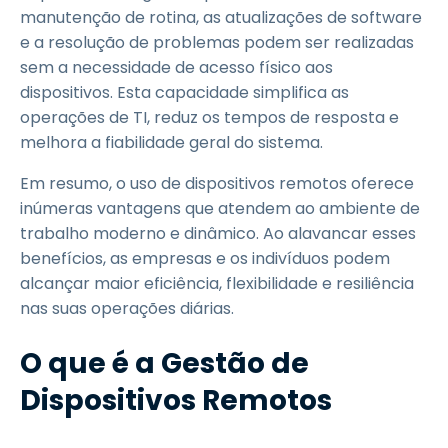
manutenção de rotina, as atualizações de software
e a resolução de problemas podem ser realizadas
sem a necessidade de acesso físico aos
dispositivos. Esta capacidade simplifica as
operações de TI, reduz os tempos de resposta e
melhora a fiabilidade geral do sistema.
Em resumo, o uso de dispositivos remotos oferece
inúmeras vantagens que atendem ao ambiente de
trabalho moderno e dinâmico. Ao alavancar esses
benefícios, as empresas e os indivíduos podem
alcançar maior eficiência, flexibilidade e resiliência
nas suas operações diárias.
O que é a Gestão de
Dispositivos Remotos