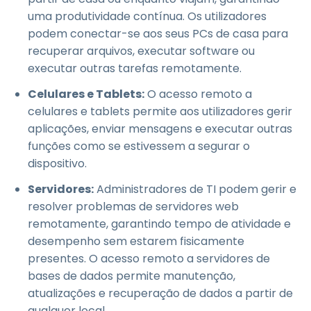
uma produtividade contínua. Os utilizadores
podem conectar-se aos seus PCs de casa para
recuperar arquivos, executar software ou
executar outras tarefas remotamente.
Celulares e Tablets:
O acesso remoto a
celulares e tablets permite aos utilizadores gerir
aplicações, enviar mensagens e executar outras
funções como se estivessem a segurar o
dispositivo.
Servidores:
Administradores de TI podem gerir e
resolver problemas de servidores web
remotamente, garantindo tempo de atividade e
desempenho sem estarem fisicamente
presentes. O acesso remoto a servidores de
bases de dados permite manutenção,
atualizações e recuperação de dados a partir de
qualquer local.