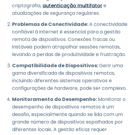
criptografia,
autenticação multifator
e
atualizações de segurança regulares.
Problemas de Conectividade:
A conectividade
confiável à internet é essencial para a gestão
remota de dispositivos. Conexões fracas ou
instáveis podem atrapalhar sessões remotas,
levando a perdas de produtividade e frustração.
Compatibilidade de Dispositivos:
Gerir uma
gama diversificada de dispositivos remotos,
incluindo diferentes sistemas operativos e
configurações de hardware, pode ser complexo.
Monitoramento do Desempenho:
Monitorar o
desempenho de dispositivos remotos é um
desafio, especialmente quando se lida com um
grande número de dispositivos espalhados por
diferentes locais. A gestão eficaz requer