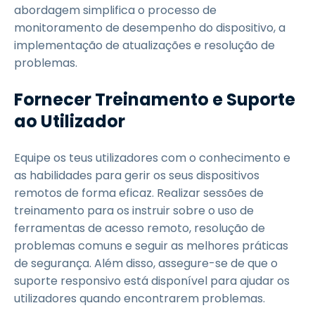
abordagem simplifica o processo de
monitoramento de desempenho do dispositivo, a
implementação de atualizações e resolução de
problemas.
Fornecer Treinamento e Suporte
ao Utilizador
Equipe os teus utilizadores com o conhecimento e
as habilidades para gerir os seus dispositivos
remotos de forma eficaz. Realizar sessões de
treinamento para os instruir sobre o uso de
ferramentas de acesso remoto, resolução de
problemas comuns e seguir as melhores práticas
de segurança. Além disso, assegure-se de que o
suporte responsivo está disponível para ajudar os
utilizadores quando encontrarem problemas.