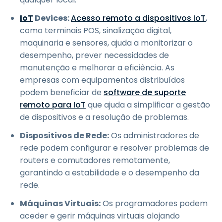
IoT
Devices:
Acesso remoto a dispositivos IoT
,
como terminais POS, sinalização digital,
maquinaria e sensores, ajuda a monitorizar o
desempenho, prever necessidades de
manutenção e melhorar a eficiência. As
empresas com equipamentos distribuídos
podem beneficiar de
software de suporte
remoto para IoT
que ajuda a simplificar a gestão
de dispositivos e a resolução de problemas.
Dispositivos de Rede:
Os administradores de
rede podem configurar e resolver problemas de
routers e comutadores remotamente,
garantindo a estabilidade e o desempenho da
rede.
Máquinas Virtuais:
Os programadores podem
aceder e gerir máquinas virtuais alojando