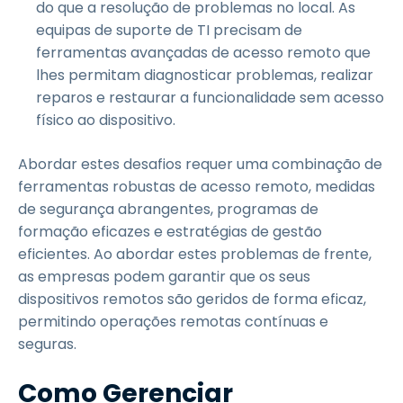
do que a resolução de problemas no local. As
equipas de suporte de TI precisam de
ferramentas avançadas de acesso remoto que
lhes permitam diagnosticar problemas, realizar
reparos e restaurar a funcionalidade sem acesso
físico ao dispositivo.
Abordar estes desafios requer uma combinação de
ferramentas robustas de acesso remoto, medidas
de segurança abrangentes, programas de
formação eficazes e estratégias de gestão
eficientes. Ao abordar estes problemas de frente,
as empresas podem garantir que os seus
dispositivos remotos são geridos de forma eficaz,
permitindo operações remotas contínuas e
seguras.
Como Gerenciar