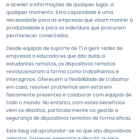
e aceder a informações de qualquer lugar, a
qualquer momento. Esta capacidade é uma
necessidade para as empresas que visam manter a
produtividade e para os indivíduos que procuram
permanecer conectados.
Desde equipas de suporte de TI a gerir redes de
empresas a educadores que dão aulas a
estudantes remotos, os dispositivos remotos
revolucionaram a forma como trabalhamos e
interagimos. Oferecem a flexibilidade de trabalhar
em casa, resolver problemas sem estarem
fisicamente presentes e colaborar com equipas de
todo o mundo. No entanto, com estes benefícios
vêm os desafios, particularmente na gestão e
segurança de dispositivos remotos de forma eficaz.
Este blog vai aprofundar-se no que são dispositivos
remotos, fornecer exemplos e discutir os seus