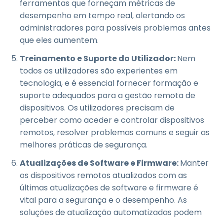
ferramentas que forneçam métricas de
desempenho em tempo real, alertando os
administradores para possíveis problemas antes
que eles aumentem.
Treinamento e Suporte do Utilizador:
Nem
todos os utilizadores são experientes em
tecnologia, e é essencial fornecer formação e
suporte adequados para a gestão remota de
dispositivos. Os utilizadores precisam de
perceber como aceder e controlar dispositivos
remotos, resolver problemas comuns e seguir as
melhores práticas de segurança.
Atualizações de Software e Firmware:
Manter
os dispositivos remotos atualizados com as
últimas atualizações de software e firmware é
vital para a segurança e o desempenho. As
soluções de atualização automatizadas podem