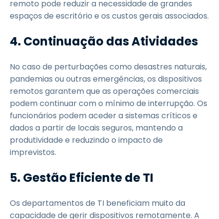
remoto pode reduzir a necessidade de grandes
espaços de escritório e os custos gerais associados.
4. Continuação das Atividades
No caso de perturbações como desastres naturais,
pandemias ou outras emergências, os dispositivos
remotos garantem que as operações comerciais
podem continuar com o mínimo de interrupção. Os
funcionários podem aceder a sistemas críticos e
dados a partir de locais seguros, mantendo a
produtividade e reduzindo o impacto de
imprevistos.
5. Gestão Eficiente de TI
Os departamentos de TI beneficiam muito da
capacidade de gerir dispositivos remotamente. A