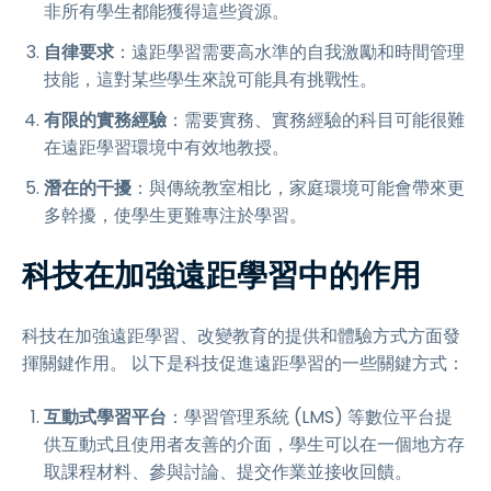
非所有學生都能獲得這些資源。
自律要求
：遠距學習需要高水準的自我激勵和時間管理
技能，這對某些學生來說可能具有挑戰性。
有限的實務經驗
：需要實務、實務經驗的科目可能很難
在遠距學習環境中有效地教授。
潛在的干擾
：與傳統教室相比，家庭環境可能會帶來更
多幹擾，使學生更難專注於學習。
科技在加強遠距學習中的作用
科技在加強遠距學習、改變教育的提供和體驗方式方面發
揮關鍵作用。 以下是科技促進遠距學習的一些關鍵方式：
互動式學習平台
：學習管理系統 (LMS) 等數位平台提
供互動式且使用者友善的介面，學生可以在一個地方存
取課程材料、參與討論、提交作業並接收回饋。