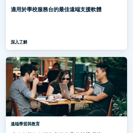
適用於學校服務台的最佳遠端支援軟體
深入了解
遠端學習與教育