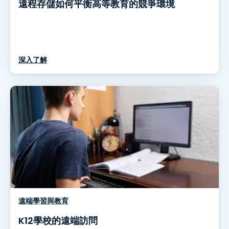
遠程存儲如何平衡高等教育的競爭環境
深入了解
遠端學習與教育
K12學校的遠端訪問