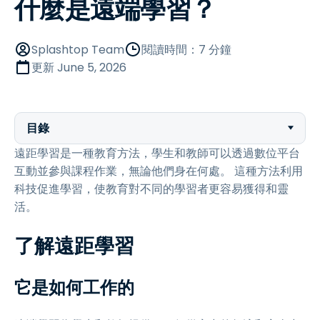
什麼是遠端學習？
Splashtop Team
閱讀時間：7 分鐘
更新
June 5, 2026
目錄
遠距學習是一種教育方法，學生和教師可以透過數位平台
互動並參與課程作業，無論他們身在何處。 這種方法利用
科技促進學習，使教育對不同的學習者更容易獲得和靈
活。
了解遠距學習
它是如何工作的