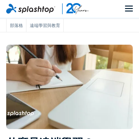
部落格
遠端學習與教育