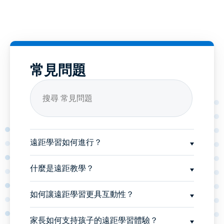
常見問題
遠距學習如何進行？
什麼是遠距教學？
如何讓遠距學習更具互動性？
家長如何支持孩子的遠距學習體驗？