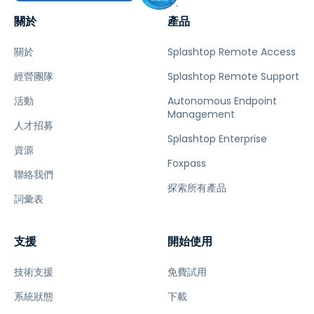
關於
產品
關於
Splashtop Remote Access
經營團隊
Splashtop Remote Support
活動
Autonomous Endpoint
Management
人才招募
Splashtop Enterprise
資源
Foxpass
聯絡我們
探索所有產品
詞彙表
支援
開始使用
技術支援
免費試用
系統狀態
下載