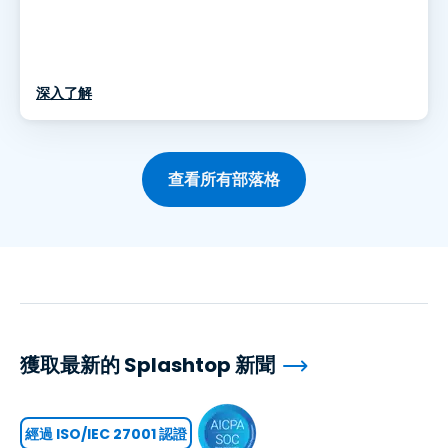
深入了解
查看所有部落格
獲取最新的 Splashtop 新聞
經過 ISO/IEC 27001 認證