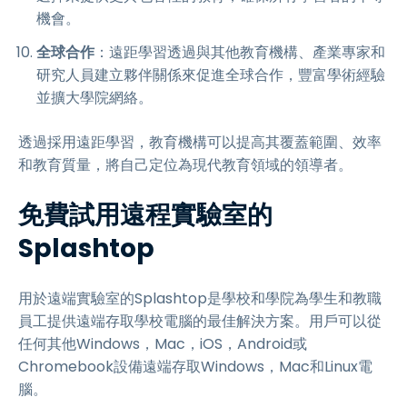
機會。
全球合作
：遠距學習透過與其他教育機構、產業專家和
研究人員建立夥伴關係來促進全球合作，豐富學術經驗
並擴大學院網絡。
透過採用遠距學習，教育機構可以提高其覆蓋範圍、效率
和教育質量，將自己定位為現代教育領域的領導者。
免費試用遠程實驗室的
Splashtop
用於遠端實驗室的Splashtop是學校和學院為學生和教職
員工提供遠端存取學校電腦的最佳解決方案。用戶可以從
任何其他Windows，Mac，iOS，Android或
Chromebook設備遠端存取Windows，Mac和Linux電
腦。