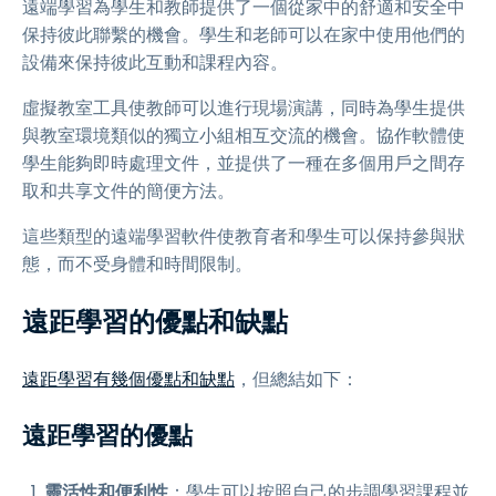
遠端學習為學生和教師提供了一個從家中的舒適和安全中
保持彼此聯繫的機會。學生和老師可以在家中使用他們的
設備來保持彼此互動和課程內容。
虛擬教室工具使教師可以進行現場演講，同時為學生提供
與教室環境類似的獨立小組相互交流的機會。協作軟體使
學生能夠即時處理文件，並提供了一種在多個用戶之間存
取和共享文件的簡便方法。
這些類型的遠端學習軟件使教育者和學生可以保持參與狀
態，而不受身體和時間限制。
遠距學習的優點和缺點
遠距學習有幾個優點和缺點
，但總結如下：
遠距學習的優點
靈活性和便利性
：學生可以按照自己的步調學習課程並