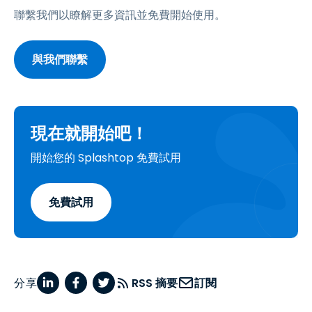
聯繫我們以瞭解更多資訊並免費開始使用。
與我們聯繫
現在就開始吧！
開始您的 Splashtop 免費試用
免費試用
分享
RSS 摘要
訂閱