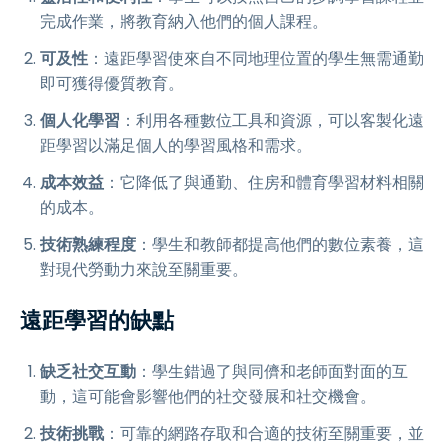
完成作業，將教育納入他們的個人課程。
可及性
：遠距學習使來自不同地理位置的學生無需通勤
即可獲得優質教育。
個人化學習
：利用各種數位工具和資源，可以客製化遠
距學習以滿足個人的學習風格和需求。
成本效益
：它降低了與通勤、住房和體育學習材料相關
的成本。
技術熟練程度
：學生和教師都提高他們的數位素養，這
對現代勞動力來說至關重要。
遠距學習的缺點
缺乏社交互動
：學生錯過了與同儕和老師面對面的互
動，這可能會影響他們的社交發展和社交機會。
技術挑戰
：可靠的網路存取和合適的技術至關重要，並