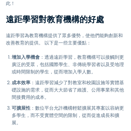
此！
遠距學習對教育機構的好處
遠距學習為教育機構提供了眾多優勢，使他們能夠創新和
改善教育的提供。 以下是一些主要優點：
增加入學機會
：透過遠距學習，教育機構可以接觸到更
廣泛的受眾，包括國際學生、非傳統學習者以及受地理
或時間限制的學生，從而增加入學人數。
成本效率
：遠距學習減少了對教室和校園設施等實體基
礎設施的需求，從而大大節省了維護、公用事業和其他
間接費用的成本。
可擴展性
：數位平台允許機構輕鬆擴展其專案以容納更
多學生，而不受實體空間的限制，從而促進成長和擴
展。