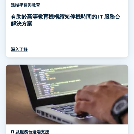
遠端學習與教育
有助於高等教育機構縮短停機時間的 IT 服務台
解決方案
深入了解
IT 及服務台遠端支援