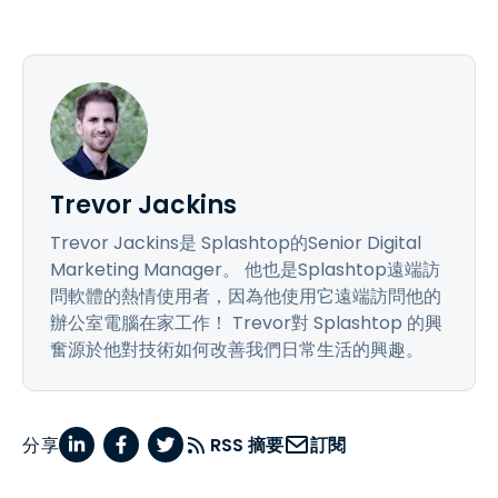
Trevor Jackins
Trevor Jackins是 Splashtop的Senior Digital
Marketing Manager。 他也是Splashtop遠端訪
問軟體的熱情使用者，因為他使用它遠端訪問他的
辦公室電腦在家工作！ Trevor對 Splashtop 的興
奮源於他對技術如何改善我們日常生活的興趣。
分享
RSS 摘要
訂閱