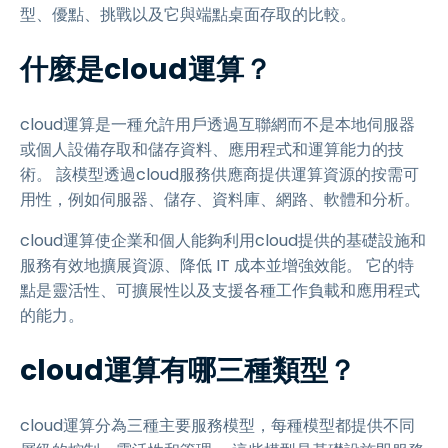
型、優點、挑戰以及它與端點桌面存取的比較。
什麼是cloud運算？
cloud運算是一種允許用戶透過互聯網而不是本地伺服器
或個人設備存取和儲存資料、應用程式和運算能力的技
術。 該模型透過cloud服務供應商提供運算資源的按需可
用性，例如伺服器、儲存、資料庫、網路、軟體和分析。
cloud運算使企業和個人能夠利用cloud提供的基礎設施和
服務有效地擴展資源、降低 IT 成本並增強效能。 它的特
點是靈活性、可擴展性以及支援各種工作負載和應用程式
的能力。
cloud運算有哪三種類型？
cloud運算分為三種主要服務模型，每種模型都提供不同