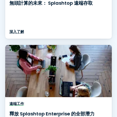
無頭計算的未來： Splashtop 遠端存取
深入了解
遠端工作
釋放 Splashtop Enterprise 的全部潛力