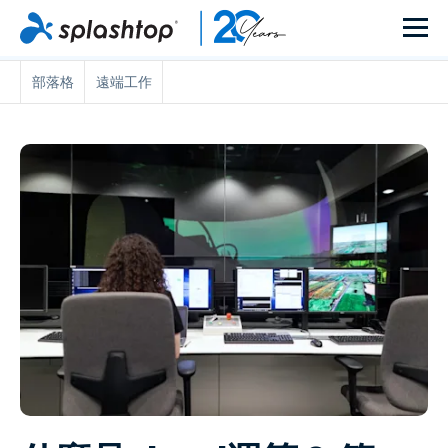
部落格
遠端工作