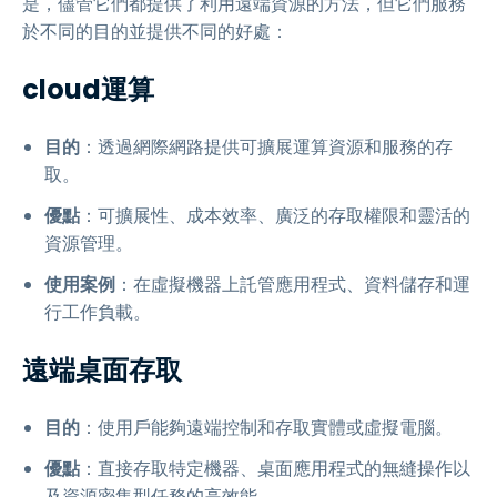
是，儘管它們都提供了利用遠端資源的方法，但它們服務
於不同的目的並提供不同的好處：
cloud運算
目的
：透過網際網路提供可擴展運算資源和服務的存
取。
優點
：可擴展性、成本效率、廣泛的存取權限和靈活的
資源管理。
使用案例
：在虛擬機器上託管應用程式、資料儲存和運
行工作負載。
遠端桌面存取
目的
：使用戶能夠遠端控制和存取實體或虛擬電腦。
優點
：直接存取特定機器、桌面應用程式的無縫操作以
及資源密集型任務的高效能。