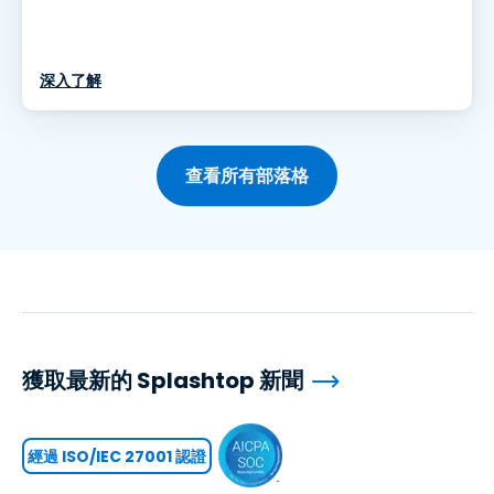
深入了解
查看所有部落格
獲取最新的 Splashtop 新聞
經過 ISO/IEC 27001 認證