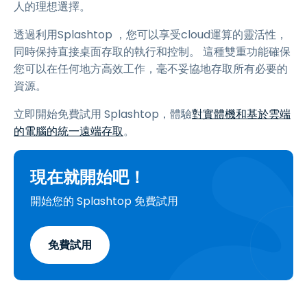
人的理想選擇。
透過利用Splashtop ，您可以享受cloud運算的靈活性，
同時保持直接桌面存取的執行和控制。 這種雙重功能確保
您可以在任何地方高效工作，毫不妥協地存取所有必要的
資源。
立即開始免費試用 Splashtop，體驗
對實體機和基於雲端
的電腦的統一遠端存取
。
現在就開始吧！
開始您的 Splashtop 免費試用
免費試用