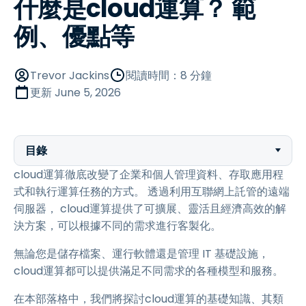
什麼是cloud運算？ 範
例、優點等
Trevor Jackins
閱讀時間：8 分鐘
更新
June 5, 2026
目錄
cloud運算徹底改變了企業和個人管理資料、存取應用程
式和執行運算任務的方式。 透過利用互聯網上託管的遠端
伺服器， cloud運算提供了可擴展、靈活且經濟高效的解
決方案，可以根據不同的需求進行客製化。
無論您是儲存檔案、運行軟體還是管理 IT 基礎設施，
cloud運算都可以提供滿足不同需求的各種模型和服務。
在本部落格中，我們將探討cloud運算的基礎知識、其類