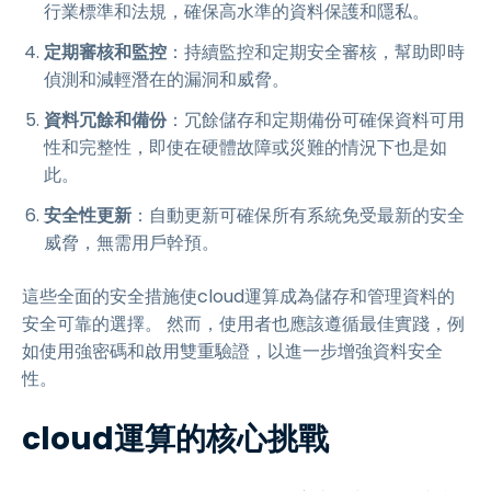
行業標準和法規，確保高水準的資料保護和隱私。
定期審核和監控
：持續監控和定期安全審核，幫助即時
偵測和減輕潛在的漏洞和威脅。
資料冗餘和備份
：冗餘儲存和定期備份可確保資料可用
性和完整性，即使在硬體故障或災難的情況下也是如
此。
安全性更新
：自動更新可確保所有系統免受最新的安全
威脅，無需用戶幹預。
這些全面的安全措施使cloud運算成為儲存和管理資料的
安全可靠的選擇。 然而，使用者也應該遵循最佳實踐，例
如使用強密碼和啟用雙重驗證，以進一步增強資料安全
性。
cloud運算的核心挑戰