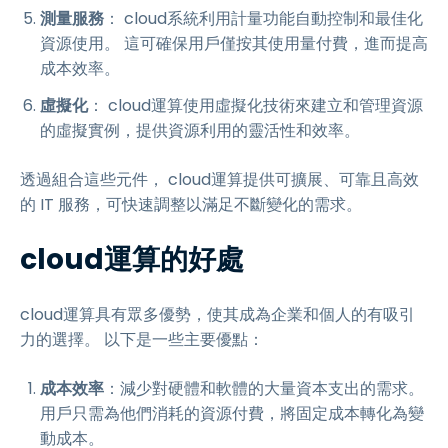
測量服務
： cloud系統利用計量功能自動控制和最佳化
資源使用。 這可確保用戶僅按其使用量付費，進而提高
成本效率。
虛擬化
： cloud運算使用虛擬化技術來建立和管理資源
的虛擬實例，提供資源利用的靈活性和效率。
透過組合這些元件， cloud運算提供可擴展、可靠且高效
的 IT 服務，可快速調整以滿足不斷變化的需求。
cloud運算的好處
cloud運算具有眾多優勢，使其成為企業和個人的有吸引
力的選擇。 以下是一些主要優點：
成本效率
：減少對硬體和軟體的大量資本支出的需求。
用戶只需為他們消耗的資源付費，將固定成本轉化為變
動成本。