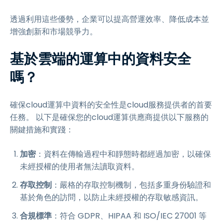
透過利用這些優勢，企業可以提高營運效率、降低成本並
增強創新和市場競爭力。
基於雲端的運算中的資料安全
嗎？
確保cloud運算中資料的安全性是cloud服務提供者的首要
任務。 以下是確保您的cloud運算供應商提供以下服務的
關鍵措施和實踐：
加密
：資料在傳輸過程中和靜態時都經過加密，以確保
未經授權的使用者無法讀取資料。
存取控制
：嚴格的存取控制機制，包括多重身份驗證和
基於角色的訪問，以防止未經授權的存取敏感資訊。
合規標準
：符合 GDPR、HIPAA 和 ISO/IEC 27001 等