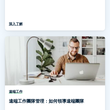
深入了解
遠端工作
遠端工作團隊管理：如何領導遠端團隊