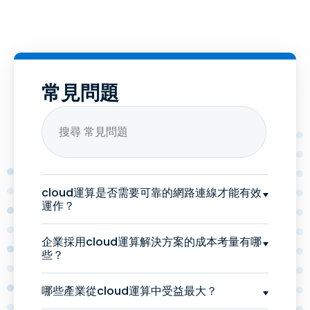
常見問題
cloud運算是否需要可靠的網路連線才能有效
運作？
企業採用cloud運算解決方案的成本考量有哪
些？
哪些產業從cloud運算中受益最大？