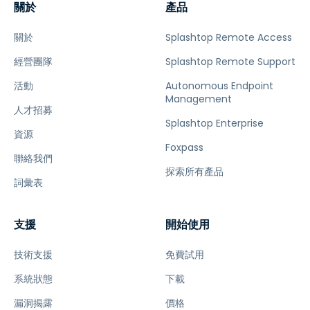
關於
產品
關於
Splashtop Remote Access
經營團隊
Splashtop Remote Support
活動
Autonomous Endpoint
Management
人才招募
Splashtop Enterprise
資源
Foxpass
聯絡我們
探索所有產品
詞彙表
支援
開始使用
技術支援
免費試用
系統狀態
下載
漏洞揭露
價格