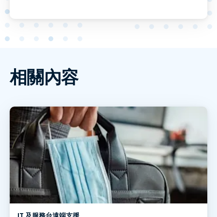
相關內容
IT 及服務台遠端支援