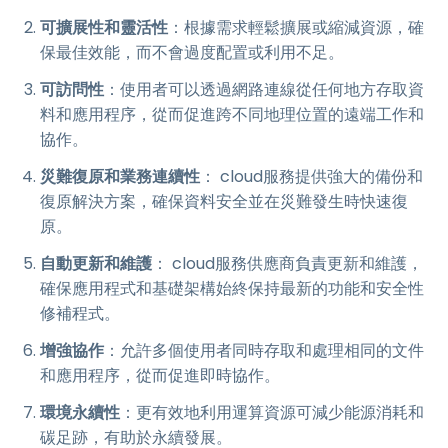
可擴展性和靈活性
：根據需求輕鬆擴展或縮減資源，確
保最佳效能，而不會過度配置或利用不足。
可訪問性
：使用者可以透過網路連線從任何地方存取資
料和應用程序，從而促進跨不同地理位置的遠端工作和
協作。
災難復原和業務連續性
： cloud服務提供強大的備份和
復原解決方案，確保資料安全並在災難發生時快速復
原。
自動更新和維護
： cloud服務供應商負責更新和維護，
確保應用程式和基礎架構始終保持最新的功能和安全性
修補程式。
增強協作
：允許多個使用者同時存取和處理相同的文件
和應用程序，從而促進即時協作。
環境永續性
：更有效地利用運算資源可減少能源消耗和
碳足跡，有助於永續發展。