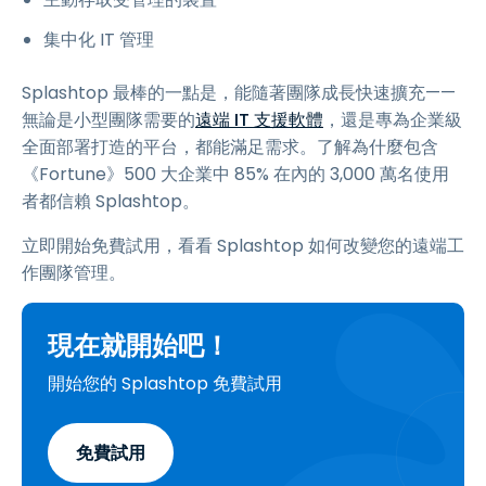
集中化 IT 管理
Splashtop 最棒的一點是，能隨著團隊成長快速擴充——
無論是小型團隊需要的
遠端 IT 支援軟體
，還是專為企業級
全面部署打造的平台，都能滿足需求。了解為什麼包含
《Fortune》500 大企業中 85% 在內的 3,000 萬名使用
者都信賴 Splashtop。
立即開始免費試用，看看 Splashtop 如何改變您的遠端工
作團隊管理。
現在就開始吧！
開始您的 Splashtop 免費試用
免費試用