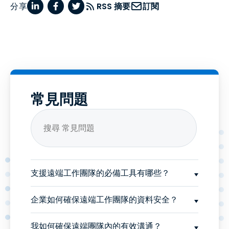
分享
RSS 摘要
訂閱
常見問題
支援遠端工作團隊的必備工具有哪些？
企業如何確保遠端工作團隊的資料安全？
我如何確保遠端團隊內的有效溝通？