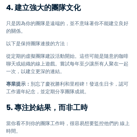
4. 建立強大的團隊文化
只是因為你的團隊是遠端的，並不意味著你不能建立良好
的關係。
以下是保持團隊連接的方法：
從定期的虛擬團隊建設活動開始。這些可能是隨意的咖啡
聊天或組織的線上遊戲。嘗試每年至少讓所有人聚在一起
一次，以建立更深的連結。
專業提示：
別忘了慶祝勝利和里程碑！發送生日卡，認可
工作週年紀念，並定期分享團隊成就。
5. 專注於結果，而非工時
當你看不到你的團隊工作時，很容易想要監控他們的 線上
時間。