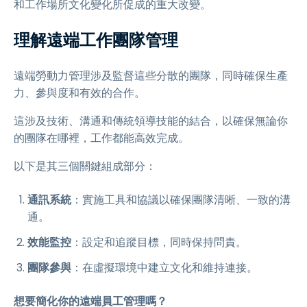
和工作場所文化變化所促成的重大改變。
理解遠端工作團隊管理
遠端勞動力管理涉及監督這些分散的團隊，同時確保生產
力、參與度和有效的合作。
這涉及技術、溝通和傳統領導技能的結合，以確保無論你
的團隊在哪裡，工作都能高效完成。
以下是其三個關鍵組成部分：
通訊系統
：實施工具和協議以確保團隊清晰、一致的溝
通。
效能監控
：設定和追蹤目標，同時保持問責。
團隊參與
：在虛擬環境中建立文化和維持連接。
想要簡化你的遠端員工管理嗎？