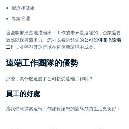
醫療和健康
專案管理
這些數據清楚地描繪出：工作的未來是遠端的，企業需要
適應以保持競爭力。您可以看到領先的
公司如何擁抱遠端
工作
，並轉型其運營以在這個新環境中成長。
遠端工作團隊的優勢
那麼，為什麼這麼多公司接受遠端工作呢？
員工的好處
讓我們來探索遠端工作如何讓您的團隊成員生活更美好：