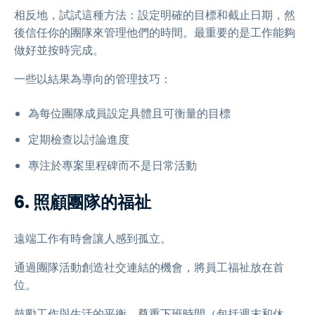
相反地，試試這種方法：設定明確的目標和截止日期，然
後信任你的團隊來管理他們的時間。最重要的是工作能夠
做好並按時完成。
一些以結果為導向的管理技巧：
為每位團隊成員設定具體且可衡量的目標
定期檢查以討論進度
專注於專案里程碑而不是日常活動
6. 照顧團隊的福祉
遠端工作有時會讓人感到孤立。
通過團隊活動創造社交連結的機會，將員工福祉放在首
位。
鼓勵工作與生活的平衡，尊重下班時間（包括週末和休