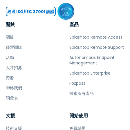
經過 ISO/IEC 27001 認證
關於
產品
關於
Splashtop Remote Access
經營團隊
Splashtop Remote Support
活動
Autonomous Endpoint
Management
人才招募
Splashtop Enterprise
資源
Foxpass
聯絡我們
探索所有產品
詞彙表
支援
開始使用
技術支援
免費試用