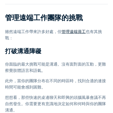
管理遠端工作團隊的挑戰
雖然遠端工作帶來許多好處，但
管理遠端員工
也有其挑
戰：
打破溝通障礙
你面臨的最大挑戰可能是溝通。沒有面對面的互動，更難
察覺肢體語言和語氣。
此外，當你的團隊分布在不同的時區時，找到合適的連接
時間可能會感到困難。
想想看，那些快速的桌邊聊天和即興的頭腦風暴會議不再
自然發生。你需要更有意識地決定如何和何時與你的團隊
溝通。