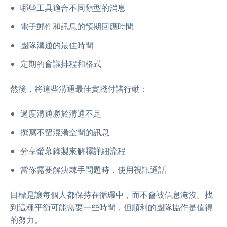
哪些工具適合不同類型的消息
電子郵件和訊息的預期回應時間
團隊溝通的最佳時間
定期的會議排程和格式
然後，將這些溝通最佳實踐付諸行動：
過度溝通勝於溝通不足
撰寫不留混淆空間的訊息
分享螢幕錄製來解釋詳細流程
當你需要解決棘手問題時，使用視訊通話
目標是讓每個人都保持在循環中，而不會被信息淹沒。找
到這種平衡可能需要一些時間，但順利的團隊協作是值得
的努力。