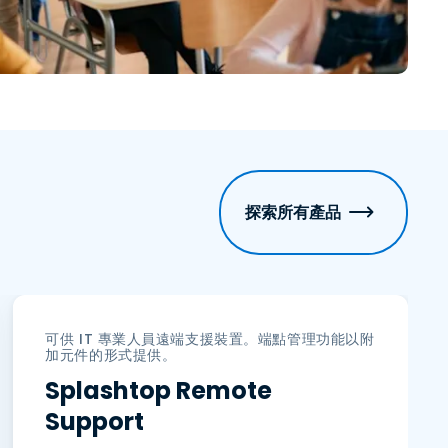
探索所有產品
可供 IT 專業人員遠端支援裝置。端點管理功能以附
加元件的形式提供。
Splashtop Remote
Support