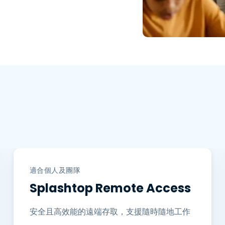
適合個人及團隊
Splashtop Remote Access
安全且高效能的遠端存取，支援隨時隨地工作