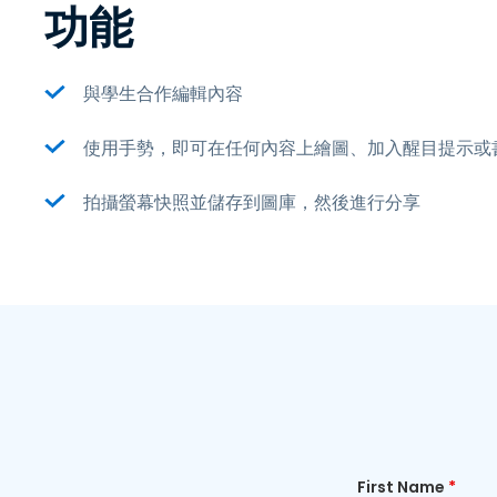
功能
與學生合作編輯內容
使用手勢，即可在任何內容上繪圖、加入醒目提示或
拍攝螢幕快照並儲存到圖庫，然後進行分享
First Name
*