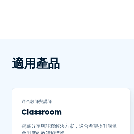
適用產品
適合教師與講師
Classroom
螢幕分享與註釋解決方案，適合希望提升課堂
參與度的教師和講師