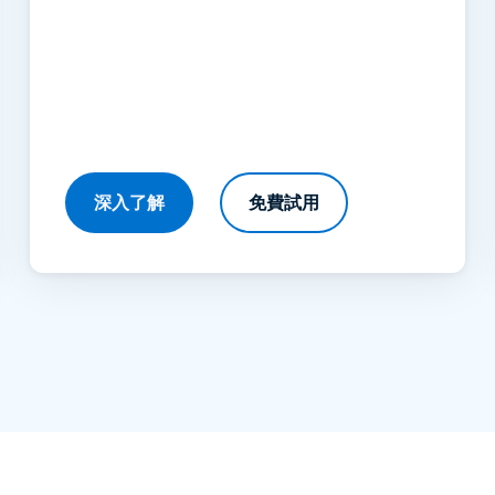
深入了解
免費試用