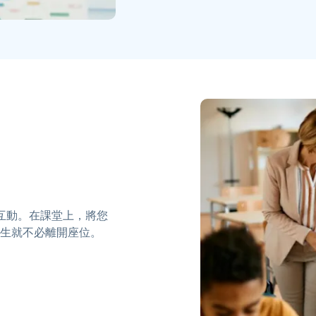
學生的互動。在課堂上，將您
學生就不必離開座位。