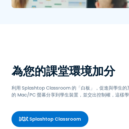
為您的課堂環境加分
利用 Splashtop Classroom 的「白板」，促進與
的 Mac/PC 螢幕分享到學生裝置，並交出控制權，這樣
試試 Splashtop Classroom