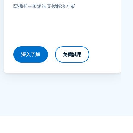
臨機和主動遠端支援解決方案
深入了解
免費試用