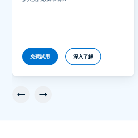
免費試用
深入了解