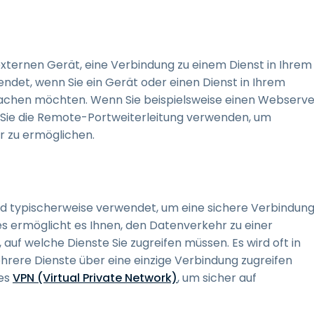
ternen Gerät, eine Verbindung zu einem Dienst in Ihrem
endet, wenn Sie ein Gerät oder einen Dienst in Ihrem
machen möchten. Wenn Sie beispielsweise einen Webserve
Sie die Remote-Portweiterleitung verwenden, um
er zu ermöglichen.
ird typischerweise verwendet, um eine sichere Verbindun
Dies ermöglicht es Ihnen, den Datenverkehr zu einer
 auf welche Dienste Sie zugreifen müssen. Es wird oft in
ehrere Dienste über eine einzige Verbindung zugreifen
nes
VPN (Virtual Private Network)
, um sicher auf