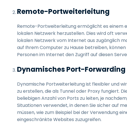
Remote-Portweiterleitung
Remote-Portweiterleitung ermöglicht es einem ex
lokalen Netzwerk herzustellen. Dies wird oft verw
lokalen Netzwerk vom Internet aus zugänglich 
auf Ihrem Computer zu Hause betreiben, können 
Personen im Internet den Zugriff auf diesen Serv
Dynamisches Port-Forwarding
Dynamische Portweiterleitung ist flexibler und w
zu erstellen, die als Tunnel oder Proxy fungiert. 
beliebigen Anzahl von Ports zu leiten, je nachdem,
Situationen verwendet, in denen Sie sicher auf m
müssen, wie zum Beispiel bei der Verwendung ei
eingeschränkte Websites zuzugreifen.