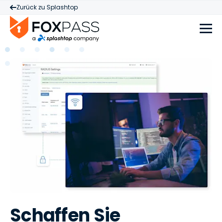
Zurück zu Splashtop
Schaffen Sie