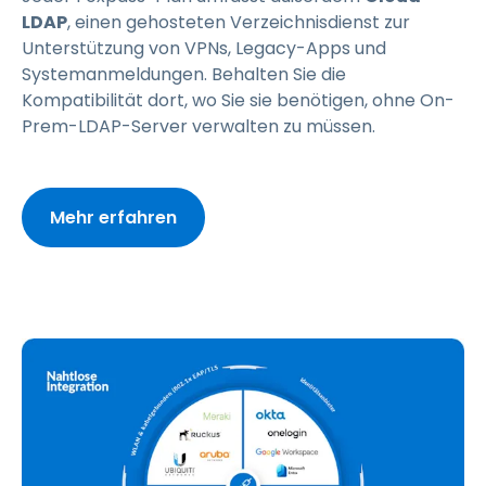
LDAP
, einen gehosteten Verzeichnisdienst zur
Unterstützung von VPNs, Legacy-Apps und
Systemanmeldungen. Behalten Sie die
Kompatibilität dort, wo Sie sie benötigen, ohne On-
Prem-LDAP-Server verwalten zu müssen.
Mehr erfahren