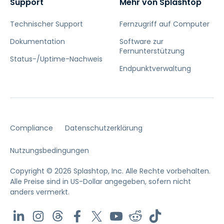
Support
Mehr von Splashtop
Technischer Support
Fernzugriff auf Computer
Dokumentation
Software zur
Fernunterstützung
Status-/Uptime-Nachweis
Endpunktverwaltung
Compliance
Datenschutzerklärung
Nutzungsbedingungen
Copyright © 2026 Splashtop, Inc. Alle Rechte vorbehalten.
Alle Preise sind in US-Dollar angegeben, sofern nicht
anders vermerkt.