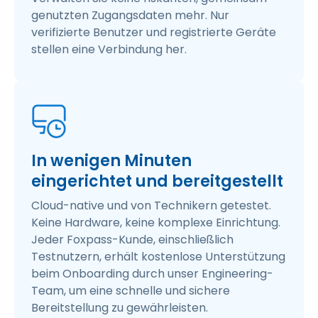
genutzten Zugangsdaten mehr. Nur
verifizierte Benutzer und registrierte Geräte
stellen eine Verbindung her.
In wenigen Minuten
eingerichtet und bereitgestellt
Cloud-native und von Technikern getestet.
Keine Hardware, keine komplexe Einrichtung.
Jeder Foxpass-Kunde, einschließlich
Testnutzern, erhält kostenlose Unterstützung
beim Onboarding durch unser Engineering-
Team, um eine schnelle und sichere
Bereitstellung zu gewährleisten.