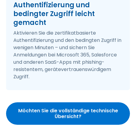
Authentifizierung und
bedingter Zugriff leicht
gemacht
Aktivieren Sie die zertifikatbasierte
Authentifizierung und den bedingten Zugriff in
wenigen Minuten – und sichern Sie
Anmeldungen bei Microsoft 365, Salesforce
und anderen SaaS-Apps mit phishing-
resistentem, gerätevertrauenswürdigem
Zugriff.
Möchten Sie die vollständige technische
Übersicht?