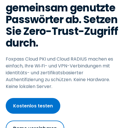
gemeinsam genutzte
Passwörter ab. Setzen
Sie Zero-Trust-Zugriff
durch.
Foxpass Cloud PKI und Cloud RADIUS machen es
einfach, Ihre Wi‑Fi- und VPN-Verbindungen mit
identitäts- und zertifikatsbasierter
Authentifizierung zu schützen. Keine Hardware.
Keine lokalen Server.
Kostenlos testen