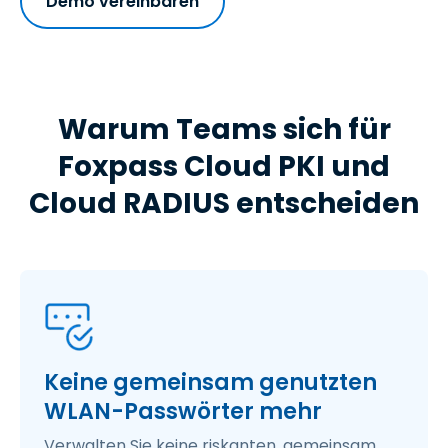
Demo vereinbaren
Warum Teams sich für
Foxpass Cloud PKI und
Cloud RADIUS entscheiden
Keine gemeinsam genutzten
WLAN-Passwörter mehr
Verwalten Sie keine riskanten, gemeinsam