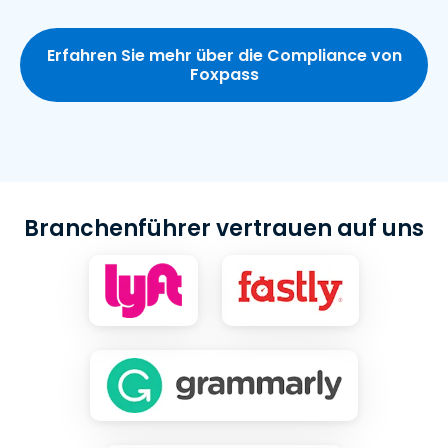
Erfahren Sie mehr über die Compliance von
Foxpass
Branchenführer vertrauen auf uns