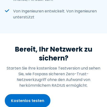
Von Ingenieuren entwickelt. Von Ingenieuren
unterstützt
Bereit, Ihr Netzwerk zu
sichern?
Starten Sie Ihre kostenlose Testversion und sehen
Sie, wie Foxpass sicheren Zero-Trust-
Netzwerkzugriff ohne den Aufwand von
herkömmlichem RADIUS ermöglicht.
Kostenlos testen