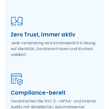
Zero Trust, immer aktiv
Jede Verbindung wird kontinuierlich in Bezug
auf Identität, Gerätevertrauen und Kontext
validiert.
Compliance-bereit
Vereinfachen Sie SOC 2-, HIPAA- und interne
Audits mit detaillierter, automatisierter