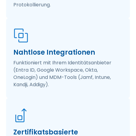
Protokollierung.
Nahtlose Integrationen
Funktioniert mit Ihrem Identitätsanbieter
(Entra ID, Google Workspace, Okta,
OneLogin) und MDM-Tools (Jamf, Intune,
Kandji, Addigy).
Zertifikatsbasierte