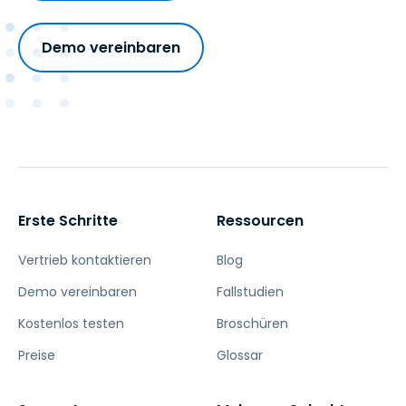
Demo vereinbaren
Erste Schritte
Ressourcen
Vertrieb kontaktieren
Blog
Demo vereinbaren
Fallstudien
Kostenlos testen
Broschüren
Preise
Glossar