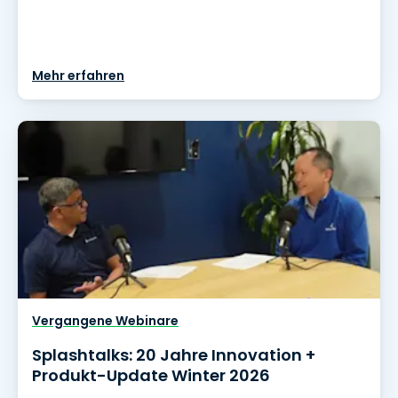
Mehr erfahren
Vergangene Webinare
Splashtalks: 20 Jahre Innovation +
Produkt-Update Winter 2026