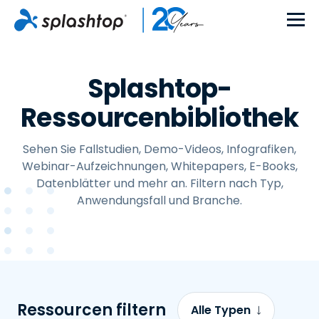
Splashtop-
Ressourcenbibliothek
Sehen Sie Fallstudien, Demo-Videos, Infografiken,
Webinar-Aufzeichnungen, Whitepapers, E-Books,
Datenblätter und mehr an. Filtern nach Typ,
Anwendungsfall und Branche.
Ressourcen filtern
Alle Typen