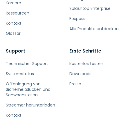
Karriere
Splashtop Enterprise
Ressourcen
Foxpass
Kontakt
Alle Produkte entdecken
Glossar
Support
Erste Schritte
Technischer Support
Kostenlos testen
Systemstatus
Downloads
Offenlegung von
Preise
Sicherheitslücken und
Schwachstellen
Streamer herunterladen
Kontakt