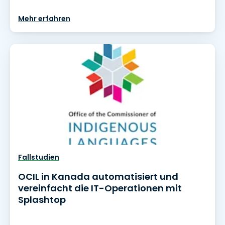
Mehr erfahren
Fallstudien
OCIL in Kanada automatisiert und
vereinfacht die IT-Operationen mit
Splashtop