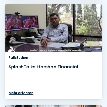
Fallstudien
SplashTalks: Harshad Financial
Mehr erfahren