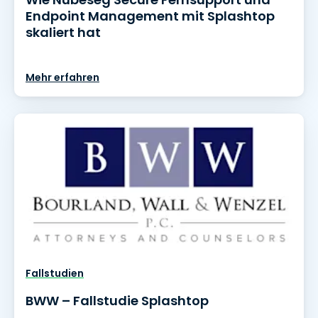
Endpoint Management mit Splashtop
skaliert hat
Mehr erfahren
Fallstudien
BWW – Fallstudie Splashtop