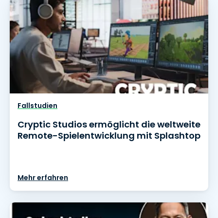
Fallstudien
Cryptic Studios ermöglicht die weltweite
Remote-Spielentwicklung mit Splashtop
Mehr erfahren