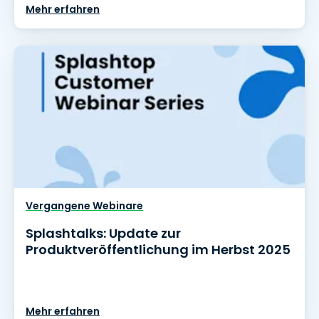
Mehr erfahren
Vergangene Webinare
Splashtalks: Update zur
Produktveröffentlichung im Herbst 2025
Mehr erfahren