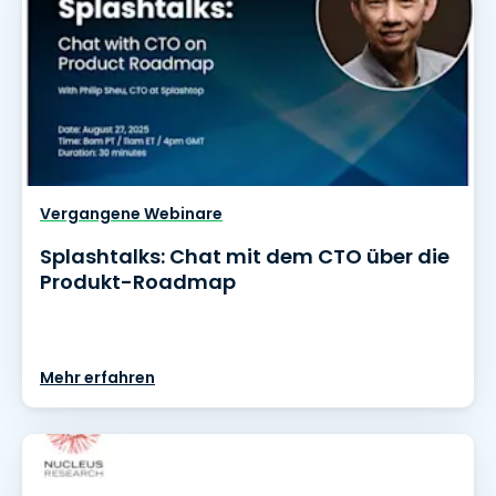
Vergangene Webinare
Splashtalks: Chat mit dem CTO über die
Produkt-Roadmap
Mehr erfahren