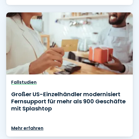
Fallstudien
Großer US-Einzelhändler modernisiert
Fernsupport für mehr als 900 Geschäfte
mit Splashtop
Mehr erfahren