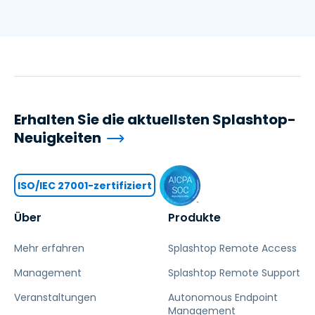
Erhalten Sie die aktuellsten Splashtop-
Neuigkeiten
ISO/IEC 27001-zertifiziert
Über
Produkte
Mehr erfahren
Splashtop Remote Access
Management
Splashtop Remote Support
Veranstaltungen
Autonomous Endpoint
Management