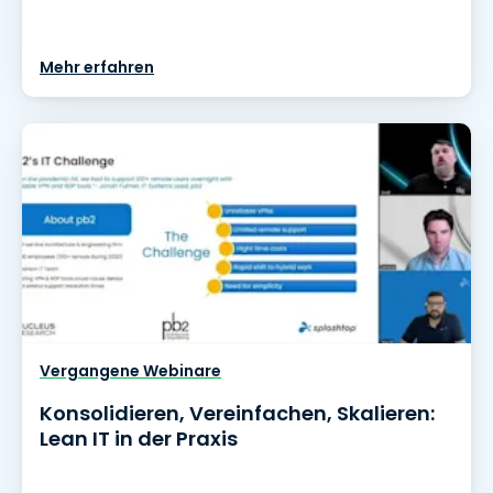
Mehr erfahren
Vergangene Webinare
Konsolidieren, Vereinfachen, Skalieren:
Lean IT in der Praxis