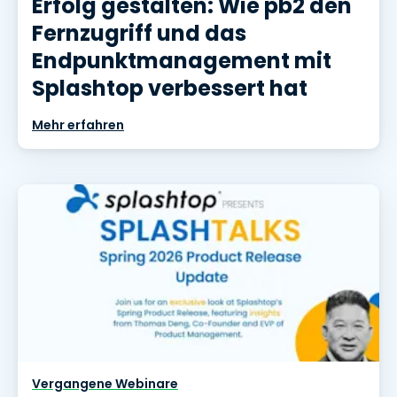
Erfolg gestalten: Wie pb2 den
Fernzugriff und das
Endpunktmanagement mit
Splashtop verbessert hat
Mehr erfahren
Vergangene Webinare