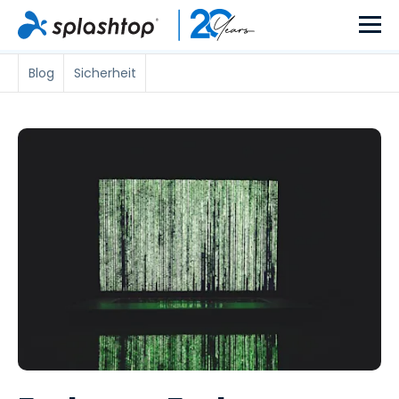
Blog
Sicherheit