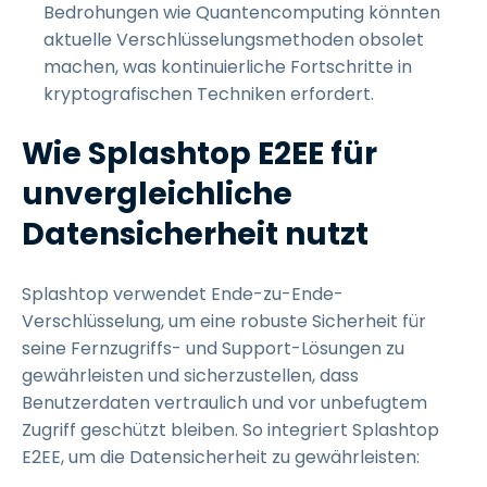
Bedrohungen wie Quantencomputing könnten
aktuelle Verschlüsselungsmethoden obsolet
machen, was kontinuierliche Fortschritte in
kryptografischen Techniken erfordert.
Wie Splashtop E2EE für
unvergleichliche
Datensicherheit nutzt
Splashtop verwendet Ende-zu-Ende-
Verschlüsselung, um eine robuste Sicherheit für
seine Fernzugriffs- und Support-Lösungen zu
gewährleisten und sicherzustellen, dass
Benutzerdaten vertraulich und vor unbefugtem
Zugriff geschützt bleiben. So integriert Splashtop
E2EE, um die Datensicherheit zu gewährleisten: