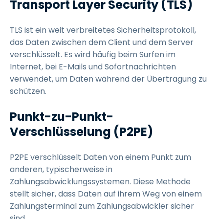
Transport Layer Security (TLS)
TLS ist ein weit verbreitetes Sicherheitsprotokoll,
das Daten zwischen dem Client und dem Server
verschlüsselt. Es wird häufig beim Surfen im
Internet, bei E-Mails und Sofortnachrichten
verwendet, um Daten während der Übertragung zu
schützen.
Punkt-zu-Punkt-
Verschlüsselung (P2PE)
P2PE verschlüsselt Daten von einem Punkt zum
anderen, typischerweise in
Zahlungsabwicklungssystemen. Diese Methode
stellt sicher, dass Daten auf ihrem Weg von einem
Zahlungsterminal zum Zahlungsabwickler sicher
sind.