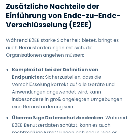
Zusätzliche Nachteile der
Einführung von Ende-zu-Ende-
Verschlüsselung (E2EE)
Während E2EE starke Sicherheit bietet, bringt es
auch Herausforderungen mit sich, die
Organisationen angehen müssen:
Komplexität bei der Definition von
Endpunkten:
Sicherzustellen, dass die
Verschlüsselung korrekt auf alle Geräte und
Anwendungen angewendet wird, kann
insbesondere in groß angelegten Umgebungen
eine Herausforderung sein.
Übermäßige Datenschutzbedenken:
Während
E2EE Benutzerdaten schützt, kann es auch
rechtmäßige Ermittlungen behindern, was es