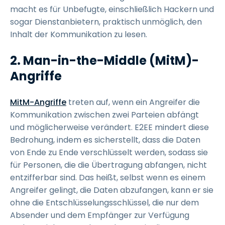
macht es für Unbefugte, einschließlich Hackern und
sogar Dienstanbietern, praktisch unmöglich, den
Inhalt der Kommunikation zu lesen.
2. Man-in-the-Middle (MitM)-
Angriffe
MitM-Angriffe
treten auf, wenn ein Angreifer die
Kommunikation zwischen zwei Parteien abfängt
und möglicherweise verändert. E2EE mindert diese
Bedrohung, indem es sicherstellt, dass die Daten
von Ende zu Ende verschlüsselt werden, sodass sie
für Personen, die die Übertragung abfangen, nicht
entzifferbar sind. Das heißt, selbst wenn es einem
Angreifer gelingt, die Daten abzufangen, kann er sie
ohne die Entschlüsselungsschlüssel, die nur dem
Absender und dem Empfänger zur Verfügung