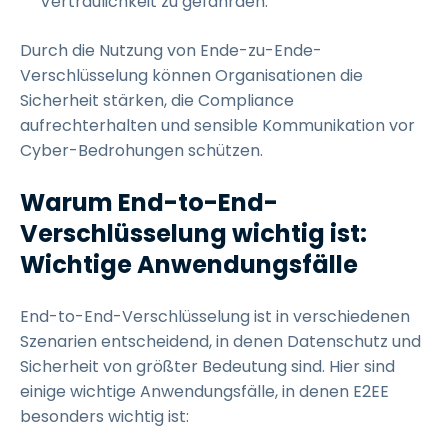
Vertraulichkeit zu gefährden.
Durch die Nutzung von Ende-zu-Ende-
Verschlüsselung können Organisationen die
Sicherheit stärken, die Compliance
aufrechterhalten und sensible Kommunikation vor
Cyber-Bedrohungen schützen.
Warum End-to-End-
Verschlüsselung wichtig ist:
Wichtige Anwendungsfälle
End-to-End-Verschlüsselung ist in verschiedenen
Szenarien entscheidend, in denen Datenschutz und
Sicherheit von größter Bedeutung sind. Hier sind
einige wichtige Anwendungsfälle, in denen E2EE
besonders wichtig ist: