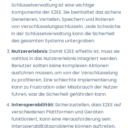
Schlüsselverwaltung ist eine wichtige
Komponente der E2EE. Sie beinhaltet das sichere
Generieren, Verteilen, Speichern und Rotieren
von Verschlüsselungsschlüsseln. Jede Schwäche
in der Schlüsselverwaltung kann die Sicherheit
des gesamten Systems untergraben.
Nutzererlebnis:
Damit E2EE effektiv ist, muss sie
nahtlos in das Nutzererlebnis integriert werden.
Benutzer sollten keine komplexen Aktionen
ausführen müssen, um von der Verschlüsselung
zu profitieren. Eine schlechte Implementierung
kann zu Frustration oder Missbrauch der Nutzer
führen, was die Sicherheit gefährden kann.
Interoperabilität:
Sicherzustellen, dass E2EE auf
verschiedenen Plattformen und Geräten
funktioniert, kann eine Herausforderung sein.
Interoperabilitätsprobleme können auftreten,