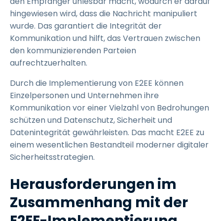
den Empfänger unlesbar macht, wodurch er darauf
hingewiesen wird, dass die Nachricht manipuliert
wurde. Das garantiert die Integrität der
Kommunikation und hilft, das Vertrauen zwischen
den kommunizierenden Parteien
aufrechtzuerhalten.
Durch die Implementierung von E2EE können
Einzelpersonen und Unternehmen ihre
Kommunikation vor einer Vielzahl von Bedrohungen
schützen und Datenschutz, Sicherheit und
Datenintegrität gewährleisten. Das macht E2EE zu
einem wesentlichen Bestandteil moderner digitaler
Sicherheitsstrategien.
Herausforderungen im
Zusammenhang mit der
E2EE-Implementierung