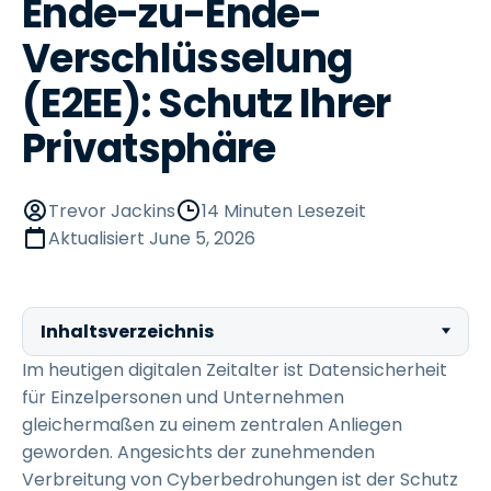
Ende-zu-Ende-
Verschlüsselung
(E2EE): Schutz Ihrer
Privatsphäre
Trevor Jackins
14 Minuten Lesezeit
Aktualisiert
June 5, 2026
Inhaltsverzeichnis
Im heutigen digitalen Zeitalter ist Datensicherheit
für Einzelpersonen und Unternehmen
gleichermaßen zu einem zentralen Anliegen
geworden. Angesichts der zunehmenden
Verbreitung von Cyberbedrohungen ist der Schutz