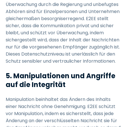
Überwachung durch die Regierung und unbefugtes
Abhören sind für Einzelpersonen und Unternehmen
gleichermaßen besorgniserregend. E2EE stellt
sicher, dass die Kommunikation privat und sicher
bleibt, und schützt vor Überwachung, indem
sichergestellt wird, dass der Inhalt der Nachrichten
nur für die vorgesehenen Empfänger zugänglich ist.
Dieses Datenschutzniveau ist unerlässlich für den
Schutz sensibler und vertraulicher Informationen.
5. Manipulationen und Angriffe
auf die Integrität
Manipulation beinhaltet das Ändern des Inhalts
einer Nachricht ohne Genehmigung. E2EE schützt
vor Manipulation, indem es sicherstellt, dass jede
Änderung an der verschlüsselten Nachricht sie für