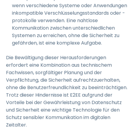
wenn verschiedene Systeme oder Anwendungen
inkompatible Verschlüsselungsstandards oder -
protokolle verwenden. Eine nahtlose
Kommunikation zwischen unterschiedlichen
Systemen zu erreichen, ohne die Sicherheit zu
gefährden, ist eine komplexe Aufgabe.
Die Bewältigung dieser Herausforderungen
erfordert eine Kombination aus technischem
Fachwissen, sorgfältiger Planung und der
Verpflichtung, die Sicherheit aufrechtzuerhalten,
ohne die Benutzerfreundlichkeit zu beeinträchtigen.
Trotz dieser Hindernisse ist E2EE aufgrund der
Vorteile bei der Gewährleistung von Datenschutz
und Sicherheit eine wichtige Technologie für den
Schutz sensibler Kommunikation im digitalen
Zeitalter.