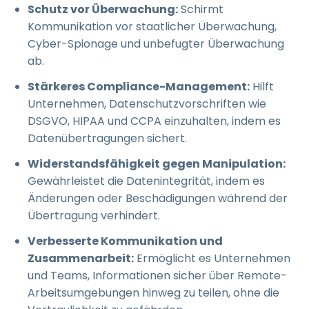
Schutz vor Überwachung:
Schirmt
Kommunikation vor staatlicher Überwachung,
Cyber-Spionage und unbefugter Überwachung
ab.
Stärkeres Compliance-Management:
Hilft
Unternehmen, Datenschutzvorschriften wie
DSGVO, HIPAA und CCPA einzuhalten, indem es
Datenübertragungen sichert.
Widerstandsfähigkeit gegen Manipulation:
Gewährleistet die Datenintegrität, indem es
Änderungen oder Beschädigungen während der
Übertragung verhindert.
Verbesserte Kommunikation und
Zusammenarbeit:
Ermöglicht es Unternehmen
und Teams, Informationen sicher über Remote-
Arbeitsumgebungen hinweg zu teilen, ohne die