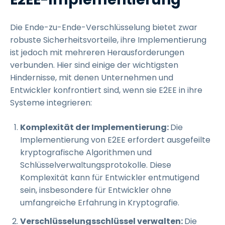
Die Ende-zu-Ende-Verschlüsselung bietet zwar
robuste Sicherheitsvorteile, ihre Implementierung
ist jedoch mit mehreren Herausforderungen
verbunden. Hier sind einige der wichtigsten
Hindernisse, mit denen Unternehmen und
Entwickler konfrontiert sind, wenn sie E2EE in ihre
Systeme integrieren:
Komplexität der Implementierung:
Die
Implementierung von E2EE erfordert ausgefeilte
kryptografische Algorithmen und
Schlüsselverwaltungsprotokolle. Diese
Komplexität kann für Entwickler entmutigend
sein, insbesondere für Entwickler ohne
umfangreiche Erfahrung in Kryptografie.
Verschlüsselungsschlüssel verwalten:
Die