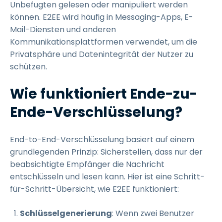
Unbefugten gelesen oder manipuliert werden
können. E2EE wird häufig in Messaging-Apps, E-
Mail-Diensten und anderen
Kommunikationsplattformen verwendet, um die
Privatsphäre und Datenintegrität der Nutzer zu
schützen.
Wie funktioniert Ende-zu-
Ende-Verschlüsselung?
End-to-End-Verschlüsselung basiert auf einem
grundlegenden Prinzip: Sicherstellen, dass nur der
beabsichtigte Empfänger die Nachricht
entschlüsseln und lesen kann. Hier ist eine Schritt-
für-Schritt-Übersicht, wie E2EE funktioniert:
Schlüsselgenerierung
: Wenn zwei Benutzer