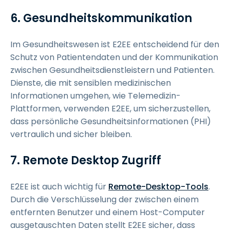
6. Gesundheitskommunikation
Im Gesundheitswesen ist E2EE entscheidend für den
Schutz von Patientendaten und der Kommunikation
zwischen Gesundheitsdienstleistern und Patienten.
Dienste, die mit sensiblen medizinischen
Informationen umgehen, wie Telemedizin-
Plattformen, verwenden E2EE, um sicherzustellen,
dass persönliche Gesundheitsinformationen (PHI)
vertraulich und sicher bleiben.
7. Remote Desktop Zugriff
E2EE ist auch wichtig für
Remote-Desktop-Tools
.
Durch die Verschlüsselung der zwischen einem
entfernten Benutzer und einem Host-Computer
ausgetauschten Daten stellt E2EE sicher, dass