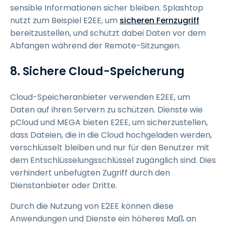
sensible Informationen sicher bleiben. Splashtop
nutzt zum Beispiel E2EE, um
sicheren Fernzugriff
bereitzustellen, und schützt dabei Daten vor dem
Abfangen während der Remote-Sitzungen.
8. Sichere Cloud-Speicherung
Cloud-Speicheranbieter verwenden E2EE, um
Daten auf ihren Servern zu schützen. Dienste wie
pCloud und MEGA bieten E2EE, um sicherzustellen,
dass Dateien, die in die Cloud hochgeladen werden,
verschlüsselt bleiben und nur für den Benutzer mit
dem Entschlüsselungsschlüssel zugänglich sind. Dies
verhindert unbefugten Zugriff durch den
Dienstanbieter oder Dritte.
Durch die Nutzung von E2EE können diese
Anwendungen und Dienste ein höheres Maß an