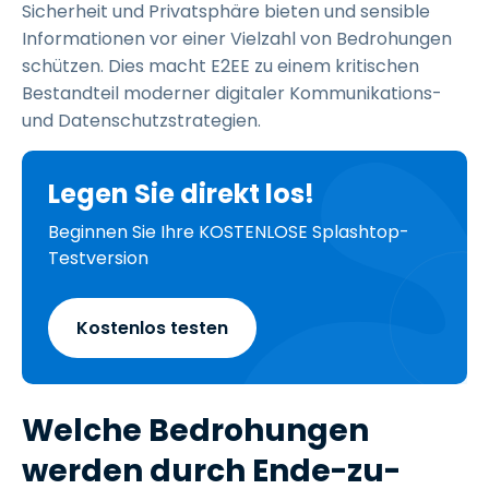
Sicherheit und Privatsphäre bieten und sensible
Informationen vor einer Vielzahl von Bedrohungen
schützen. Dies macht E2EE zu einem kritischen
Bestandteil moderner digitaler Kommunikations-
und Datenschutzstrategien.
Legen Sie direkt los!
Beginnen Sie Ihre KOSTENLOSE Splashtop-
Testversion
Kostenlos testen
Welche Bedrohungen
werden durch Ende-zu-