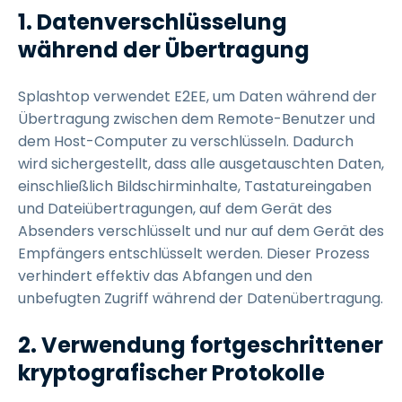
1. Datenverschlüsselung
während der Übertragung
Splashtop verwendet E2EE, um Daten während der
Übertragung zwischen dem Remote-Benutzer und
dem Host-Computer zu verschlüsseln. Dadurch
wird sichergestellt, dass alle ausgetauschten Daten,
einschließlich Bildschirminhalte, Tastatureingaben
und Dateiübertragungen, auf dem Gerät des
Absenders verschlüsselt und nur auf dem Gerät des
Empfängers entschlüsselt werden. Dieser Prozess
verhindert effektiv das Abfangen und den
unbefugten Zugriff während der Datenübertragung.
2. Verwendung fortgeschrittener
kryptografischer Protokolle