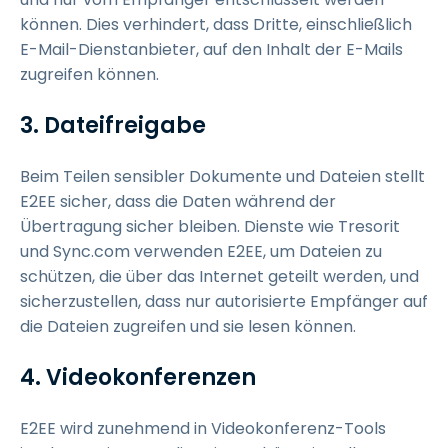
können. Dies verhindert, dass Dritte, einschließlich
E-Mail-Dienstanbieter, auf den Inhalt der E-Mails
zugreifen können.
3. Dateifreigabe
Beim Teilen sensibler Dokumente und Dateien stellt
E2EE sicher, dass die Daten während der
Übertragung sicher bleiben. Dienste wie Tresorit
und Sync.com verwenden E2EE, um Dateien zu
schützen, die über das Internet geteilt werden, und
sicherzustellen, dass nur autorisierte Empfänger auf
die Dateien zugreifen und sie lesen können.
4. Videokonferenzen
E2EE wird zunehmend in Videokonferenz-Tools