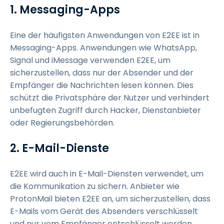
1. Messaging-Apps
Eine der häufigsten Anwendungen von E2EE ist in
Messaging-Apps. Anwendungen wie WhatsApp,
Signal und iMessage verwenden E2EE, um
sicherzustellen, dass nur der Absender und der
Empfänger die Nachrichten lesen können. Dies
schützt die Privatsphäre der Nutzer und verhindert
unbefugten Zugriff durch Hacker, Dienstanbieter
oder Regierungsbehörden.
2. E-Mail-Dienste
E2EE wird auch in E-Mail-Diensten verwendet, um
die Kommunikation zu sichern. Anbieter wie
ProtonMail bieten E2EE an, um sicherzustellen, dass
E-Mails vom Gerät des Absenders verschlüsselt
und nur vom Empfänger entschlüsselt werden