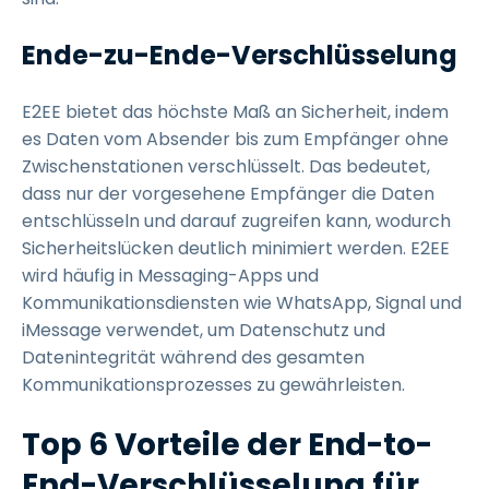
Ende-zu-Ende-Verschlüsselung
E2EE bietet das höchste Maß an Sicherheit, indem
es Daten vom Absender bis zum Empfänger ohne
Zwischenstationen verschlüsselt. Das bedeutet,
dass nur der vorgesehene Empfänger die Daten
entschlüsseln und darauf zugreifen kann, wodurch
Sicherheitslücken deutlich minimiert werden. E2EE
wird häufig in Messaging-Apps und
Kommunikationsdiensten wie WhatsApp, Signal und
iMessage verwendet, um Datenschutz und
Datenintegrität während des gesamten
Kommunikationsprozesses zu gewährleisten.
Top 6 Vorteile der End-to-
End-Verschlüsselung für