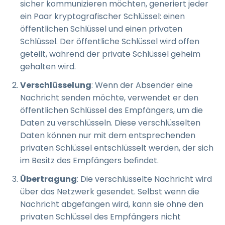
sicher kommunizieren möchten, generiert jeder
ein Paar kryptografischer Schlüssel: einen
öffentlichen Schlüssel und einen privaten
Schlüssel. Der öffentliche Schlüssel wird offen
geteilt, während der private Schlüssel geheim
gehalten wird.
Verschlüsselung
: Wenn der Absender eine
Nachricht senden möchte, verwendet er den
öffentlichen Schlüssel des Empfängers, um die
Daten zu verschlüsseln. Diese verschlüsselten
Daten können nur mit dem entsprechenden
privaten Schlüssel entschlüsselt werden, der sich
im Besitz des Empfängers befindet.
Übertragung
: Die verschlüsselte Nachricht wird
über das Netzwerk gesendet. Selbst wenn die
Nachricht abgefangen wird, kann sie ohne den
privaten Schlüssel des Empfängers nicht