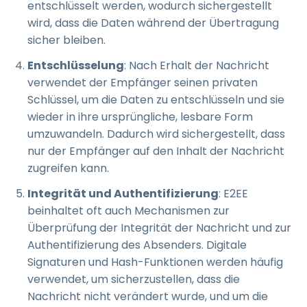
entschlüsselt werden, wodurch sichergestellt
wird, dass die Daten während der Übertragung
sicher bleiben.
Entschlüsselung
: Nach Erhalt der Nachricht
verwendet der Empfänger seinen privaten
Schlüssel, um die Daten zu entschlüsseln und sie
wieder in ihre ursprüngliche, lesbare Form
umzuwandeln. Dadurch wird sichergestellt, dass
nur der Empfänger auf den Inhalt der Nachricht
zugreifen kann.
Integrität und Authentifizierung
: E2EE
beinhaltet oft auch Mechanismen zur
Überprüfung der Integrität der Nachricht und zur
Authentifizierung des Absenders. Digitale
Signaturen und Hash-Funktionen werden häufig
verwendet, um sicherzustellen, dass die
Nachricht nicht verändert wurde, und um die