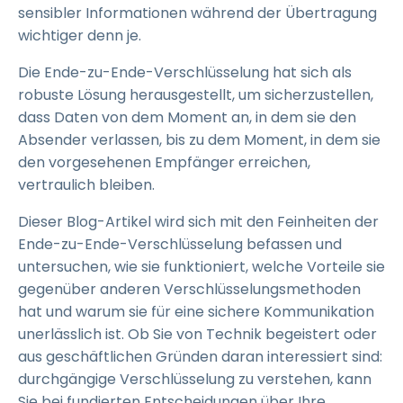
sensibler Informationen während der Übertragung
wichtiger denn je.
Die Ende-zu-Ende-Verschlüsselung hat sich als
robuste Lösung herausgestellt, um sicherzustellen,
dass Daten von dem Moment an, in dem sie den
Absender verlassen, bis zu dem Moment, in dem sie
den vorgesehenen Empfänger erreichen,
vertraulich bleiben.
Dieser Blog-Artikel wird sich mit den Feinheiten der
Ende-zu-Ende-Verschlüsselung befassen und
untersuchen, wie sie funktioniert, welche Vorteile sie
gegenüber anderen Verschlüsselungsmethoden
hat und warum sie für eine sichere Kommunikation
unerlässlich ist. Ob Sie von Technik begeistert oder
aus geschäftlichen Gründen daran interessiert sind:
durchgängige Verschlüsselung zu verstehen, kann
Sie bei fundierten Entscheidungen über Ihre