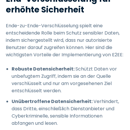
erhöhte Sicherheit
Ende-zu-Ende-Verschlüsselung spielt eine
entscheidende Rolle beim Schutz sensibler Daten,
indem sichergestellt wird, dass nur autorisierte
Benutzer darauf zugreifen können. Hier sind die
wichtigsten Vorteile der Implementierung von E2EE:
Robuste Datensicherheit:
Schützt Daten vor
unbefugtem Zugriff, indem sie an der Quelle
verschlüsselt und nur am vorgesehenen Ziel
entschlüsselt werden.
Unübertroffene Datensicherheit:
Verhindert,
dass Dritte, einschließlich Dienstanbieter und
Cyberkriminelle, sensible Informationen
abfangen und lesen.