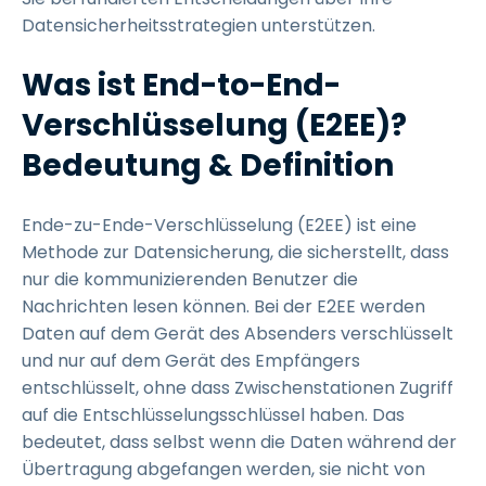
Datensicherheitsstrategien unterstützen.
Was ist End-to-End-
Verschlüsselung (E2EE)?
Bedeutung & Definition
Ende-zu-Ende-Verschlüsselung (E2EE) ist eine
Methode zur Datensicherung, die sicherstellt, dass
nur die kommunizierenden Benutzer die
Nachrichten lesen können. Bei der E2EE werden
Daten auf dem Gerät des Absenders verschlüsselt
und nur auf dem Gerät des Empfängers
entschlüsselt, ohne dass Zwischenstationen Zugriff
auf die Entschlüsselungsschlüssel haben. Das
bedeutet, dass selbst wenn die Daten während der
Übertragung abgefangen werden, sie nicht von