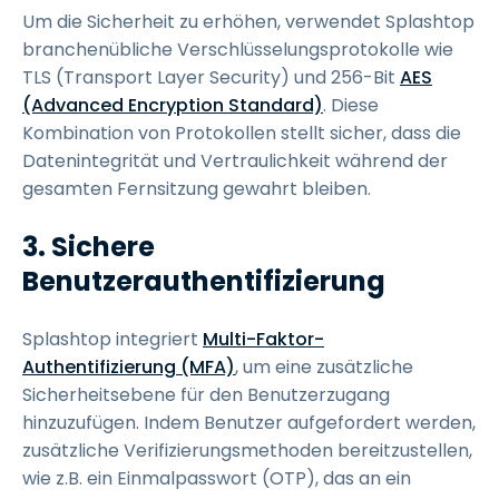
Um die Sicherheit zu erhöhen, verwendet Splashtop
branchenübliche Verschlüsselungsprotokolle wie
TLS (Transport Layer Security) und 256-Bit
AES
(Advanced Encryption Standard)
. Diese
Kombination von Protokollen stellt sicher, dass die
Datenintegrität und Vertraulichkeit während der
gesamten Fernsitzung gewahrt bleiben.
3. Sichere
Benutzerauthentifizierung
Splashtop integriert
Multi-Faktor-
Authentifizierung (MFA)
, um eine zusätzliche
Sicherheitsebene für den Benutzerzugang
hinzuzufügen. Indem Benutzer aufgefordert werden,
zusätzliche Verifizierungsmethoden bereitzustellen,
wie z.B. ein Einmalpasswort (OTP), das an ein