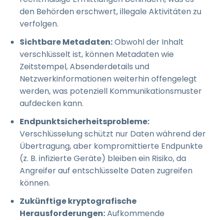
den Behörden erschwert, illegale Aktivitäten zu
verfolgen.
Sichtbare Metadaten:
Obwohl der Inhalt
verschlüsselt ist, können Metadaten wie
Zeitstempel, Absenderdetails und
Netzwerkinformationen weiterhin offengelegt
werden, was potenziell Kommunikationsmuster
aufdecken kann.
Endpunktsicherheitsprobleme:
Verschlüsselung schützt nur Daten während der
Übertragung, aber kompromittierte Endpunkte
(z. B. infizierte Geräte) bleiben ein Risiko, da
Angreifer auf entschlüsselte Daten zugreifen
können.
Zukünftige kryptografische
Herausforderungen:
Aufkommende