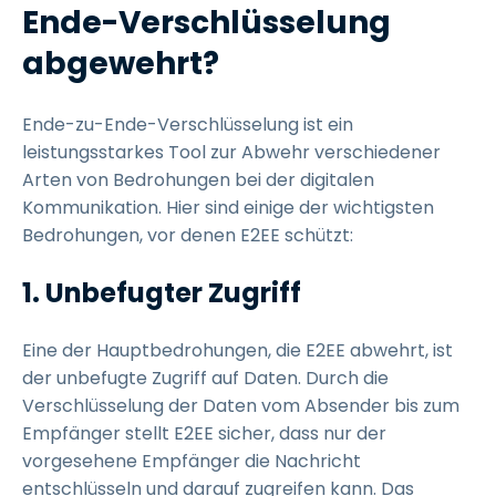
Ende-Verschlüsselung
abgewehrt?
Ende-zu-Ende-Verschlüsselung ist ein
leistungsstarkes Tool zur Abwehr verschiedener
Arten von Bedrohungen bei der digitalen
Kommunikation. Hier sind einige der wichtigsten
Bedrohungen, vor denen E2EE schützt:
1. Unbefugter Zugriff
Eine der Hauptbedrohungen, die E2EE abwehrt, ist
der unbefugte Zugriff auf Daten. Durch die
Verschlüsselung der Daten vom Absender bis zum
Empfänger stellt E2EE sicher, dass nur der
vorgesehene Empfänger die Nachricht
entschlüsseln und darauf zugreifen kann. Das