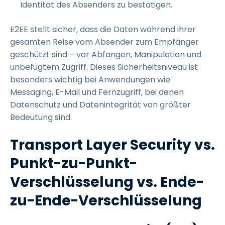
Identität des Absenders zu bestätigen.
E2EE stellt sicher, dass die Daten während ihrer
gesamten Reise vom Absender zum Empfänger
geschützt sind – vor Abfangen, Manipulation und
unbefugtem Zugriff. Dieses Sicherheitsniveau ist
besonders wichtig bei Anwendungen wie
Messaging, E-Mail und Fernzugriff, bei denen
Datenschutz und Datenintegrität von größter
Bedeutung sind.
Transport Layer Security vs.
Punkt-zu-Punkt-
Verschlüsselung vs. Ende-
zu-Ende-Verschlüsselung