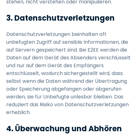
stehen, nicht verstehen oder manipulieren.
3. Datenschutzverletzungen
Datenschutzverletzungen beinhalten oft
unbefugten Zugriff auf sensible Informationen, die
auf Servern gespeichert sind. Bei E2EE werden die
Daten auf dem Gerät des Absenders verschlüsselt
und nur auf dem Gerät des Empfängers
entschlüsselt, wodurch sichergestellt wird, dass
selbst wenn die Daten während der Übertragung
oder Speicherung abgefangen oder abgerufen
werden, sie für Unbefugte unlesbar bleiben. Das
reduziert das Risiko von Datenschutzverletzungen
erheblich.
4. Überwachung und Abhören