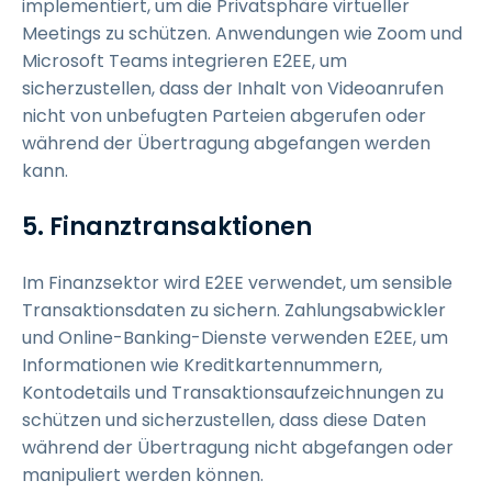
implementiert, um die Privatsphäre virtueller
Meetings zu schützen. Anwendungen wie Zoom und
Microsoft Teams integrieren E2EE, um
sicherzustellen, dass der Inhalt von Videoanrufen
nicht von unbefugten Parteien abgerufen oder
während der Übertragung abgefangen werden
kann.
5. Finanztransaktionen
Im Finanzsektor wird E2EE verwendet, um sensible
Transaktionsdaten zu sichern. Zahlungsabwickler
und Online-Banking-Dienste verwenden E2EE, um
Informationen wie Kreditkartennummern,
Kontodetails und Transaktionsaufzeichnungen zu
schützen und sicherzustellen, dass diese Daten
während der Übertragung nicht abgefangen oder
manipuliert werden können.