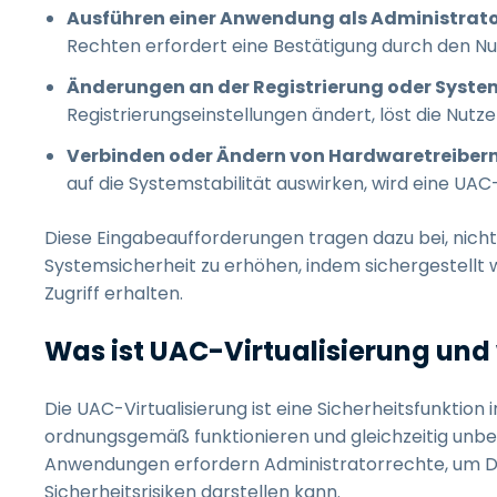
Ausführen einer Anwendung als Administrato
Rechten erfordert eine Bestätigung durch den Nu
Änderungen an der Registrierung oder Syste
Registrierungseinstellungen ändert, löst die Nut
Verbinden oder Ändern von Hardwaretreiber
auf die Systemstabilität auswirken, wird eine UA
Diese Eingabeaufforderungen tragen dazu bei, nicht
Systemsicherheit zu erhöhen, indem sichergestellt 
Zugriff erhalten.
Was ist UAC-Virtualisierung und 
Die UAC-Virtualisierung ist eine Sicherheitsfunktion
ordnungsgemäß funktionieren und gleichzeitig unbe
Anwendungen erfordern Administratorrechte, um Da
Sicherheitsrisiken darstellen kann.