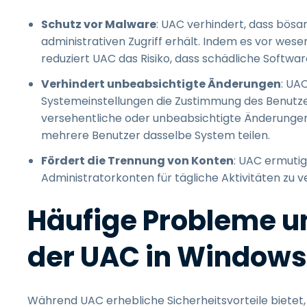
Schutz vor Malware
: UAC verhindert, dass bös
administrativen Zugriff erhält. Indem es vor we
reduziert UAC das Risiko, dass schädliche Soft
Verhindert unbeabsichtigte Änderungen
: UAC
Systemeinstellungen die Zustimmung des Benutzers
versehentliche oder unbeabsichtigte Änderungen
mehrere Benutzer dasselbe System teilen.
Fördert die Trennung von Konten
: UAC ermutig
Administratorkonten für tägliche Aktivitäten zu 
Häufige Probleme 
der UAC in Window
Während UAC erhebliche Sicherheitsvorteile bietet, 