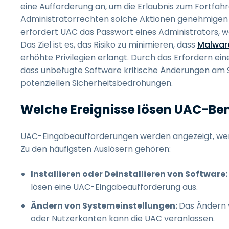
eine Aufforderung an, um die Erlaubnis zum Fortfahren
Administratorrechten solche Aktionen genehmigen 
erfordert UAC das Passwort eines Administrators, w
Das Ziel ist es, das Risiko zu minimieren, dass
Malwar
erhöhte Privilegien erlangt. Durch das Erfordern ei
dass unbefugte Software kritische Änderungen am 
potenziellen Sicherheitsbedrohungen.
Welche Ereignisse lösen UAC-Be
UAC-Eingabeaufforderungen werden angezeigt, wenn 
Zu den häufigsten Auslösern gehören:
Installieren oder Deinstallieren von Software:
lösen eine UAC-Eingabeaufforderung aus.
Ändern von Systemeinstellungen:
Das Ändern 
oder Nutzerkonten kann die UAC veranlassen.