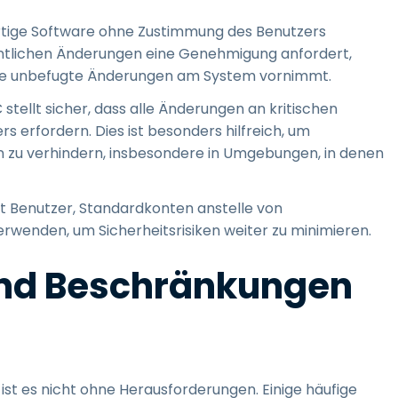
artige Software ohne Zustimmung des Benutzers
sentlichen Änderungen eine Genehmigung anfordert,
ware unbefugte Änderungen am System vornimmt.
 stellt sicher, dass alle Änderungen an kritischen
 erfordern. Dies ist besonders hilfreich, um
 zu verhindern, insbesondere in Umgebungen, in denen
t Benutzer, Standardkonten anstelle von
verwenden, um Sicherheitsrisiken weiter zu minimieren.
und Beschränkungen
s
ist es nicht ohne Herausforderungen. Einige häufige