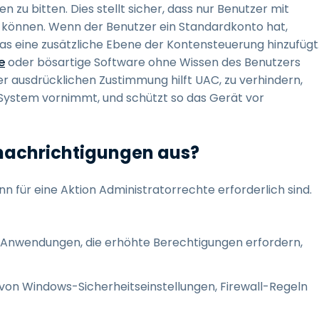
 zu bitten. Dies stellt sicher, dass nur Benutzer mit
können. Wenn der Benutzer ein Standardkonto hat,
as eine zusätzliche Ebene der Kontensteuerung hinzufügt
e
oder bösartige Software ohne Wissen des Benutzers
ner ausdrücklichen Zustimmung hilft UAC, zu verhindern,
System vornimmt, und schützt so das Gerät vor
nachrichtigungen aus?
für eine Aktion Administratorrechte erforderlich sind.
Anwendungen, die erhöhte Berechtigungen erfordern,
von Windows-Sicherheitseinstellungen, Firewall-Regeln